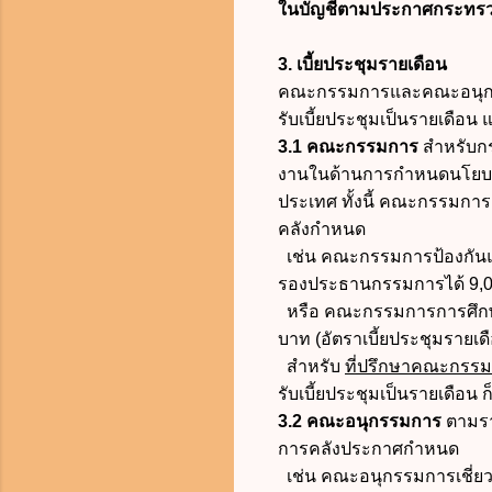
ในบัญชีตามประกาศกระทรวงการ
3. เบี้ยประชุมรายเดือน
คณะกรรมการและคณะอนุกรรม
รับเบี้ยประชุมเป็นรายเดือน 
3.1
คณะกรรมการ
สำหรับกร
งานในด้านการกำหนดนโยบา
ประเทศ
ทั้งนี้ คณะกรรมการ
คลังกำหนด
เช่น คณะกรรมการป้องกัน
รองประธานกรรมการได้ 9,0
หรือ คณะกรรมการการศึกษา
บาท (อัตราเบี้ยประชุมรายเด
สำหรับ
ที่ปรึกษาคณะกรรมก
รับเบี้ยประชุมเป็นรายเดือน 
3.2 คณะอนุกรรมการ
ตามรา
การคลังประกาศกำหนด
เช่น คณะอนุกรรมการเชี่ย