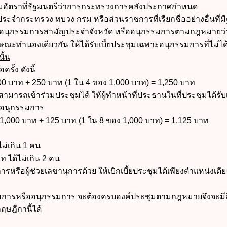
มอัตราที่รัฐมนตรีว่าการกระทรวงการคลังประกาศกำหนด
จำกระทรวง ทบวง กรม หรือส่วนราชการที่เรียกชื่ออย่างอื่นที่ม
ม อนุกรรมการสามัญประจำจังหวัด หรืออนุกรรมการตามกฎหมายว่
ลักษณะทำนองเดียวกัน
ให้ได้รับเบี้ยประชุมเฉพาะอนุกรรมการที่ไม่ได้
ั้น
รั้ง ดังนี้
0 บาท + 250 บาท (1 ใน 4 ของ 1,000 บาท) = 1,250 บาท
ารถเข้าร่วมประชุมได้ ให้ผู้ทำหน้าที่ประธานในที่ประชุมได้รับเบ
อนุกรรมการ
1,000 บาท + 125 บาท (1 ใน 8 ของ 1,000 บาท) = 1,125 บาท
ไม่เกิน 1 คน
ท ได้ไม่เกิน 2 คน
รหรือผู้ช่วยเลขานุการด้วย ให้เบิกเบี้ยประชุมได้เพียงตำแหน่งเดีย
การหรืออนุกรรมการ จะต้อง
ครบองค์ประชุมตามกฎหมายจึงจะมีส
ษฎีกานี้ได้