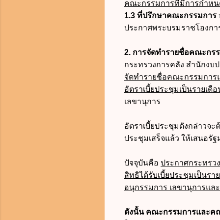
คณะกรรมการที่มีการกำหนดอ
1.3 ที่ปรึกษาคณะกรรมการ
ประกาศพระบรมราชโองการ 
2. การจัดทำรายชื่อคณะกร
กระทรวงการคลัง สำนักง
จัดทำรายชื่อคณะกรรมการและ
อัตราเบี้ยประชุมเป็นรายเดื
เลขานุการ
อัตราเบี้ยประชุมดังกล่าวจะต
ประชุมเสร็จแล้ว ให้เสนอ
ปัจจุบันคือ
ประกาศกระทรวงก
สิทธิได้รับเบี้ยประชุมเป็น
อนุกรรมการ เลขานุการและผู้
ดังนั้น คณะกรรมการและคณะอน