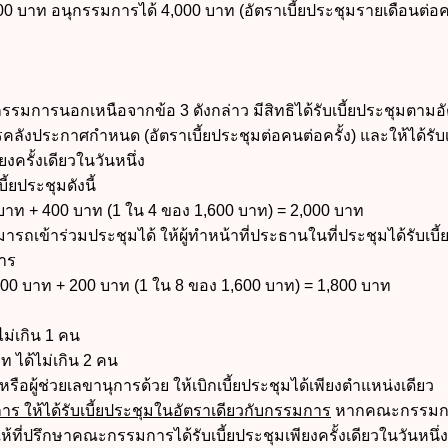
 บาท อนุกรรมการได้ 4,000 บาท (อัตราเบี้ยประชุมรายเดือนต่อ
ารนอกเหนือจากข้อ 3 ดังกล่าว มีสิทธิได้รับเบี้ยประชุมตามอัต
ังประกาศกำหนด (อัตราเบี้ยประชุมต่อคนต่อครั้ง) และให้ได้รับเบ
ครั้งเดียวในวันหนึ่ง
บี้ยประชุมดังนี้
บาท + 400 บาท (1 ใน 4 ของ 1,600 บาท) = 2,000 บาท
เข้าร่วมประชุมได้ ให้ผู้ทำหน้าที่ประธานในที่ประชุมได้รับเบี้
าร
00 บาท + 200 บาท (1 ใน 8 ของ 1,600 บาท) = 1,800 บาท
ม่เกิน 1 คน
ท ได้ไม่เกิน 2 คน
ือผู้ช่วยเลขานุการด้วย ให้เบิกเบี้ยประชุมได้เพียงตำแหน่งเดียว
ร ให้ได้รับเบี้ยประชุมในอัตราเดียวกับกรรมการ
หากคณะกรรมกา
็ให้ที่ปรึกษาคณะกรรมการได้รับเบี้ยประชุมเพียงครั้งเดียวในวันหนึ่ง