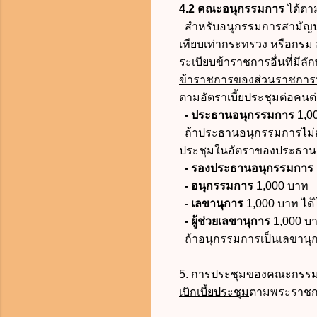
4.2 คณะอนุกรรมการ
ได้ตา
สำหรับอนุกรรมการสามัญประ
เทียบเท่ากระทรวง หรือกร
ระเบียบข้าราชการอื่นที่มี
ข้าราชการของส่วนราชการน
ตามอัตราเบี้ยประชุมต่อคนต่อค
-
ประธานอนุกรรมการ
1,00
ถ้าประธานอนุกรรมการไม่สาม
ประชุมในอัตราของประธาน
-
รองประธานอนุกรรมการ
-
อนุกรรมการ
1,000 บาท
-
เลขานุการ
1,000 บาท ได้
-
ผู้ช่วยเลขานุการ
1,000 บา
ถ้าอนุกรรมการเป็นเลขานุกา
5. การประชุมของคณะกรรม
เบิกเบี้ยประชุม
ตามพระราชกฤ