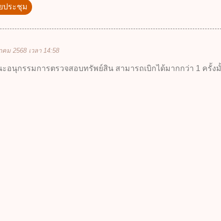
ี้ยประชุม
าคม 2568 เวลา 14:58
ณะอนุกรรมการตรวจสอบทรัพย์สิน สามารถเบิกได้มากกว่า 1 ครั้งมั