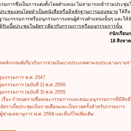
รมการซึ่งเป็นการแต่งตั้งโดยตำแหน่ง ไม่สามารถเข้าร่วมประชุมได
่วมประชุมแทนโดยทำเป็นหนังสือหรือมีหลักฐานการมอบหมาย
ให้ถือว
ในฐานะกรรมการหรืออนุกรรมการแทนผู้ดำรงตำแหน่งนั้นๆ และให้นั
ได้รับเบี้ยประชุมในอัตราเดียวกับกรรมการหรืออนุกรรมการนั้น
#นักเรีย
18 สิงหา
หลักเกณฑ์เกี่ยวกับการจ่ายเงินบางประเภทตามงบประมาณรายจ่า
ชุมกรรมการ พ.ศ. 2547
มกรรมการ (ฉบับที่ 2) พ.ศ. 2550
มกรรมการ (ฉบับที่ 3) พ.ศ. 2555
รื่อง กำหนดรายชื่อคณะกรรมการและคณะอนุกรรมการที่มีสิทธิไ
ละอัตราเบี้ยประชุมเป็นรายเดือนและเป็นรายครั้งสำหรับกรรมการ
ช่วยเลขานุการ พ.ศ. 2558 และที่แก้ไขเพิ่มเติม