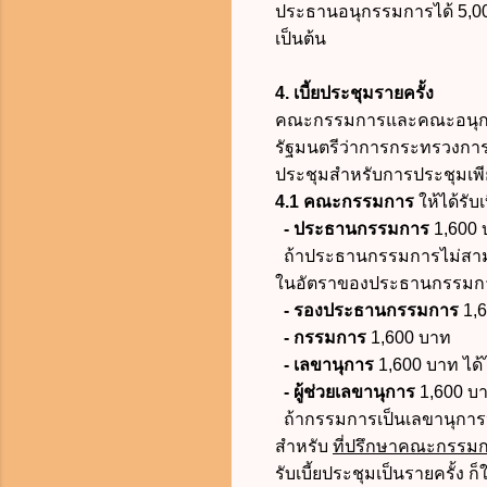
ประธานอนุกรรมการได้ 5,000
เป็นต้น
4. เบี้ยประชุมรายครั้ง
คณะกรรมการและคณะอนุกรรมก
รัฐมนตรีว่าการกระทรวงการคล
ประชุมสำหรับการประชุมเพียง
4.1 คณะกรรมการ
ให้ได้รับเ
-
ประธานกรรมการ
1,600 
ถ้าประธานกรรมการไม่สามารถ
ในอัตราของประธานกรรมก
-
รองประธานกรรมการ
1,6
-
กรรมการ
1,600 บาท
-
เลขานุการ
1,600 บาท ได้ไ
-
ผู้ช่วยเลขานุการ
1,600 บา
ถ้ากรรมการเป็นเลขานุการหร
สำหรับ
ที่ปรึกษาคณะกรรมกา
รับเบี้ยประชุมเป็นรายครั้ง ก