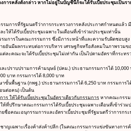
คลังดังกล่าว หากไม่อยู่ในบัญชีนี้ก็จะได้รับเบี้ยประชุมเป็นราย
การที่รัฐมนตรีว่าการกระทรวงการคลังประกาศกำหนดแล้ว มีสิ
และให้ได้รับเบี้ยประชุมเฉพาะในเดือนที่เข้าร่วมประชุมเท่านั้น
รมการในคณะกรรมการ ซึ่งมีภาระหน้าที่และความรับผิดชอบสูง ป
ยอันมีผลกระทบต่อการบริหาร เศรษฐกิจหรือสังคมในภาพรวมข
แต่ละคณะจะได้รับเบี้ยประชุมไม่เท่ากัน เป็นไปตามอัตราที่กระท
และปราบปรามการค้ามนุษย์ (ปคม.) ประธานกรรมการได้ 10,000
00 บาท กรรมการได้ 8,000 บาท
ขั้นพื้นฐาน (กพฐ.) ประธานกรรมการได้ 6,250 บาท กรรมการได้
ือนต่อคน) เป็นต้น
าร ให้ได้รับเบี้ยประชุมในอัตราเดียวกับกรรมการ
หากคณะกรรมก
ก็ให้ที่ปรึกษาคณะกรรมการได้รับเบี้ยประชุมเฉพาะเดือนที่เข้าร่วม
ยชื่อคณะอนุกรรมการและอัตราเบี้ยประชุมที่รัฐมนตรีว่าการกร
วชาญเฉพาะเรื่องค้าส่งค้าปลีก (ในคณะกรรมการแข่งขันทางการค้