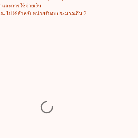
 และการใช้จ่ายเงิน
ณ ไปใช้สำหรับหน่วยรับงบประมาณอื่น ?