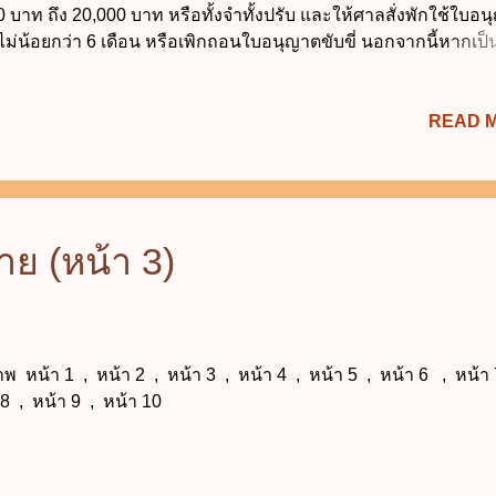
0 บาท ถึง 20,000 บาท หรือทั้งจำทั้งปรับ และให้ศาลสั่งพักใช้ใบอ
ี่ไม่น้อยกว่า 6 เดือน หรือเพิกถอนใบอนุญาตขับขี่ นอกจากนี้หากเป็น
่นได้รับอันตรายหรือตาย ผู้ขับขี่ต้องรับโทษหนักขึ้นดังนี้ ถ้าเป็นเหตุให
บอันตรายแก่กายหรือจิตใจ ผู้ขับขี่ต้องระวางโทษจำคุกตั้งแต่ 1 ปี ถึง
READ 
รับตั้งแต่ 20,000 บาท ถึง 100,000 บาท และให้ศาลสั่งพักใช้ใบอน
่ไม่น้อยกว่า 1 ปี หรือเพิกถอนใบอนุญาตขับขี่ ถ้าเป็นเหตุให้ผู้อื่นได
ายสาหัส ผู้ขับขี่ต้องระวางโทษจำคุกตั้งแต่ 2 ปี ถึง 6 ปี และปรับตั้ง
00 บาท ถึง 120,000 บาท และให้ศาลสั่งพักใช้ใบอนุญาตขับขี่ไม่น้อ
ือเพิกถอนใบอนุญาตขับขี่ ถ้าเป็นเหตุให้ผู้อื่นถึงแก่ความตาย ผู้ขับ
ย (หน้า 3)
โทษจำคุกตั้งแต่ ...
าพ หน้า 1 , หน้า 2 , หน้า 3 , หน้า 4 , หน้า 5 , หน้า 6 , หน้า
 8 , หน้า 9 , หน้า 10