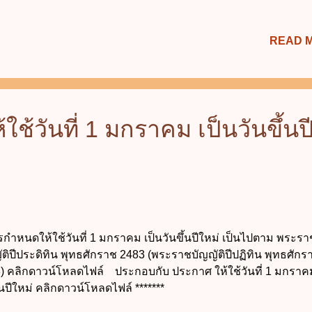
READ 
ช้วันที่ 1 มกราคม เป็นวันขึ้นป
ำหนดให้ใช้วันที่ 1 มกราคม เป็นวันขึ้นปีใหม่ เป็นไปตาม พระรา
ัติปีประดิทิน พุทธศักราช 2483 (พระราชบัญญัติปีปฏิทิน พุทธศักร
) คลิกดาวน์โหลดไฟล์ ประกอบกับ ประกาศ ให้ใช้วันที่ 1 มกราคม
้นปีใหม่ คลิกดาวน์โหลดไฟล์ *******