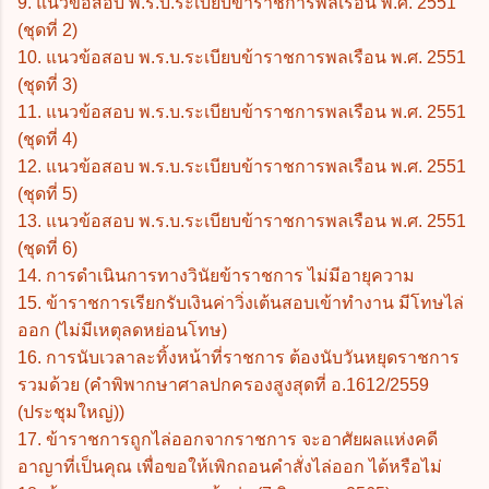
9. แนวข้อสอบ พ.ร.บ.ระเบียบข้าราชการพลเรือน พ.ศ. 2551
(ชุดที่ 2)
10. แนวข้อสอบ พ.ร.บ.ระเบียบข้าราชการพลเรือน พ.ศ. 2551
(ชุดที่ 3)
11. แนวข้อสอบ พ.ร.บ.ระเบียบข้าราชการพลเรือน พ.ศ. 2551
(ชุดที่ 4)
12. แนวข้อสอบ พ.ร.บ.ระเบียบข้าราชการพลเรือน พ.ศ. 2551
(ชุดที่ 5)
13. แนวข้อสอบ พ.ร.บ.ระเบียบข้าราชการพลเรือน พ.ศ. 2551
(ชุดที่ 6)
14. การดำเนินการทางวินัยข้าราชการ ไม่มีอายุความ
15. ข้าราชการเรียกรับเงินค่าวิ่งเต้นสอบเข้าทำงาน มีโทษไล่
ออก (ไม่มีเหตุลดหย่อนโทษ)
16. การนับเวลาละทิ้งหน้าที่ราชการ ต้องนับวันหยุดราชการ
รวมด้วย (คำพิพากษาศาลปกครองสูงสุดที่ อ.1612/2559
(ประชุมใหญ่))
17. ข้าราชการถูกไล่ออกจากราชการ จะอาศัยผลแห่งคดี
อาญาที่เป็นคุณ เพื่อขอให้เพิกถอนคำสั่งไล่ออก ได้หรือไม่