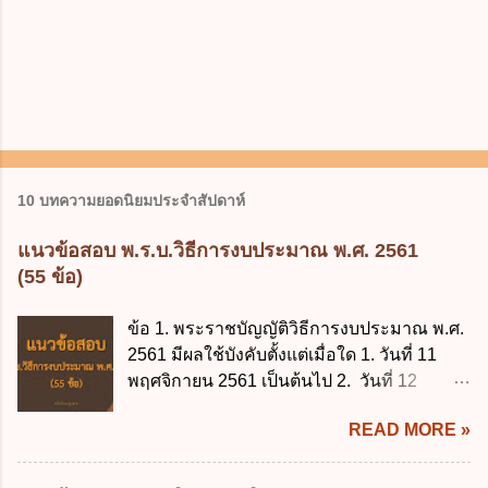
10 บทความยอดนิยมประจำสัปดาห์
แนวข้อสอบ พ.ร.บ.วิธีการงบประมาณ พ.ศ. 2561
(55 ข้อ)
ข้อ 1. พระราชบัญญัติวิธีการงบประมาณ พ.ศ.
2561 มีผลใช้บังคับตั้งแต่เมื่อใด 1. วันที่ 11
พฤศจิกายน 2561 เป็นต้นไป 2. วันที่ 12
พฤศจิกายน 2561 เป็นต้นไป 3. วันที่ 13
READ MORE »
พฤศจิกายน 2561 เป็นต้นไป 4. วันที่ 14
พฤศจิกายน 2561 เป็นต้นไป ข้อ 2. พระราช
บัญญัติวิธีการงบประมาณ พ.ศ. 2561 ไม่ได้