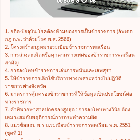
1. อดีต-ปัจจุบัน โรคต้องห้ามของการเป็นข้าราชการ (อัพเดต
กฎ ก.พ. ว่าด้วยโรค พ.ศ. 2566)
2. โครงสร้างกฎหมายระเบียบข้าราชการพลเรือน
3. การล่วงละเมิดหรือคุกคามทางเพศของข้าราชการพลเรือน
สามัญ
4. การลงโทษข้าราชการเล่นการพนันและเสพสุรา
5. ให้ข้าราชการเลิกใช้บริการทางเพศระหว่างไปปฏิบัติ
ราชการต่างจังหวัด
6. มาตรการคุ้มครองข้าราชการที่ให้ข้อมูลเป็นประโยชน์ต่อ
ทางราชการ
7. คำพิพากษาศาลปกครองสูงสุด : การลงโทษทางวินัย ต้อง
เหมาะสมกับพฤติการณ์การกระทำความผิด
8. แนวข้อสอบ พ.ร.บ.ระเบียบข้าราชการพลเรือน พ.ศ. 2551
(ชุดที่ 1)