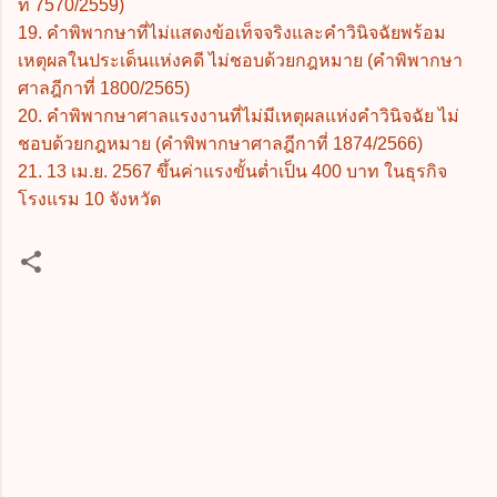
ที่ 7570/2559)
19. คำพิพากษาที่ไม่แสดงข้อเท็จจริงและคำวินิจฉัยพร้อม
เหตุผลในประเด็นแห่งคดี ไม่ชอบด้วยกฎหมาย (คำพิพากษา
ศาลฎีกาที่ 1800/2565)
20. คำพิพากษาศาลแรงงานที่ไม่มีเหตุผลแห่งคำวินิจฉัย ไม่
ชอบด้วยกฎหมาย (คำพิพากษาศาลฎีกาที่ 1874/2566)
21. 13 เม.ย. 2567 ขึ้นค่าแรงขั้นต่ำเป็น 400 บาท ในธุรกิจ
โรงแรม 10 จังหวัด
ค
ว
า
ม
คิ
ด