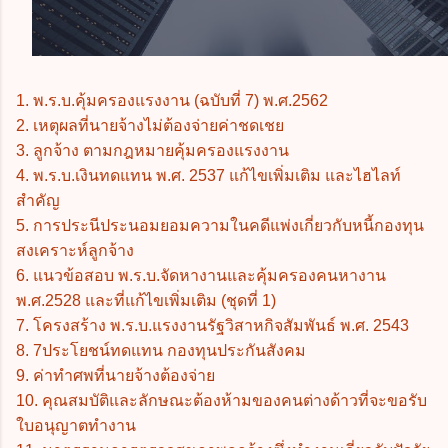
1. พ.ร.บ.คุ้มครองแรงงาน (ฉบับที่ 7) พ.ศ.2562
2. เหตุผลที่นายจ้างไม่ต้องจ่ายค่าชดเชย
3. ลูกจ้าง ตามกฎหมายคุ้มครองแรงงาน
4. พ.ร.บ.เงินทดแทน พ.ศ. 2537 แก้ไขเพิ่มเติม และไฮไลท์
สำคัญ
5. การประนีประนอมยอมความในคดีแพ่งเกี่ยวกับหนี้กองทุน
สงเคราะห์ลูกจ้าง
6. แนวข้อสอบ พ.ร.บ.จัดหางานและคุ้มครองคนหางาน
พ.ศ.2528 และที่แก้ไขเพิ่มเติม (ชุดที่ 1)
7. โครงสร้าง พ.ร.บ.แรงงานรัฐวิสาหกิจสัมพันธ์ พ.ศ. 2543
8. 7ประโยชน์ทดแทน กองทุนประกันสังคม
9. ค่าทำศพที่นายจ้างต้องจ่าย
10. คุณสมบัติและลักษณะต้องห้ามของคนต่างด้าวที่จะขอรับ
ใบอนุญาตทำงาน