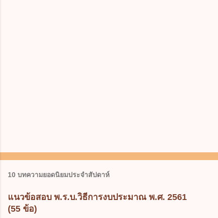
10 บทความยอดนิยมประจำสัปดาห์
แนวข้อสอบ พ.ร.บ.วิธีการงบประมาณ พ.ศ. 2561
(55 ข้อ)