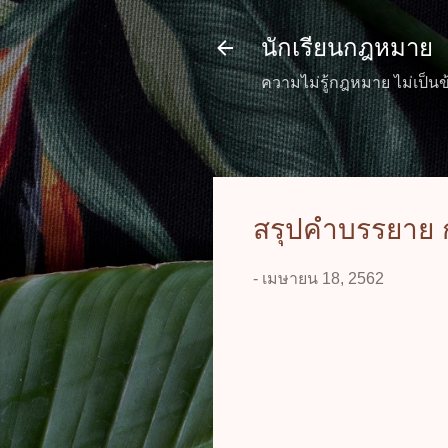
นักเรียนกฎหมาย
ความไม่รู้กฎหมาย ไม่เป็นข
สรุปคำบรรยาย ก
-
เมษายน 18, 2562