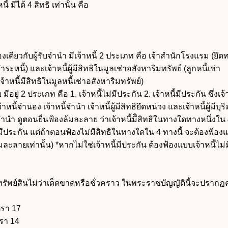
 มีได้ 4 สิทธิ เท่านั้น คือ
องเดียวกับผู้รับจำนำ มีเจ้าหนี้ 2 ประเภท คือ เจ้าสำนักโรงแรม (ยึดทร
ะหนี้) และเจ้าหนี้ผู้มีสิทธิในมูลเช่าอสังหาริมทรัพย์ (ลูกหนี้เช่า
าหนี้มีสิทธิในมูลหนี้เช่าอสังหาริมทรัพย์)
ีอยู่ 2 ประเภท คือ 1. เจ้าหนี้ไม่มีประกัน 2. เจ้าหนี้มีประกัน ซึ่งเจ้า
หนี้จำนอง เจ้าหนี้จำนำ เจ้าหนี้ผู้มีสิทธิยึดหน่วง และเจ้าหนี้ผู้มีบุริม
บจำนำ ดูตอนยื่นฟ้องล้มละลาย ว่าเจ้าหนี้มีิสิทธิในทางใดทางหนึ่งใน
ี้มีประกัน แต่ถ้าตอนฟ้องไม่มีสิทธิในทางใดใน 4 ทางนี้ จะต้องฟ้อง
้มละลายเท่านั้น)
*หากไม่ใช่เจ้าหนี้มีประกัน ต้องฟ้องแบบเจ้าหนี้ไม่ม
์ทรัพย์สินไม่ว่าเด็ดขาดหรือชั่วคราว ในพระราชบัญญัตินี้จะปรากฏ
ตรา 17
ตรา 14