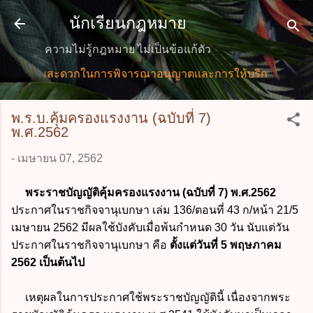
ข้ามไปที่เนื้อหาหลัก
นักเรียนกฎหมาย
ความไม่รู้กฎหมาย ไม่เป็นข้อแก้ตัว
รความสะดวกในการพิจารณาอนุญาตและการให้บริการแก่ประชาชน 
พ.ร.บ.คุ้มครองแรงงาน (ฉบับที่ 7)
พ.ศ.2562
-
เมษายน 07, 2562
พระราชบัญญัติคุ้มครองแรงงาน (ฉบับที่ 7) พ.ศ.2562
ประกาศในราชกิจจานุเบกษา เล่ม 136/ตอนที่ 43 ก/หน้า 21/5
เมษายน 2562 มีผลใช้บังคับเมื่อพ้นกำหนด 30 วัน นับแต่วัน
ประกาศในราชกิจจานุเบกษา คือ
ตั้งแต่วันที่ 5 พฤษภาคม
2562 เป็นต้นไป
เหตุผลในการประกาศใช้พระราชบัญญัตินี้ เนื่องจากพระ