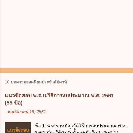
10 บทความยอดนิยมประจำสัปดาห์
แนวข้อสอบ พ.ร.บ.วิธีการงบประมาณ พ.ศ. 2561
(55 ข้อ)
-
พฤศจิกายน 18, 2561
ข้อ 1. พระราชบัญญัติวิธีการงบประมาณ พ.ศ.
2561 มีผลใช้บังคับตั้งแต่เมื่อใด 1. วันที่ 11