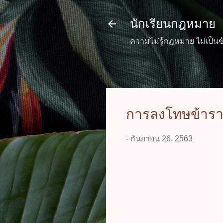
นักเรียนกฎหมาย
ความไม่รู้กฎหมาย ไม่เป็นข
การลงโทษข้ารา
-
กันยายน 26, 2563