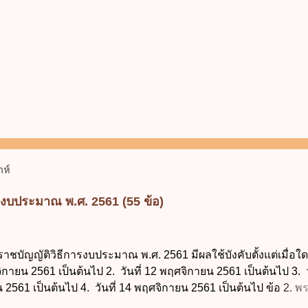
ห์
รงบประมาณ พ.ศ. 2561 (55 ข้อ)
ราชบัญญัติวิธีการงบประมาณ พ.ศ. 2561 มีผลใช้บังคับตั้งแต่เมื่อใด 
จิกายน 2561 เป็นต้นไป 2. วันที่ 12 พฤศจิกายน 2561 เป็นต้นไป 3. ว
2561 เป็นต้นไป 4. วันที่ 14 พฤศจิกายน 2561 เป็นต้นไป ข้อ 2. 
ธีการงบประมาณ พ.ศ. 2561 ไม่ได้ยกเลิกกฎหมายฉบับใด 1. พระราช