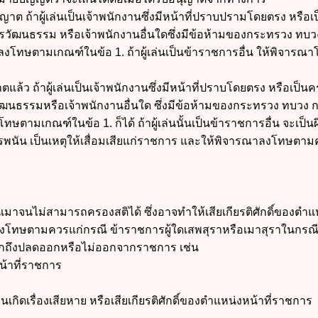
ต ถ้าผู้เล่นเป็นเจ้าพนักงานซึ่งมีหน้าที่ปราบปรามโดยตรง หรือเป
ับการวัฒนธรรม หรือเจ้าพนักงานอื่นใดซึ่งมีข้อห้ามของกระทรวง ทบ
าลงโทษตามเกณฑ์ในข้อ 1. ถ้าผู้เล่นเป็นข้าราชการอื่น ให้พิจารณ
้ว ถ้าผู้เล่นเป็นเจ้าพนักงานซึ่งมีหน้าที่ปราบโดยตรง หรือเป็นคร
บการวัฒนธรรมหรือเจ้าพนักงานอื่นใด ซึ่งมีข้อห้ามของกระทรวง ทบวง
งโทษตามเกณฑ์ในข้อ 1.
ก็ได้ ถ้าผู้เล่นนั้นเป็นข้าราชการอื่น จะเป็นผ
การพนัน เป็นเหตุให้เสื่อมเสียแก่ราชการ และให้พิจารณาลงโทษตาม
มาจนไม่สามารถครองสติได้ ซึ่งอาจทำให้เสียเกียรติศักดิ์ของตำแ
ลงโทษตามควรแก่กรณี ข้าราชการผู้ใดเสพสุราหรือเมาสุราในกรณีด
ักถึงปลดออกหรือไม่ออกจากราชการ เช่น
้าที่ราชการ
กิดเรื่องเสียหาย หรือเสียเกียรติศักดิ์ของตำแหน่งหน้าที่ราชการ