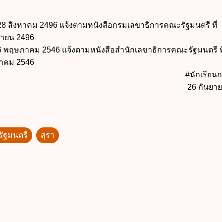
ี่ 28 สิงหาคม 2496 แจ้งตามหนังสือกรมเลขาธิการคณะรัฐมนตรี ที่
นยายน 2496
ี่ 6 พฤษภาคม 2546 แจ้งตามหนังสือสำนักเลขาธิการคณะรัฐมนตรี ท
ภาคม 2546
#นักเรีย
26 กันยา
ัฐมนตรี
สุรา