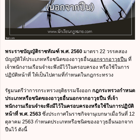
พระราชบัญญัติราชทัณฑ์ พ.ศ. 2560
มาตรา 22 วรรคสอง
บัญญัติให้ประเภทหรือชนิดของอาวุธอื่น
นอกจากอาวุธปืน
ที่
เจ้าพนักงานเรือนจำจะพึงมีไว้ในครอบครอง หรือใช้ในการ
ปฏิบัติหน้าที่ ให้เป็นไปตามที่กำหนดในกฎกระทรวง
รัฐมนตรีว่าการกระทรวงยุติธรรมจึงออก
กฎกระทรวงกำหนด
ประเภทหรือชนิดของอาวุธอื่นนอกจากอาวุธปืน ที่เจ้า
พนักงานเรือนจำจะพึงมีไว้ในครอบครองหรือใช้ในการปฏิบัติ
หน้าที่ พ.ศ. 2563
ซึ่งประกาศในราชกิจจานุเบกษาเมื่อวันที่ 12
ตุลาคม 2563 กำหนดประเภทหรือชนิดของอาวุธอื่นนอกจาก
ปืนไว้ ดังนี้