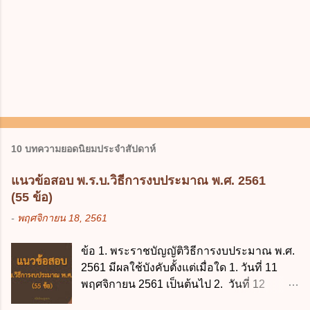
10 บทความยอดนิยมประจำสัปดาห์
แนวข้อสอบ พ.ร.บ.วิธีการงบประมาณ พ.ศ. 2561
(55 ข้อ)
-
พฤศจิกายน 18, 2561
ข้อ 1. พระราชบัญญัติวิธีการงบประมาณ พ.ศ.
2561 มีผลใช้บังคับตั้งแต่เมื่อใด 1. วันที่ 11
พฤศจิกายน 2561 เป็นต้นไป 2. วันที่ 12
พฤศจิกายน 2561 เป็นต้นไป 3. วันที่ 13