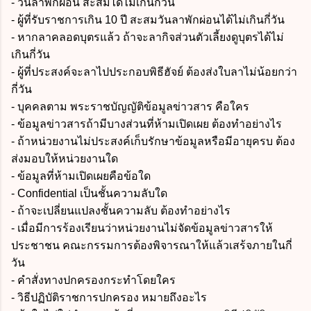
- วันลาพักผ่อน สะสมได้ไม่เกินกี่วัน
- ผู้ที่รับราชการเกิน 10 ปี สะสมวันลาพักผ่อนได้ไม่เกินกี่วัน
- หากลาคลอดบุตรแล้ว ถ้าจะลากิจส่วนตัวเลี้ยงดูบุตรได้ไม่
เกินกี่วัน
- ผู้ที่ประสงค์จะลาไปประกอบพิธีฮัจย์ ต้องส่งใบลาไม่น้อยกว่า
กี่วัน
- บุคคลตาม พระราชบัญญัติข้อมูลข่าวสาร คือใคร
- ข้อมูลข่าวสารถ้ามีบางส่วนที่ห้ามเปิดเผย ต้องทำอย่างไร
- ถ้
าหน่วยงานไม่ประสงค์เก็บรักษาข้อมูลหรือมีอายุครบ ต้อง
ส่งมอบให้หน่วยงานใด
- ข้อมูลที่ห้ามเปิดเผยคือข้อใด
- Confidential เป็นชั้นความลับใด
- ถ้าจะเปลี่ยนแปลงชั้นความลับ ต้องทำอย่างไร
- เมื่อมีการร้องเรียนว่าหน่วยงานไม่จัดข้อมูลข่าวสารให้
ประชาชน คณะกรรมการต้องพิจารณาให้แล้วเสร้จภายในกี่
วัน
- คำสั่งทางปกครองกระทำโดยใคร
- วิธีปฏิบัติราชการปกครอง หมายถึงอะไร