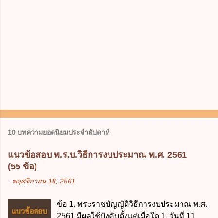
เ
ห็
น
10 บทความยอดนิยมประจำสัปดาห์
แนวข้อสอบ พ.ร.บ.วิธีการงบประมาณ พ.ศ. 2561
(55 ข้อ)
-
พฤศจิกายน 18, 2561
ข้อ 1. พระราชบัญญัติวิธีการงบประมาณ พ.ศ.
2561 มีผลใช้บังคับตั้งแต่เมื่อใด 1. วันที่ 11