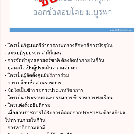
- ใครเป็นรัฐมนตรีว่าการกระทรวงศึกษาธิการปัจจุบัน
- แผนปฏิรูปประเทศ มีกี่แผน
- การจัดทำยุทธศาสตร์ชาติ ต้องจัดทำภายในกี่วัน
- บุคคลใดเป็นผู้ประเมินความคุ้มค่า
- ใครเป็นผู้จัดตั้งศูนย์บริการร่วม
- การเปลี่ยนชื่อส่วนราชการ
- ข้อใดเป็นข้าราชการประเภทวิชาการ
- ใครเป็น ประธานคณะกรรมการข้าราชการพลเรือน
- ใครแต่งตั้งอธิบดีกรม
- เมื่อส่วนราชการได้รับการติดต่อจากประชาชน ต้องแจ้งผล
ให้ทราบภายในกี่วัน
- การลาติดตามสามี