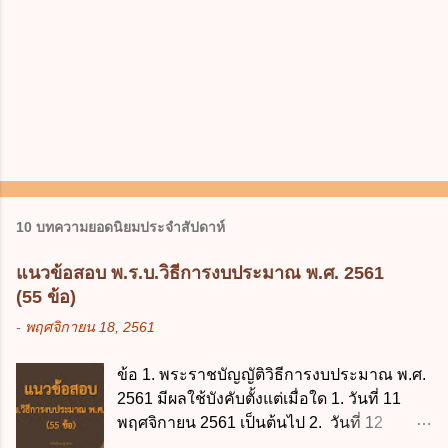
10 บทความยอดนิยมประจำสัปดาห์
แนวข้อสอบ พ.ร.บ.วิธีการงบประมาณ พ.ศ. 2561
(55 ข้อ)
-
พฤศจิกายน 18, 2561
ข้อ 1. พระราชบัญญัติวิธีการงบประมาณ พ.ศ.
2561 มีผลใช้บังคับตั้งแต่เมื่อใด 1. วันที่ 11
พฤศจิกายน 2561 เป็นต้นไป 2. วันที่ 12
พฤศจิกายน 2561 เป็นต้นไป 3. วันที่ 13