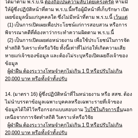
ได้มาตาม พ.ร.บ.นี้
ต้องถือเป็นความลับโดยเคร่งครัด
ห้ามมิ
ให้ผู้ซึ่งปฏิบัติหน้าที่ตาม พ.ร.บ.นี้หรือผู้มีหน้าที่เก็บรักษา เปิด
เผยข้อมูลนั้นแก่บุคคลใด ซึ่งไม่มีหน้าที่ตาม พ.ร.บ.นี้
เว้นแต่
(1) เป็นการเปิดเผยเพื่อประโยชน์แก่การสอบสวน หรือการ
พิจารณาคดีที่ต้องหาว่ากระทำความผิดตาม พ.ร.บ.นี้
(2) เป็นการเปิดเผยต่อหน่วยงาน เพื่อใช้ประโยชน์ในการจัด
ทำสถิติ วิเคราะห์หรือวิจัย ทั้งนี้เท่าที่ไม่ก่อให้เกิดความเสีย
หายแก่เจ้าของข้อมูล และต้องไม่ระบุหรือเปิดเผยถึงเจ้าของ
ข้อมูล
ผู้ฝ่าฝืน ต้องระวางโทษจำคุกไม่เกิน 1 ปี หรือปรับไม่เกิน
20,000 บาท หรือทั้งจำทั้งปรับ
14. (มาตรา 16) ผู้ซึ่งปฏิบัติหน้าที่ในหน่วยงาน หรือ สสช. ต้อง
ไม่นำบรรดาข้อมูลเฉพาะบุคคลหรือเฉพาะรายที่เจ้าของ
ข้อมูลได้ให้ไว้หรือกรอกแบบสอบถาม
ไปใช้ในกิจการอื่น
นอก
เหนือจากการจัดทำสถิติ วิเคราะห์หรือวิจัย
ผู้ฝ่าฝืน ต้องระวางโทษจำคุกไม่เกิน 1 ปี หรือปรับไม่เกิน
20,000 บาท หรือทั้งจำทั้งปรับ