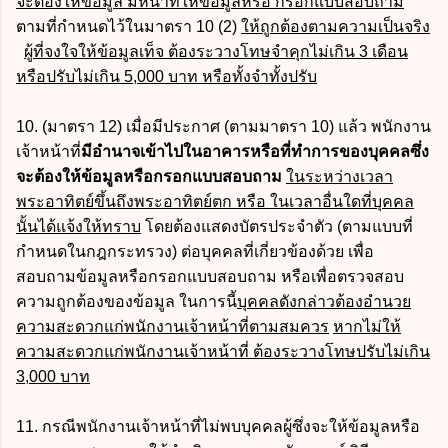
จะต้องให้ข้อมูล มีหน้าที่ให้ข้อมูลหรือ กรอกแบบสอบถาม
ตามที่กำหนดไว้ในมาตรา 10 (2)
ให้ถูกต้องตามความเป็นจริง
ผู้ที่จงใจให้ข้อมูลเท็จ ต้องระวางโทษจำคุกไม่เกิน 3 เดือน
หรือปรับไม่เกิน 5,000 บาท หรือทั้งจำทั้งปรับ
10. (มาตรา 12) เมื่อมีประกาศ (ตามมาตรา 10) แล้ว พนักงาน
เจ้าหน้าที่
มีอำนาจเข้าไปในอาคารหรือที่ทำการของบุคคลซึ่ง
จะต้องให้ข้อมูลหรือกรอกแบบสอบถาม
ในระหว่างเวลา
พระอาทิตย์ขึ้นถึงพระอาทิตย์ตก หรือ ในเวลาอื่นใดที่บุคคล
นั้นได้แจ้งให้ทราบ
โดยต้องแสดงบัตรประจำตัว (ตามแบบที่
กำหนดในกฎกระทรวง) ต่อบุคคลที่เกี่ยวข้องด้วย เพื่อ
สอบถามข้อมูลหรือกรอกแบบสอบถาม หรือเพื่อตรวจสอบ
ความถูกต้องของข้อมูล ในการนี้
บุคคลดังกล่าวต้องอำนวย
ความสะดวกแก่พนักงานเจ้าหน้าที่ตามสมควร
หากไม่ให้
ความสะดวกแก่พนักงานเจ้าหน้าที่ ต้องระวางโทษปรับไม่เกิน
3,000 บาท
11. กรณีพนักงานเจ้าหน้าที่ไม่พบบุคคลผู้ซึ่งจะให้ข้อมูลหรือ