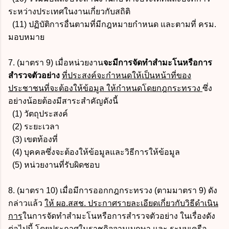
ระหว่างประเทศในงานเกี่ยวกับสถิติ
(11) ปฏิบัติการอื่นตามที่มีกฎหมายกำหนด และตามที่ ครม.
มอบหมาย
7. (มาตรา 9) เมื่อหน่วยงาน
จะมีการจัดทำสำมะโนหรือการ
สำรวจตัวอย่าง
ที่ประสงค์จะกำหนดให้เป็นหน้าที่ของ
ประชาชนที่จะต้องให้ข้อมูล ให้กำหนดโดยกฎกระทรวง
ซึ่ง
อย่างน้อยต้องมีสาระสำคัญดังนี้
(1) วัตถุประสงค์
(2) ระยะเวลา
(3) เขตท้องที่
(4) บุคคลซึ่งจะต้องให้ข้อมูลและวิธีการให้ข้อมูล
(5) หน่วยงานที่รับผิดชอบ
8. (มาตรา 10) เมื่อมีการออกกฎกระทรวง (ตามมาตรา 9) ดัง
กล่าวแล้ว
ให้ ผอ.สสช. ประกาศรายละเอียดเกี่ยวกับวิธีดำเนิน
การ
ในการจัดทำสำมะโนหรือการสำรวจตัวอย่าง ในเรื่องดัง
ต่อไปนี้ โดยประกาศในราชกิจจานุเบกษา และ ระบบเครือ