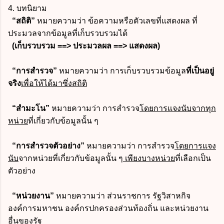
4. บทนิยาม
“สถิติ”
หมายความว่า ข้อความหรือตัวเลขที่แสดงผล ที่
ประมวลจากข้อมูลที่เก็บรวบรวมได้
(เก็บรวบรวม ==> ประมวลผล ==> แสดงผล)
“การสำรวจ”
หมายความว่า การเก็บรวบรวมข้อมูล
ที่เป็นอยู่
จริง
เพื่อให้ได้มาซึ่งสถิติ
“สำมะโน”
หมายความว่า การสำรวจ
โดยการแจงนับจากทุก
หน่วย
ที่เกี่ยวกับข้อมูลนั้น ๆ
“การสำรวจตัวอย่าง”
หมายความว่า การสำรวจ
โดยการแจง
นับ
จากหน่วยที่เกี่ยวกับข้อมูลนั้น ๆ
เพียงบางหน่วย
ที่เลือกเป็น
ตัวอย่าง
“หน่วยงาน”
หมายความว่า ส่วนราชการ รัฐวิสาหกิจ
องค์การมหาชน องค์กรปกครองส่วนท้องถิ่น และหน่วยงาน
อื่นของรัฐ