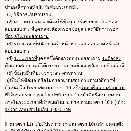
ข่ายอิเล็กทรอนิกส์หรือสื่อประเภทอื่น
(1) วิธีการเก็บรวบรวม
(2) คำถามที่บุคคลจะต้อง
ให้ข้อมูล
หรือรายละเอียดของ
แบบสอบถามที่บุคคล
จะต้องกรอกข้อมูล
และวิธีการกรอก
ข้อมูลในแบบสอบถาม
(3) ระยะเวลาที่พนักงานเจ้าหน้าที่จะออกสอบถามหรือส่ง
แบบสอบถาม
(4)
ระยะเวลาที่
บุคคลซึ่งต้องกรอกแบบสอบถาม
จะต้องส่ง
คืนแบบสอบถาม
ที่ได้กรอกรายการแล้วแก่พนักงานเจ้าหน้าที่
(5) ข้อมูลอื่นที่ประชาชนสมควรทราบ
ผู้ที่ไม่ให้ข้อมูล
หรือ
ไม่กรอกแบบสอบถามตามวิธีการ
ที่
กำหนดในประกาศตามมาตรา 10 หรือ
ไม่ส่งคืนแบบสอบถาม
ที่ได้กรอกรายการแล้ว
แก่พนักงานเจ้าหน้าที่หรือหน่วยงาน
ภายในระยะเวลาที่กำหนดในประกาศ ตามมาตรา 10 (4)
ต้อง
ระวางโทษปรับไม่เกิน 3,000 บาท
9. (มาตรา 11) เมื่อมีประกาศ (ตามมาตรา 10) แล้ว
บุคคลซึ่ง