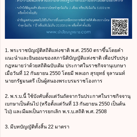
1. พระราชบัญญัติสถิติแห่งชาติ พ.ศ. 2550 ตราขึ้นโดยคำ
แนะนำและยินยอมของสภานิติบัญญัติแห่งชาติ เพื่อปรับปรุง
กฎหมายว่าด้วยสถิติฉบับเดิม ประกาศในราชกิจจานุเบกษา
เมื่อวันที่ 12 กันยายน 2550 โดยมี พลเอก สุรยุทธ์ จุลานนท์
นายกรัฐมนตรี เป็นผู้สนองพระบรมราชโองการ
2. พ.ร.บ.นี้ ใช้บังคับตั้งแต่วันถัดจากวันประกาศในราชกิจจานุ
เบกษาเป็นต้นไป (หรือตั้งแต่วันที่ 13 กันยายน 2550 เป็นต้น
ไป) และมีผลเป็นการยกเลิก พ.ร.บ.สถิติ พ.ศ. 2508
3. มีบทบัญญัติทั้งสิ้น 22 มาตรา