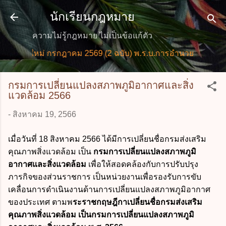
ข้ามไปที่เนื้อหาหลัก
นักเรียนกฎหมาย
ความไม่รู้กฎหมาย ไม่เป็นข้อแก้ตัว
ายใหม่ กรกฎาคม 2569 (2 ฉบับ) พ.ร.บ.การอำนวยการความสะดว
กรมการเปลี่ยนแปลงสภาพภูมิอากาศและสิ่ง
แวดล้อม 2566
-
สิงหาคม 19, 2566
เมื่อวันที่ 18 สิงหาคม 2566 ได้มีการเปลี่ยนชื่อกรมส่งเสริม
คุณภาพสิ่งแวดล้อม เป็น
กรมการเปลี่ยนแปลงสภาพภูมิ
อากาศและสิ่งแวดล้อม
เพื่อให้สอดคล้องกับการปรับปรุง
ภารกิจของส่วนราชการ เป็นหน่วยงานเพื่อรองรับการขับ
เคลื่อนการดำเนินงานด้านการเปลี่ยนแปลงสภาพภูมิอากาศ
ของประเทศ ตามพ
ระราชกฤษฎีกาเปลี่ยนชื่อกรมส่งเสริม
คุณภาพสิ่งแวดล้อม เป็นกรมการเปลี่ยนแปลงสภาพภูมิ