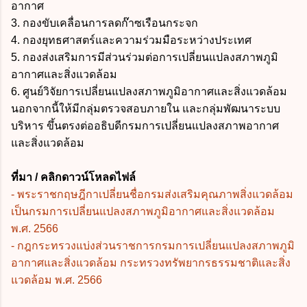
อากาศ
3. กองขับเคลื่อนการลดก๊าซเรือนกระจก
4. กองยุทธศาสตร์และความร่วมมือระหว่างประเทศ
5. กองส่งเสริมการมีส่วนร่วมต่อการเปลี่ยนแปลงสภาพภูมิ
อากาศและสิ่งแวดล้อม
6. ศูนย์วิจัยการเปลี่ยนแปลงสภาพภูมิอากาศและสิ่งแวดล้อม
นอกจากนี้ให้มีกลุ่มตรวจสอบภายใน และกลุ่มพัฒนาระบบ
บริหาร ขึ้นตรงต่ออธิบดี
กรมการเปลี่ยนแปลงสภาพอากาศ
และสิ่งแวดล้อม
ที่มา / คลิกดาวน์โหลดไฟล์
-
พระราชกฤษฎีกาเปลี่ยนชื่อกรมส่งเสริมคุณภาพสิ่งแวดล้อม
เป็นกรมการเปลี่ยนแปลงสภาพภูมิอากาศและสิ่งแวดล้อม
พ.ศ. 2566
-
กฎกระทรวงแบ่งส่วนราชการกรมการเปลี่ยนแปลงสภาพภูมิ
อากาศและสิ่งแวดล้อม กระทรวงทรัพยากรธรรมชาติและสิ่ง
แวดล้อม พ.ศ. 2566