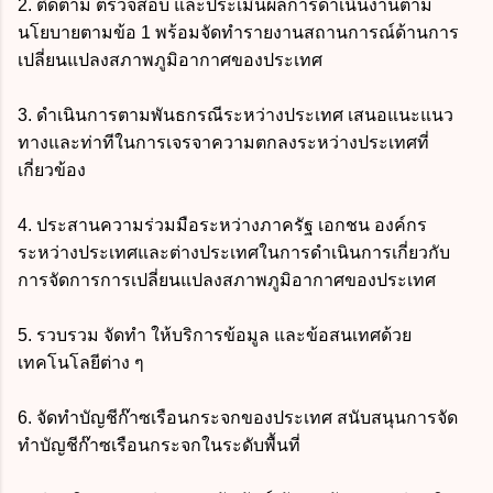
2. ติดตาม ตรวจสอบ และประเมินผลการดำเนินงานตาม
นโยบายตามข้อ 1 พร้อมจัดทำรายงานสถานการณ์ด้านการ
เปลี่ยนแปลงสภาพภูมิอากาศของประเทศ
3. ดำเนินการตามพันธกรณีระหว่างประเทศ เสนอแนะแนว
ทางและท่าทีในการเจรจาความตกลงระหว่างประเทศที่
เกี่ยวข้อง
4. ประสานความร่วมมือระหว่างภาครัฐ เอกชน องค์กร
ระหว่างประเทศและต่างประเทศในการดำเนินการเกี่ยวกับ
การจัดการการเปลี่ยนแปลงสภาพภูมิอากาศของประเทศ
5. รวบรวม จัดทำ ให้บริการข้อมูล และข้อสนเทศด้วย
เทคโนโลยีต่าง ๆ
6. จัดทำบัญชีก๊าซเรือนกระจกของประเทศ สนับสนุนการจัด
ทำบัญชีก๊าซเรือนกระจกในระดับพื้นที่