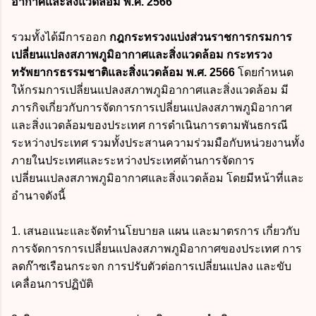
อากาศและสิ่งแวดล้อม พ.ศ. 2566
รวมทั้งได้มีการออก
กฎกระทรวงแบ่งส่วนราชการกรมการ
เปลี่ยนแปลงสภาพภูมิอากาศและสิ่งแวดล้อม กระทรวง
ทรัพยากรธรรมชาติและสิ่งแวดล้อม พ.ศ. 2566
โดยกำหนด
ให้กรมการเปลี่ยนแปลงสภาพภูมิอากาศและสิ่งแวดล้อม มี
ภารกิจเกี่ยวกับการจัดการการเปลี่ยนแปลงสภาพภูมิอากาศ
และสิ่งแวดล้อมของประเทศ การดำเนินการตามพันธกรณี
ระหว่างประเทศ รวมทั้งประสานความร่วมมือกับหน่วยงานทั้ง
ภายในประเทศและระหว่างประเทศด้านการจัดการ
เปลี่ยนแปลงสภาพภูมิอากาศและสิ่งแวดล้อม โดยมีหน้าที่และ
อำนาจดังนี้
1. เสนอแนะและจัดทำนโยบายล แผน และมาตรการ เกี่ยวกับ
การจัดการการเปลี่ยนแปลงสภาพภูมิอากาศของประเทศ การ
ลดก๊าซเรือนกระจก การปรับตัวต่อการเปลี่ยนแปลง และขับ
เคลื่อนการปฏิบัติ