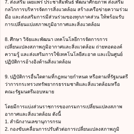
7. ส่งเสริม เผยแพร่ ประชาสัมพันธ์ พัฒนาศักยภาพ ส่งเสริม
กลไกการบริหารจัดการสิ่งแวดล้อม สร้างเครือข่ายความร่วม
มือ และส่งเสริมการมีส่วนร่วมของทุกภาคส่วน ให้พร้อมรับ
การเปลี่ยนแปงสภาพภูมิอากาศและสิ่งแวดล้อม
8. ศึกษา วิจัยและพัฒนา เทคโนโลยีการจัดการการ
เปลี่ยนแปลงสภาพภูมิอากาศและสิ่งแวดล้อม ถ่ายทอดองค์
ความรู้ และส่งเสริมการใช้เทคโนโลยีสะอาด และเป็นศูนย์
ปฏิบัติการอ้างอิงด้านสิ่งแวดล้อม
9. ปฏิบัติการอื่นใดตามที่กฎหมายกำหนด หรือตามที่รัฐมนตรี
ว่าการกระทรวงทรัพยากรธรรมชาติและสิ่งแวดล้อมหรือ
คณะรัฐมนตรีมอบหมาย
โดยมีการแบ่งส่วนราชการของกรมการเปลี่ยนแปลงสภาพ
อากาศและสิ่งแวดล้อม ดังนี้
1. สำนักงานเลขานุการกรม
2. กองขับเคลื่อนการปรับตัวต่อการเปลี่ยนแปลงสภาพภูมิ