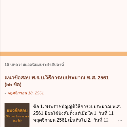
10 บทความยอดนิยมประจำสัปดาห์
แนวข้อสอบ พ.ร.บ.วิธีการงบประมาณ พ.ศ. 2561
(55 ข้อ)
-
พฤศจิกายน 18, 2561
ข้อ 1. พระราชบัญญัติวิธีการงบประมาณ พ.ศ.
2561 มีผลใช้บังคับตั้งแต่เมื่อใด 1. วันที่ 11
พฤศจิกายน 2561 เป็นต้นไป 2. วันที่ 12
พฤศจิกายน 2561 เป็นต้นไป 3. วันที่ 13