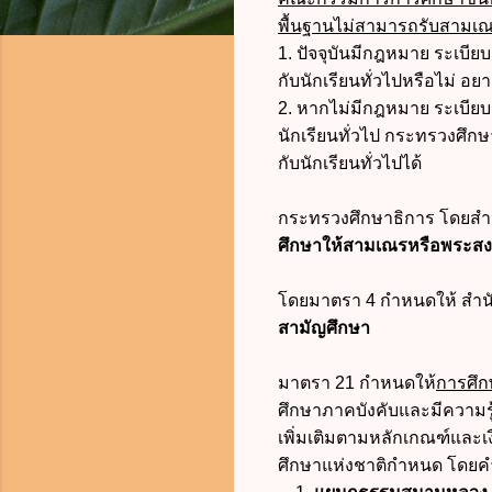
พื้นฐานไม่สามารถรับสามเณรห
1. ปัจจุบันมีกฎหมาย ระเบีย
กับนักเรียนทั่วไปหรือไม่ อย
2. หากไม่มีกฎหมาย ระเบียบ 
นักเรียนทั่วไป กระทรวงศึกษ
กับนักเรียนทั่วไปได้
กระทรวงศึกษาธิการ โดยสำ
ศึกษาให้สามเณรหรือพระสงฆ
โดยมาตรา 4 กำหนดให้ สำนัก
สามัญศึกษา
มาตรา 21 กำหนดให้
การศึกษ
ศึกษาภาคบังคับและมีความรู้
เพิ่มเติมตามหลักเกณฑ์และ
ศึกษาแห่งชาติกำหนด โด