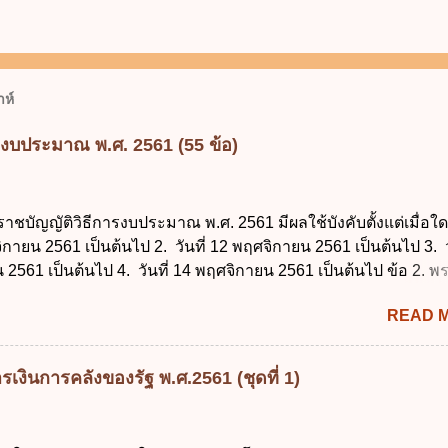
ห์
รงบประมาณ พ.ศ. 2561 (55 ข้อ)
ราชบัญญัติวิธีการงบประมาณ พ.ศ. 2561 มีผลใช้บังคับตั้งแต่เมื่อใด 
จิกายน 2561 เป็นต้นไป 2. วันที่ 12 พฤศจิกายน 2561 เป็นต้นไป 3. ว
2561 เป็นต้นไป 4. วันที่ 14 พฤศจิกายน 2561 เป็นต้นไป ข้อ 2. 
ธีการงบประมาณ พ.ศ. 2561 ไม่ได้ยกเลิกกฎหมายฉบับใด 1. พระราช
READ 
ประมาณ พ.ศ. 2502 2. พระราชบัญญัติวิธีการงบประมาณ (ฉบับที่ 3
ระราชบัญญัติวิธีการงบประมาณ (ฉบับที่ 6) พ.ศ. 2544 4. ประกา
 ฉบับที่ 203 ลงวันที่ 31 สิงหาคม 2515 ข้อ 3. ข้อใดไม่ถูกต้อง 1. 
เงินการคลังของรัฐ พ.ศ.2561 (ชุดที่ 1)
ีอำนาจออกกฎเพื่อปฏิบัติการตามพระราชบัญญัติวิธีการงบประมาณ
ายกรัฐมนตรีเป็นผู้รักษาการตามพระราช บัญญัติวิธีการงบประมาณ
ัฐมนตรีว่าการกระทรวงการคลัง เป็นผู้รักษาการตามพระราช บัญญัติ