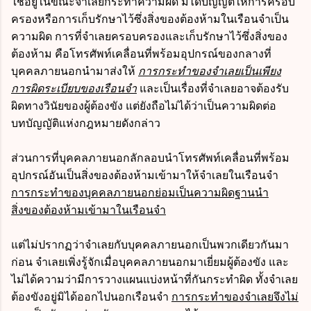
ใช้อยู่ในขณะจำเลยกระทำความผิด มิได้บัญญัติให้การครอบ
ครองหรือการเก็บรักษาไว้ซึ่งสิ่งของต้องห้ามในเรือนจำเป็น
ความผิด การที่จำเลยครอบครองและเก็บรักษาไว้ซึ่งสิ่งของ
ต้องห้าม คือโทรศัพท์เคลื่อนที่พร้อมอุปกรณ์ของกลางที่
บุคคลภายนอกนำมาส่งให้
การกระทำของจำเลยเป็นเพียง
การผิดระเบียบของเรือนจำ
และเป็นเรื่องที่จำเลยอาจต้องรับ
ผิดทางวินัยของผู้ต้องขัง แต่ยังถือไม่ได้ว่าเป็นความผิดต่อ
บทบัญญัติแห่งกฎหมายดังกล่าว
ส่วนการที่บุคคลภายนอกลักลอบนำโทรศัพท์เคลื่อนที่พร้อม
อุปกรณ์อันเป็นสิ่งของต้องห้ามเข้ามาให้จำเลยในเรือนจำ
การกระทำของบุคคลภายนอกย่อมเป็นความผิดฐานนำ
สิ่งของต้องห้ามเข้ามาในเรือนจำ
แต่ไม่ปรากฏว่าจำเลยกับบุคคลภายนอกเป็นพวกเดียวกันมา
ก่อน จำเลยเพิ่งรู้จักเมื่อบุคคลภายนอกมาเยี่ยมผู้ต้องขัง และ
ไม่ได้ความว่ามีการวางแผนแบ่งหน้าที่กันกระทำผิด ทั้งจำเลย
ต้องขังอยู่มิได้ออกไปนอกเรือนจำ
การกระทำของจำเลยจึงไม่