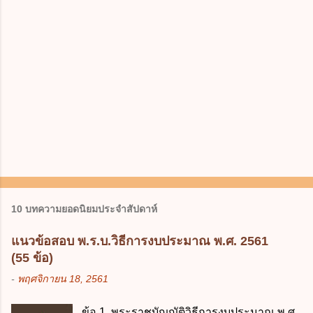
10 บทความยอดนิยมประจำสัปดาห์
แนวข้อสอบ พ.ร.บ.วิธีการงบประมาณ พ.ศ. 2561
(55 ข้อ)
-
พฤศจิกายน 18, 2561
ข้อ 1. พระราชบัญญัติวิธีการงบประมาณ พ.ศ.