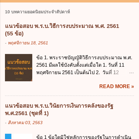
10 บทความยอดนิยมประจำสัปดาห์
แนวข้อสอบ พ.ร.บ.วิธีการงบประมาณ พ.ศ. 2561
(55 ข้อ)
-
พฤศจิกายน 18, 2561
ข้อ 1. พระราชบัญญัติวิธีการงบประมาณ พ.ศ.
2561 มีผลใช้บังคับตั้งแต่เมื่อใด 1. วันที่ 11
พฤศจิกายน 2561 เป็นต้นไป 2. วันที่ 12
พฤศจิกายน 2561 เป็นต้นไป 3. วันที่ 13
READ MORE »
พฤศจิกายน 2561 เป็นต้นไป 4. วันที่ 14
พฤศจิกายน 2561 เป็นต้นไป ข้อ 2. พระราช
บัญญัติวิธีการงบประมาณ พ.ศ. 2561 ไม่ได้
แนวข้อสอบ พ.ร.บ.วินัยการเงินการคลังของรัฐ
ยกเลิกกฎหมายฉบับใด 1. พระราชบัญญัติวิธี
พ.ศ.2561 (ชุดที่ 1)
การงบประมาณ พ.ศ. 2502 2. พระราชบัญญัติ
-
สิงหาคม 03, 2563
วิธีการงบประมาณ (ฉบับที่ 3) พ.ศ. 2511 3.
พระราชบัญญัติวิธีการงบประมาณ (ฉบับที่ 6)
ข้อ 1 ข้อใดมิใช่หลักการของรัฐในการดำเนิน