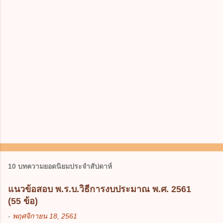
10 บทความยอดนิยมประจำสัปดาห์
แนวข้อสอบ พ.ร.บ.วิธีการงบประมาณ พ.ศ. 2561
(55 ข้อ)
-
พฤศจิกายน 18, 2561