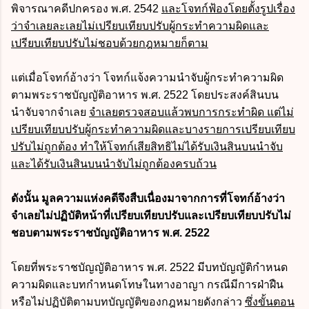
พิจารณาคดีปกครอง พ.ศ. 2542
และโจทก์ฟ้องโดยตั้งรูปเรื่อง
ว่าจำเลยละเลยไม่เปรียบเทียบปรับผู้กระทำความผิดและ
เปรียบเทียบปรับไม่ชอบด้วยกฎหมายก็ตาม
แต่เมื่อโจทก์อ้างว่า โจทก์แจ้งความนำจับผู้กระทำความผิด
ตามพระราชบัญญัติอาหาร พ.ศ. 2522 โดยประสงค์สินบน
นำจับจากจำเลย
จำเลยตรวจสอบแล้วพบการกระทำผิด แต่ไม่
เปรียบเทียบปรับผู้กระทำความผิดและบางรายการเปรียบเทียบ
ปรับไม่ถูกต้อง ทำให้โจทก์เสียสิทธิไม่ได้รับเงินสินบนนำจับ
และได้รับเงินสินบนนำจับไม่ถูกต้องครบถ้วน
ดังนั้น มูลความแห่งคดีจึงสืบเนื่องมาจากการที่โจทก์อ้างว่า
จำเลยไม่ปฏิบัติหน้าที่เปรียบเทียบปรับและเปรียบเทียบปรับไม่
ชอบตามพระราชบัญญัติอาหาร พ.ศ. 2522
โดยที่พระราชบัญญัติอาหาร พ.ศ. 2522 มีบทบัญญัติกำหนด
ความผิดและบทกำหนดโทษในทางอาญา กรณีมีการฝ่าฝืน
หรือไม่ปฏิบัติตามบทบัญญัติของกฎหมายดังกล่าว
ซึ่งขั้นตอน