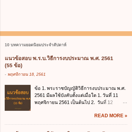
10 บทความยอดนิยมประจำสัปดาห์
แนวข้อสอบ พ.ร.บ.วิธีการงบประมาณ พ.ศ. 2561
(55 ข้อ)
-
พฤศจิกายน 18, 2561
ข้อ 1. พระราชบัญญัติวิธีการงบประมาณ พ.ศ.
2561 มีผลใช้บังคับตั้งแต่เมื่อใด 1. วันที่ 11
พฤศจิกายน 2561 เป็นต้นไป 2. วันที่ 12
พฤศจิกายน 2561 เป็นต้นไป 3. วันที่ 13
READ MORE »
พฤศจิกายน 2561 เป็นต้นไป 4. วันที่ 14
พฤศจิกายน 2561 เป็นต้นไป ข้อ 2. พระราช
บัญญัติวิธีการงบประมาณ พ.ศ. 2561 ไม่ได้