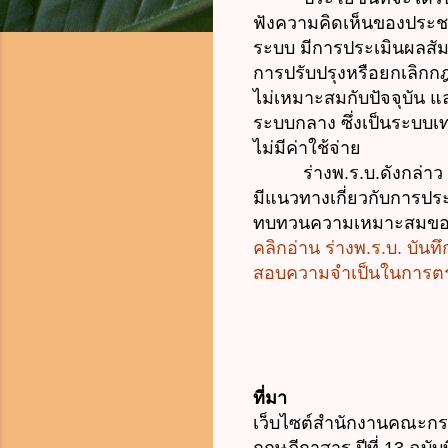
ฟังความคิดเห็นของประช
ระบบ มีการประเมินผลสัม
การปรับปรุงหรือยกเลิกก
ไม่เหมาะสมกับปัจจุบัน แ
ระบบกลาง ซึ่งเป็นระบบ
ไม่มีค่าใช้จ่าย
ร่างพ.ร.บ.ดังกล่าว มี
มีแนวทางเกี่ยวกับการประ
ทบทวนความเหมาะสมของกฎ
คลิกอ่าน ร่างพ.ร.บ. บั
สอบความจำเป็นในการตรา
ที่มา
เว็บไซต์สำนักงานคณะก