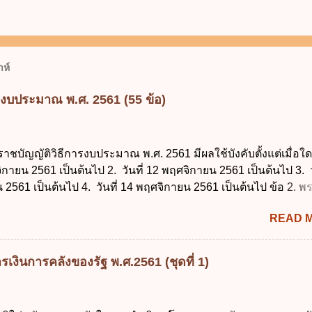
ห์
รงบประมาณ พ.ศ. 2561 (55 ข้อ)
ราชบัญญัติวิธีการงบประมาณ พ.ศ. 2561 มีผลใช้บังคับตั้งแต่เมื่อใด 
จิกายน 2561 เป็นต้นไป 2. วันที่ 12 พฤศจิกายน 2561 เป็นต้นไป 3. ว
2561 เป็นต้นไป 4. วันที่ 14 พฤศจิกายน 2561 เป็นต้นไป ข้อ 2. 
ธีการงบประมาณ พ.ศ. 2561 ไม่ได้ยกเลิกกฎหมายฉบับใด 1. พระราช
READ 
ประมาณ พ.ศ. 2502 2. พระราชบัญญัติวิธีการงบประมาณ (ฉบับที่ 3
ระราชบัญญัติวิธีการงบประมาณ (ฉบับที่ 6) พ.ศ. 2544 4. ประกา
 ฉบับที่ 203 ลงวันที่ 31 สิงหาคม 2515 ข้อ 3. ข้อใดไม่ถูกต้อง 1. 
เงินการคลังของรัฐ พ.ศ.2561 (ชุดที่ 1)
ีอำนาจออกกฎเพื่อปฏิบัติการตามพระราชบัญญัติวิธีการงบประมาณ
ายกรัฐมนตรีเป็นผู้รักษาการตามพระราช บัญญัติวิธีการงบประมาณ
ัฐมนตรีว่าการกระทรวงการคลัง เป็นผู้รักษาการตามพระราช บัญญัติ