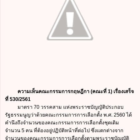
ความเห็นคณะกรรมการกฤษฎีกา (คณะที่ 1) เรื่องเสร็จ
ที่ 530/2561
มาตรา 70 วรรคสาม แห่งพระราชบัญญัติประกอบ
รัฐธรรมนูญว่าด้วยคณะกรรมการการเลือกตั้ง พ.ศ. 2560 ได้
คำนึงถึงจำนวนของคณะกรรมการการเลือกตั้งชุดเดิม
จำนวน 5 คน ที่ต้องอยู่ปฏิบัติหน้าที่ต่อไป
ซึ่งแตกต่างจาก
จำนวนของคณะกรรมการการเลือกตั้งตามพระราชบัญญัติ