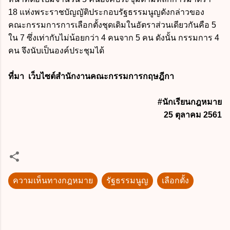
18 แห่งพระราชบัญญัติประกอบรัฐธรรมนูญดังกล่าวของ
คณะกรรมการการเลือกตั้งชุดเดิมในอัตราส่วนเดียวกันคือ 5
ใน 7 ซึ่งเท่ากับไม่น้อยกว่า 4 คนจาก 5 คน ดังนั้น กรรมการ 4
คน จึงนับเป็นองค์ประชุมได้
ที่มา เว็บไซต์สำนักงานคณะกรรมการกฤษฎีกา
#นักเรียนกฎหมาย
25 ตุลาคม 2561
ความเห็นทางกฎหมาย
รัฐธรรมนูญ
เลือกตั้ง
ค
ว