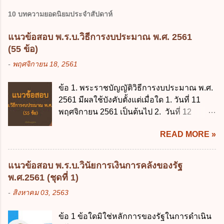
10 บทความยอดนิยมประจำสัปดาห์
แนวข้อสอบ พ.ร.บ.วิธีการงบประมาณ พ.ศ. 2561
(55 ข้อ)
-
พฤศจิกายน 18, 2561
ข้อ 1. พระราชบัญญัติวิธีการงบประมาณ พ.ศ.
2561 มีผลใช้บังคับตั้งแต่เมื่อใด 1. วันที่ 11
พฤศจิกายน 2561 เป็นต้นไป 2. วันที่ 12
พฤศจิกายน 2561 เป็นต้นไป 3. วันที่ 13
READ MORE »
พฤศจิกายน 2561 เป็นต้นไป 4. วันที่ 14
พฤศจิกายน 2561 เป็นต้นไป ข้อ 2. พระราช
บัญญัติวิธีการงบประมาณ พ.ศ. 2561 ไม่ได้
แนวข้อสอบ พ.ร.บ.วินัยการเงินการคลังของรัฐ
ยกเลิกกฎหมายฉบับใด 1. พระราชบัญญัติวิธี
พ.ศ.2561 (ชุดที่ 1)
การงบประมาณ พ.ศ. 2502 2. พระราชบัญญัติ
-
สิงหาคม 03, 2563
วิธีการงบประมาณ (ฉบับที่ 3) พ.ศ. 2511 3.
พระราชบัญญัติวิธีการงบประมาณ (ฉบับที่ 6)
ข้อ 1 ข้อใดมิใช่หลักการของรัฐในการดำเนิน
พ.ศ. 2544 4. ประกาศของคณะปฏิวัติ ฉบับที่