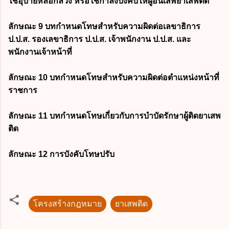
ใช้อุบายหลอกลวง หรือใช้กำลังบังคับให้ผู้อื่นเสพยาเสพติด
ลักษณะ 9 บทกำหนดโทษสำหรับความผิดต่อเลขาธิการ
ป.ป.ส. รองเลขาธิการ ป.ป.ส. เจ้าพนักงาน ป.ป.ส. และ
พนักงานเจ้าหน้าที่
ลักษณะ 10 บทกำหนดโทษสำหรับความผิดต่อตำแหน่งหน้าที่
ราชการ
ลักษณะ 11 บทกำหนดโทษเกี่ยวกับการบำบัดรักษาผู้ติดยาเสพ
ติด
ลักษณะ 12 การบังคับโทษปรับ
โครงสร้างกฎหมาย
ยาเสพติด