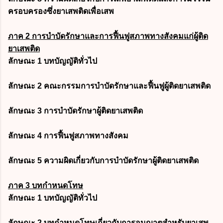
ครอบครองซึ่งยาเสพติดเพื่อเสพ
ภาค 2 การบำบัดรักษาและการฟื้นฟูสภาพทางสังคมแก่ผู้ติด
ยาเสพติด
ลักษณะ 1 บทบัญญัติทั่วไป
ลักษณะ 2 คณะกรรมการบำบัดรักษาและฟื้นฟูผู้ติดยาเสพติด
ลักษณะ 3 การบำบัดรักษาผู้ติดยาเสพติด
ลักษณะ 4 การฟื้นฟูสภาพทางสังคม
ลักษณะ 5 ความผิดเกี่ยวกับการบำบัดรักษาผู้ติดยาเสพติด
ภาค 3 บทกำหนดโทษ
ลักษณะ 1 บทบัญญัติทั่วไป
ลักษณะ 2 บทกำหนดโทษเกี่ยวกับการอนุญาตสำหรับยาเสพ