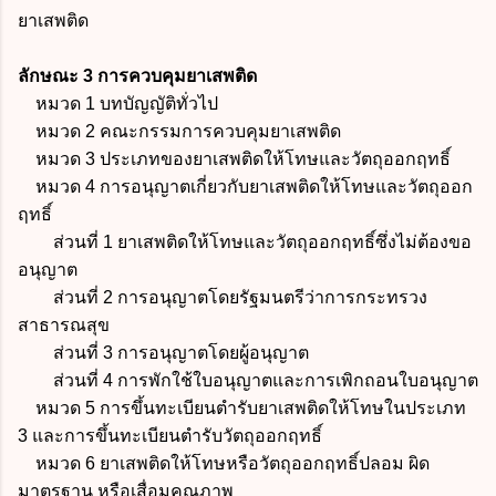
ยาเสพติด
ลักษณะ 3 การควบคุมยาเสพติด
หมวด 1 บทบัญญัติทั่วไป
หมวด 2 คณะกรรมการควบคุมยาเสพติด
หมวด 3 ประเภทของยาเสพติดให้โทษและวัตถุออกฤทธิ์
หมวด 4 การอนุญาตเกี่ยวกับยาเสพติดให้โทษและวัตถุออก
ฤทธิ์
ส่วนที่ 1 ยาเสพติดให้โทษและวัตถุออกฤทธิ์ซึ่งไม่ต้องขอ
อนุญาต
ส่วนที่ 2 การอนุญาตโดยรัฐมนตรีว่าการกระทรวง
สาธารณสุข
ส่วนที่ 3 การอนุญาตโดยผู้อนุญาต
ส่วนที่ 4 การพักใช้ใบอนุญาตและการเพิกถอนใบอนุญาต
หมวด 5 การขึ้นทะเบียนตำรับยาเสพติดให้โทษในประเภท
3 และการขึ้นทะเบียนตำรับวัตถุออกฤทธิ์
หมวด 6 ยาเสพติดให้โทษหรือวัตถุออกฤทธิ์ปลอม ผิด
มาตรฐาน หรือเสื่อมคุณภาพ