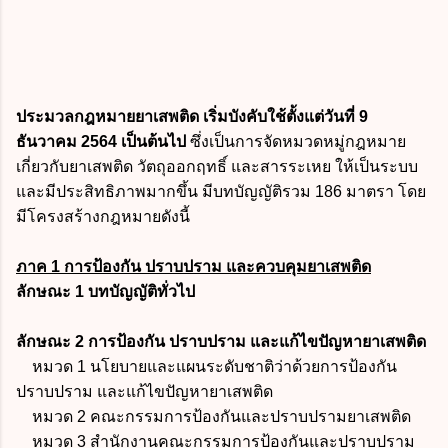
ประมวลกฎหมายยาเสพติด เริ่มบังคับใช้ตั้งแต่วันที่ 9
ธันวาคม 2564 เป็นต้นไป
ซึ่งเป็นการจัดหมวดหมู่กฎหมาย
เกี่ยวกับยาเสพติด วัตถุออกฤทธิ์ และสารระเหย ให้เป็นระบบ
และมีประสิทธิภาพมากขึ้น มีบทบัญญัติรวม 186 มาตรา โดย
มีโครงสร้างกฎหมายดังนี้
ภาค 1 การป้องกัน ปราบปราม และควบคุมยาเสพติด
ลักษณะ 1 บทบัญญัติทั่วไป
ลักษณะ 2 การป้องกัน ปราบปราม และแก้ไขปัญหายาเสพติด
หมวด 1 นโยบายและแผนระดับชาติว่าด้วยการป้องกัน
ปราบปราม และแก้ไขปัญหายาเสพติด
หมวด 2 คณะกรรมการป้องกันและปราบปรามยาเสพติด
หมวด 3 สำนักงานคณะกรรมการป้องกันและปราบปราม