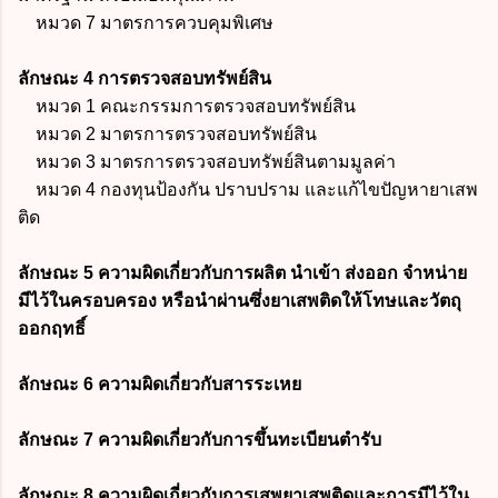
หมวด 7 มาตรการควบคุมพิเศษ
ลักษณะ 4 การตรวจสอบทรัพย์สิน
หมวด 1 คณะกรรมการตรวจสอบทรัพย์สิน
หมวด 2 มาตรการตรวจสอบทรัพย์สิน
หมวด 3 มาตรการตรวจสอบทรัพย์สินตามมูลค่า
หมวด 4 กองทุนป้องกัน ปราบปราม และแก้ไขปัญหายาเสพ
ติด
ลักษณะ 5 ความผิดเกี่ยวกับการผลิต นำเข้า ส่งออก จำหน่าย
มีไว้ในครอบครอง หรือนำผ่านซึ่งยาเสพติดให้โทษและวัตถุ
ออกฤทธิ์
ลักษณะ 6 ความผิดเกี่ยวกับสารระเหย
ลักษณะ 7 ความผิดเกี่ยวกับการขึ้นทะเบียนตำรับ
ลักษณะ 8 ความผิดเกี่ยวกับการเสพยาเสพติดและการมีไว้ใน