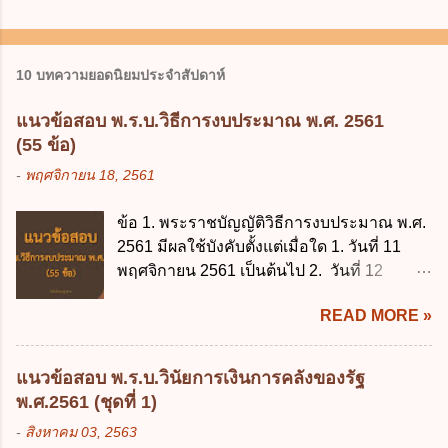
10 บทความยอดนิยมประจำสัปดาห์
แนวข้อสอบ พ.ร.บ.วิธีการงบประมาณ พ.ศ. 2561
(55 ข้อ)
-
พฤศจิกายน 18, 2561
ข้อ 1. พระราชบัญญัติวิธีการงบประมาณ พ.ศ.
2561 มีผลใช้บังคับตั้งแต่เมื่อใด 1. วันที่ 11
พฤศจิกายน 2561 เป็นต้นไป 2. วันที่ 12
พฤศจิกายน 2561 เป็นต้นไป 3. วันที่ 13
READ MORE »
พฤศจิกายน 2561 เป็นต้นไป 4. วันที่ 14
พฤศจิกายน 2561 เป็นต้นไป ข้อ 2. พระราช
บัญญัติวิธีการงบประมาณ พ.ศ. 2561 ไม่ได้
แนวข้อสอบ พ.ร.บ.วินัยการเงินการคลังของรัฐ
ยกเลิกกฎหมายฉบับใด 1. พระราชบัญญัติวิธี
พ.ศ.2561 (ชุดที่ 1)
การงบประมาณ พ.ศ. 2502 2. พระราชบัญญัติ
-
สิงหาคม 03, 2563
วิธีการงบประมาณ (ฉบับที่ 3) พ.ศ. 2511 3.