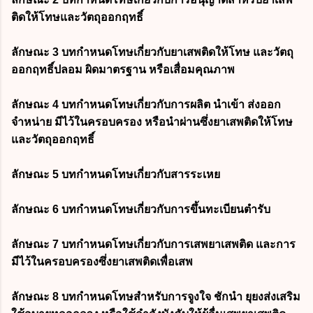
ติดให้โทษและวัตถุออกฤทธิ์
ลักษณะ 3 บทกำหนดโทษเกี่ยวกับยาเสพติดให้โทษ และวัตถุ
ออกฤทธิ์ปลอม ผิดมาตรฐาน หรือเสื่อมคุณภาพ
ลักษณะ 4 บทกำหนดโทษเกี่ยวกับการผลิต นำเข้า ส่งออก
จำหน่าย มีไว้ในครอบครอง หรือนำผ่านซึ่งยาเสพติดให้โทษ
และวัตถุออกฤทธิ์
ลักษณะ 5 บทกำหนดโทษเกี่ยวกับสารระเหย
ลักษณะ 6 บทกำหนดโทษเกี่ยวกับการขึ้นทะเบียนตำรับ
ลักษณะ 7 บทกำหนดโทษเกี่ยวกับการเสพยาเสพติด และการ
มีไว้ในครอบครองซึ่งยาเสพติดเพื่อเสพ
ลักษณะ 8 บทกำหนดโทษสำหรับการจูงใจ ชักนำ ยุยงส่งเสริม