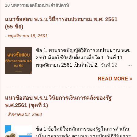
10 บทความยอดนิยมประจำสัปดาห์
แนวข้อสอบ พ.ร.บ.วิธีการงบประมาณ พ.ศ. 2561
(55 ข้อ)
-
พฤศจิกายน 18, 2561
ข้อ 1. พระราชบัญญัติวิธีการงบประมาณ พ.ศ.
2561 มีผลใช้บังคับตั้งแต่เมื่อใด 1. วันที่ 11
พฤศจิกายน 2561 เป็นต้นไป 2. วันที่ 12
พฤศจิกายน 2561 เป็นต้นไป 3. วันที่ 13
READ MORE »
พฤศจิกายน 2561 เป็นต้นไป 4. วันที่ 14
พฤศจิกายน 2561 เป็นต้นไป ข้อ 2. พระราช
บัญญัติวิธีการงบประมาณ พ.ศ. 2561 ไม่ได้
แนวข้อสอบ พ.ร.บ.วินัยการเงินการคลังของรัฐ
ยกเลิกกฎหมายฉบับใด 1. พระราชบัญญัติวิธี
พ.ศ.2561 (ชุดที่ 1)
การงบประมาณ พ.ศ. 2502 2. พระราชบัญญัติ
-
สิงหาคม 03, 2563
วิธีการงบประมาณ (ฉบับที่ 3) พ.ศ. 2511 3.
พระราชบัญญัติวิธีการงบประมาณ (ฉบับที่ 6)
ข้อ 1 ข้อใดมิใช่หลักการของรัฐในการดำเนิน
พ.ศ. 2544 4. ประกาศของคณะปฏิวัติ ฉบับที่
นโยบายการคลัง ตามพระราชบัญญัติวินัยการ