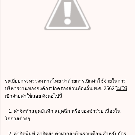
ระเบียบกระทรวงมหาดไทย ว่าด้วยการเบิกค่าใช้จ่ายในการ
บริหารงานขององค์กรปกครองส่วนท้องถิ่น พ.ศ. 2562
ไม่ให้
เบิกจ่ายค่าใช้สอย
ดังต่อไปนี้
1. ค่าจัดทำสมุดบันทึก สมุดฉีก หรือของชำร่วย เนื่องใน
โอกาสต่างๆ
2. ค่าจัดพิมพ์ ค่าจัดส่ง ค่าฝากส่งเป็นรายเดือน สำหรับบัตร