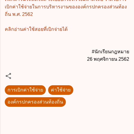
เบิกค่าใช้จ่ายในการบริหารงานขององค์กรปกครองส่วนท้อง
ถิ่น พ.ศ. 2562
คลิกอ่านค่าใช้สอยที่เบิกจ่ายได้
#นักเรียนกฎหมาย
26 พฤศจิกายน 2562
การเบิกค่าใช้จ่าย
ค่าใช้จ่าย
องค์กรปกครองส่วนท้องถิ่น
ค
ว
า