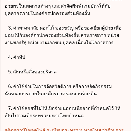
อวยพรในเทศกาลต่างๆ และค่าจัดพิมพ์นามบัตรให้กับ
บุคลากรภายในองค์กรปกครองส่วนท้องถิ่น
3. ค่าพวงมาลัย ดอกไม้ ของขวัญ หรือของเยี่ยมผู้ป่วย เพื่อ
มอบให้กับองค์กรปกครองส่วนท้องถิ่น ส่วนราชการ หน่วย
งานของรัฐ หน่วยงานเอกชน บุคคล เนื่องในโอกาสต่าง
4. ค่าทิป
5. เงินหรือสิ่งของบริจาค
6. ค่าใช้จ่ายในการจัดสวัสดิการ หรือการจัดกิจกรรม
นันทนาการภายในองคืกรปกครองส่วนท้องถิ่น
7. ค่าใช้สอยที่ไม่ให้เบิกจ่ายนอกเหนือจากที่กำหนดไว้ ให้
เป็นไปตามที่กระทรวงมหาดไทยกำหนด
คลิกดาวน์โหลดไฟล์
ระเบียบกระทรวงมหาดไทย ว่าด้วยการ