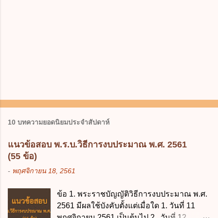
10 บทความยอดนิยมประจำสัปดาห์
แนวข้อสอบ พ.ร.บ.วิธีการงบประมาณ พ.ศ. 2561
(55 ข้อ)
-
พฤศจิกายน 18, 2561
ข้อ 1. พระราชบัญญัติวิธีการงบประมาณ พ.ศ.
2561 มีผลใช้บังคับตั้งแต่เมื่อใด 1. วันที่ 11
พฤศจิกายน 2561 เป็นต้นไป 2. วันที่ 12