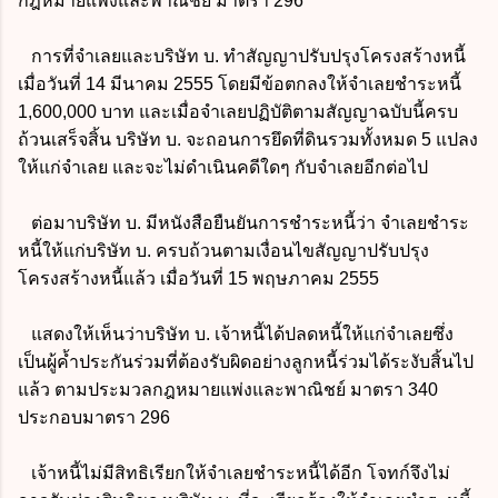
กฎหมายแพ่งและพาณิชย์ มาตรา 296
การที่จำเลยและบริษัท บ. ทำสัญญาปรับปรุงโครงสร้างหนี้
เมื่อวันที่ 14 มีนาคม 2555 โดยมีข้อตกลงให้จำเลยชำระหนี้
1,600,000 บาท และเมื่อจำเลยปฏิบัติตามสัญญาฉบับนี้ครบ
ถ้วนเสร็จสิ้น บริษัท บ. จะถอนการยึดที่ดินรวมทั้งหมด 5 แปลง
ให้แก่จำเลย และจะไม่ดำเนินคดีใดๆ กับจำเลยอีกต่อไป
ต่อมาบริษัท บ. มีหนังสือยืนยันการชำระหนี้ว่า จำเลยชำระ
หนี้ให้แก่บริษัท บ. ครบถ้วนตามเงื่อนไขสัญญาปรับปรุง
โครงสร้างหนี้แล้ว เมื่อวันที่ 15 พฤษภาคม 2555
แสดงให้เห็นว่าบริษัท บ. เจ้าหนี้ได้ปลดหนี้ให้แก่จำเลยซึ่ง
เป็นผู้ค้ำประกันร่วมที่ต้องรับผิดอย่างลูกหนี้ร่วมได้ระงับสิ้นไป
แล้ว ตามประมวลกฎหมายแพ่งและพาณิชย์ มาตรา 340
ประกอบมาตรา 296
เจ้าหนี้ไม่มีสิทธิเรียกให้จำเลยชำระหนี้ได้อีก โจทก์จึงไม่