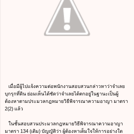
เมื่อมีผู้ไปแจ้งความต่อพนักงานสอบสวนกล่าวหาว่าจำเลย
บุกรุกที่ดิน ย่อมเห็นได้ชัดว่าจำเลยได้ตกอยู่ในฐานะเป็นผู้
ต้องหาตามประมวลกฎหมายวิธีพิจารณาความอาญา มาตรา
2(2) แล้ว
ในชั้นสอบสวนประมวลกฎหมายวิธีพิจารณาความอาญา
มาตรา 134 (เดิม) บัญญัติว่า ผู้ต้องหาเต็มใจให้การอย่างใด