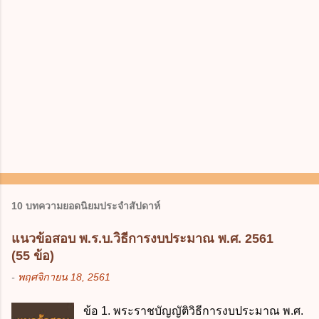
10 บทความยอดนิยมประจำสัปดาห์
แนวข้อสอบ พ.ร.บ.วิธีการงบประมาณ พ.ศ. 2561
(55 ข้อ)
-
พฤศจิกายน 18, 2561
ข้อ 1. พระราชบัญญัติวิธีการงบประมาณ พ.ศ.