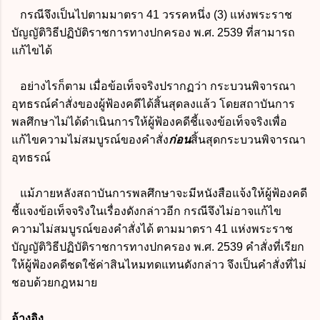
กรณีจึงเป็นไปตามมาตรา 41 วรรคหนึ่ง (3) แห่งพระราช
บัญญัติวิธีปฏิบัติราชการทางปกครอง พ.ศ. 2539 ที่สามารถ
แก้ไขได้
อย่างไรก็ตาม เมื่อข้อเท็จจริงปรากฏว่า กระบวนพิจารณา
อุทธรณ์คำสั่งของผู้ฟ้องคดีได้สิ้นสุดลงแล้ว โดยสถาบันการ
พลศึกษาไม่ได้ดำเนินการให้ผู้ฟ้องคดีชี้แจงข้อเท็จจริงเพื่อ
แก้ไขความไม่สมบูรณ์ของคำสั่ง
ก่อน
สิ้นสุดกระบวนพิจารณา
อุทธรณ์
แม้ภายหลังสถาบันการพลศึกษาจะมีหนังสือแจ้งให้ผู้ฟ้องคดี
ชี้แจงข้อเท็จจริงในเรื่องดังกล่าวอีก กรณีจึงไม่อาจแก้ไข
ความไม่สมบูรณ์ของคำสั่งได้ ตามมาตรา 41 แห่งพระราช
บัญญัติวิธีปฏิบัติราชการทางปกครอง พ.ศ. 2539 คำสั่งที่เรียก
ให้ผู้ฟ้องคดีชดใช้ค่าสินไหมทดแทนดังกล่าว จึงเป็นคำสั่งที่ไม่
ชอบด้วยกฎหมาย
อ้างอิง