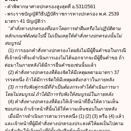
- คำพิพากษาศาลปกครองสูงสุดที่ อ.531/2561
- พระราชบัญญัติวิธีปฏิบัติราชการทางปกครอง พ.ศ. 2539
มาตรา 41 บัญญัติว่า
"คำสั่งทางปกครองที่ออกโดยการฝ่าฝืนหรือไม่ปฏิบัติตาม
หลักเกณฑ์ดังต่อไปนี้ ไม่เป็นเหตุให้คำสั่งทางปกครองนั้นไม่
สมบูรณ์
(1) การออกคำสั่งทางปกครองโดยยังไม่มีผู้ยื่นคำขอในกรณี
ที่เจ้าหน้าที่จะดำเนินการเองไม่ได้นอกจากจะมีผู้ยื่นคำขอ ถ้า
ต่อมาในภายหลังได้มีการยื่นคำขอเช่นนั้นแล้ว
(2) คำสั่งทางปกครองที่ต้องจัดให้มีเหตุผลตามมาตรา 37
วรรคหนึ่ง ถ้าได้มีการจัดให้มีเหตุผลดังกล่าวในภายหลัง
(3) การรับฟังคู่กรณีที่จำเป็นต้องกระทำได้ดำเนินการมา
โดยไม่สมบูรณ์ ถ้าได้มีการรับฟังให้สมบูรณ์ในภายหลัง
(4) คำสั่งทางปกครองที่ต้องให้เจ้าหน้าที่อื่นให้ความเห็น
ชอบก่อน ถ้าเจ้าหน้าที่นั้นได้ให้ความเห็นชอบในภายหลัง
เมื่อมีการดำเนินการตามวรรคหนึ่ง (1) (2) (3) หรือ (4) แล้ว
และเจ้าหน้าที่ผู้มีคำสั่งทางปกครองประสงค์ให้ผลเป็นไปตาม
คำสั่งเดิมให้เจ้าหน้าที่ผู้นั้นบันทึกข้อเท็จจริงและความ