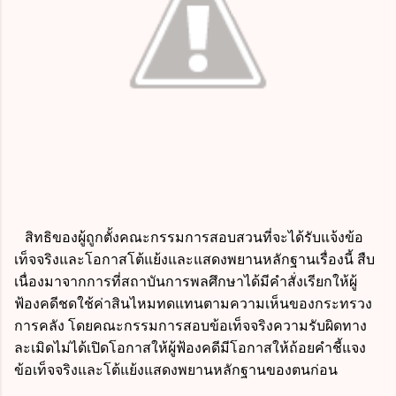
สิทธิของผู้ถูกตั้งคณะกรรมการสอบสวนที่จะได้รับแจ้งข้อ
เท็จจริงและโอกาสโต้แย้งและแสดงพยานหลักฐานเรื่องนี้ สืบ
เนื่องมาจากการที่สถาบันการพลศึกษาได้มีคำสั่งเรียกให้ผู้
ฟ้องคดีชดใช้ค่าสินไหมทดแทนตามความเห็นของกระทรวง
การคลัง โดยคณะกรรมการสอบข้อเท็จจริงความรับผิดทาง
ละเมิดไม่ได้เปิดโอกาสให้ผู้ฟ้องคดีมีโอกาสให้ถ้อยคำชี้แจง
ข้อเท็จจริงและโต้แย้งแสดงพยานหลักฐานของตนก่อน