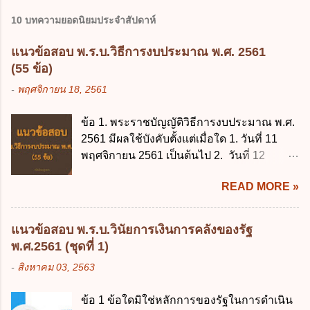
10 บทความยอดนิยมประจำสัปดาห์
แนวข้อสอบ พ.ร.บ.วิธีการงบประมาณ พ.ศ. 2561
(55 ข้อ)
-
พฤศจิกายน 18, 2561
ข้อ 1. พระราชบัญญัติวิธีการงบประมาณ พ.ศ.
2561 มีผลใช้บังคับตั้งแต่เมื่อใด 1. วันที่ 11
พฤศจิกายน 2561 เป็นต้นไป 2. วันที่ 12
พฤศจิกายน 2561 เป็นต้นไป 3. วันที่ 13
READ MORE »
พฤศจิกายน 2561 เป็นต้นไป 4. วันที่ 14
พฤศจิกายน 2561 เป็นต้นไป ข้อ 2. พระราช
บัญญัติวิธีการงบประมาณ พ.ศ. 2561 ไม่ได้
แนวข้อสอบ พ.ร.บ.วินัยการเงินการคลังของรัฐ
ยกเลิกกฎหมายฉบับใด 1. พระราชบัญญัติวิธี
พ.ศ.2561 (ชุดที่ 1)
การงบประมาณ พ.ศ. 2502 2. พระราชบัญญัติ
-
สิงหาคม 03, 2563
วิธีการงบประมาณ (ฉบับที่ 3) พ.ศ. 2511 3.
พระราชบัญญัติวิธีการงบประมาณ (ฉบับที่ 6)
ข้อ 1 ข้อใดมิใช่หลักการของรัฐในการดำเนิน
พ.ศ. 2544 4. ประกาศของคณะปฏิวัติ ฉบับที่