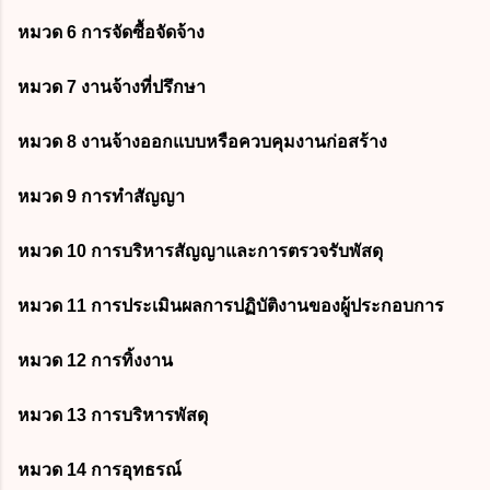
หมวด 6 การจัดซื้อจัดจ้าง
หมวด 7 งานจ้างที่ปรึกษา
หมวด 8 งานจ้างออกแบบหรือควบคุมงานก่อสร้าง
หมวด 9 การทำสัญญา
หมวด 10 การบริหารสัญญาและการตรวจรับพัสดุ
หมวด 11 การประเมินผลการปฏิบัติงานของผู้ประกอบการ
หมวด 12 การทิ้งงาน
หมวด 13 การบริหารพัสดุ
หมวด 14 การอุทธรณ์