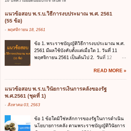
10 บทความยอดนิยมประจำสัปดาห์
แนวข้อสอบ พ.ร.บ.วิธีการงบประมาณ พ.ศ. 2561
(55 ข้อ)
-
พฤศจิกายน 18, 2561
ข้อ 1. พระราชบัญญัติวิธีการงบประมาณ พ.ศ.
2561 มีผลใช้บังคับตั้งแต่เมื่อใด 1. วันที่ 11
พฤศจิกายน 2561 เป็นต้นไป 2. วันที่ 12
พฤศจิกายน 2561 เป็นต้นไป 3. วันที่ 13
READ MORE »
พฤศจิกายน 2561 เป็นต้นไป 4. วันที่ 14
พฤศจิกายน 2561 เป็นต้นไป ข้อ 2. พระราช
บัญญัติวิธีการงบประมาณ พ.ศ. 2561 ไม่ได้
แนวข้อสอบ พ.ร.บ.วินัยการเงินการคลังของรัฐ
ยกเลิกกฎหมายฉบับใด 1. พระราชบัญญัติวิธี
พ.ศ.2561 (ชุดที่ 1)
การงบประมาณ พ.ศ. 2502 2. พระราชบัญญัติ
-
สิงหาคม 03, 2563
วิธีการงบประมาณ (ฉบับที่ 3) พ.ศ. 2511 3.
พระราชบัญญัติวิธีการงบประมาณ (ฉบับที่ 6)
ข้อ 1 ข้อใดมิใช่หลักการของรัฐในการดำเนิน
พ.ศ. 2544 4. ประกาศของคณะปฏิวัติ ฉบับที่
นโยบายการคลัง ตามพระราชบัญญัติวินัยการ
203 ลงวันที่ 31 สิงหาคม 2515 ข้อ 3. ข้อใดไม่