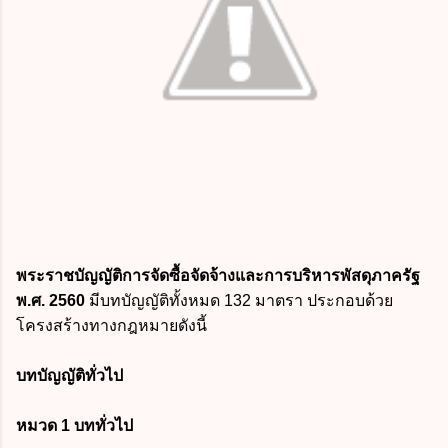
พระราชบัญญัติการจัดซื้อจัดจ้างและการบริหารพัสดุภาครัฐ
พ.ศ. 2560
มีบทบัญญัติทั้งหมด 132 มาตรา ประกอบด้วย
โครงสร้างทางกฎหมายดังนี้
บทบัญญัติทั่วไป
หมวด 1 บททั่วไป