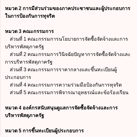
หมวด 2 การมีส่วนร่วมของภาคประชาชนและผู้ประกอบการ
ในการป้องกันการทุจริต
หมวด 3 คณะกรรมการ
ส่วนที่ 1 คณะกรรมการนโยบายการจัดซื้อจัดจ้างและการ
บริหารพัสดุภาครัฐ
ส่วนที่ 2 คณะกรรมการวินิจฉัยปัญหาการจัดซื้อจัดจ้างและ
การบริหารพัสดุภาครัฐ
ส่วนที่ 3 คณะกรรมการราคากลางและขึ้นทะเบียนผู้
ประกอบการ
ส่วนที่ 4 คณะกรรมการความร่วมมือป้องกันการทุจริต
ส่วนที่ 5 คณะกรรมการพิจารณาอุทธรณ์และข้อร้องเรียน
หมวด 4 องค์กรสนับสนุนดูแลการจัดซื้อจัดจ้างและการ
บริหารพัสดุภาครัฐ
หมวด 5 การขึ้นทะเบียนผู้ประกอบการ