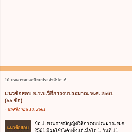
10 บทความยอดนิยมประจำสัปดาห์
แนวข้อสอบ พ.ร.บ.วิธีการงบประมาณ พ.ศ. 2561
(55 ข้อ)
-
พฤศจิกายน 18, 2561
ข้อ 1. พระราชบัญญัติวิธีการงบประมาณ พ.ศ.
2561 มีผลใช้บังคับตั้งแต่เมื่อใด 1. วันที่ 11