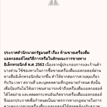
ประกาศสำนักนายกรัฐมนตรี เรื่อง ห้ามขายเครื่องดื่ม
แอลกอฮอล์โดยวิธีการหรือในลักษณะการขายทาง
อิเล็กทรอนิกส์ พ.ศ. 2563
เนื่องจากผู้ประกอบการและร้านค้า
บางส่วน ใช้ช่องทางในการซื้อขายเครื่องดื่มแอลกอฮอล์ผ่าน
ทางสื่ออิเล็กทรอนิกส์มากขึ้น ทำให้ยากต่อการควบคุมเกี่ยว
กับวัน เวลา สถานที่ และบุคคลตามที่กฎหมายกำหนด ดังนั้น
เพื่อป้องกันไม่ให้เยาวชนสามารถเข้าถึงเครื่องดื่มแอลกอฮอล์
ได้โดยง่าย และลดผลกระทบอันเกิดจากเครื่องดื่มแอลกอฮอล์
จึงออกประกาศเพื่อกำหนดเป็นมาตรการทางกฎหมายในการ
ควบคุมการขายเครื่องดื่มแอลกอฮอล์ให้สอดคล้องกับสภาพ