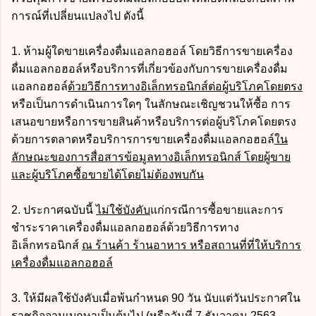
การณ์ที่เปลี่ยนแปลงไป ดังนี้
1. ห้ามผู้ใดขายเครื่องดื่มแอลกอฮอล์ โดยวิธีการขายเครื่อง
ดื่มแอลกอฮอล์หรือบริการที่เกี่ยวข้องกับการขายเครื่องดื่ม
แอลกอฮอล์
ด้วยวิธีการทางอิเล็กทรอนิกส์ต่อผู้บริโภคโดยตรง
หรือเป็นการดำเนินการใดๆ ในลักษณะเชิญชวนให้ซื้อ การ
เสนอขายหรือการขายสินค้าหรือบริการต่อผู้บริโภคโดยตรง
ด้วยการตลาดหรือบริการการขายเครื่องดื่มแอลกอฮอล์
ใน
ลักษณะของการสื่อสารข้อมูลทางอิเล็กทรอนิกส์ โดยผู้ขาย
และผู้บริโภคซื้อขายได้โดยไม่ต้องพบกัน
2. ประกาศฉบับนี้
ไม่ใช้บังคับ
แก่กรณีการซื้อขายและการ
ชำระราคาเครื่องดื่มแอลกอฮอล์ด้วยวิธีการทาง
อิเล็กทรอนิกส์
ณ ร้านค้า ร้านอาหาร หรือสถานที่ที่ให้บริการ
เครื่องดื่มแอลกอฮอล์
3. ให้มีผลใช้บังคับเมื่อพ้นกำหนด 90 วัน นับแต่วันประกาศใน
ราชกิจจานุเบกษาเป็นต้นไป (หรือวันที่ 7 ธันวาคม 2563