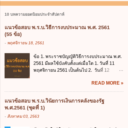
10 บทความยอดนิยมประจำสัปดาห์
แนวข้อสอบ พ.ร.บ.วิธีการงบประมาณ พ.ศ. 2561
(55 ข้อ)
-
พฤศจิกายน 18, 2561
ข้อ 1. พระราชบัญญัติวิธีการงบประมาณ พ.ศ.
2561 มีผลใช้บังคับตั้งแต่เมื่อใด 1. วันที่ 11
พฤศจิกายน 2561 เป็นต้นไป 2. วันที่ 12
พฤศจิกายน 2561 เป็นต้นไป 3. วันที่ 13
READ MORE »
พฤศจิกายน 2561 เป็นต้นไป 4. วันที่ 14
พฤศจิกายน 2561 เป็นต้นไป ข้อ 2. พระราช
บัญญัติวิธีการงบประมาณ พ.ศ. 2561 ไม่ได้
แนวข้อสอบ พ.ร.บ.วินัยการเงินการคลังของรัฐ
ยกเลิกกฎหมายฉบับใด 1. พระราชบัญญัติวิธี
พ.ศ.2561 (ชุดที่ 1)
การงบประมาณ พ.ศ. 2502 2. พระราชบัญญัติ
-
สิงหาคม 03, 2563
วิธีการงบประมาณ (ฉบับที่ 3) พ.ศ. 2511 3.
พระราชบัญญัติวิธีการงบประมาณ (ฉบับที่ 6)