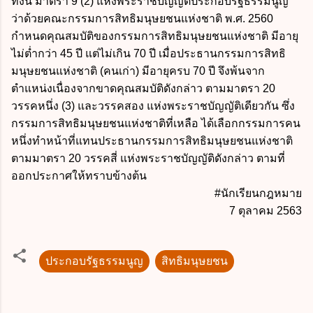
ทั้งนี้ มาตรา 9 (2) แห่งพระราชบัญญัติประกอบรัฐธรรมนูญ
ว่าด้วยคณะกรรมการสิทธิมนุษยชนแห่งชาติ พ.ศ. 2560
กำหนดคุณสมบัติของกรรมการสิทธิมนุษยชนแห่งชาติ มีอายุ
ไม่ต่ำกว่า 45 ปี แต่ไม่เกิน 70 ปี เมื่อประธานกรรมการสิทธิ
มนุษยชนแห่งชาติ (คนเก่า) มีอายุครบ 70 ปี จึงพ้นจาก
ตำแหน่งเนื่องจากขาดคุณสมบัติดังกล่าว ตามมาตรา 20
วรรคหนึ่ง (3) และวรรคสอง แห่งพระราชบัญญัติเดียวกัน ซึ่ง
กรรมการสิทธิมนุษยชนแห่งชาติที่เหลือ ได้เลือกกรรมการคน
หนึ่งทำหน้าที่แทนประธานกรรมการสิทธิมนุษยชนแห่งชาติ
ตามมาตรา 20 วรรคสี่ แห่งพระราชบัญญัติดังกล่าว ตามที่
ออกประกาศให้ทราบข้างต้น
#นักเรียนกฎหมาย
7 ตุลาคม 2563
ประกอบรัฐธรรมนูญ
สิทธิมนุษยชน
ค