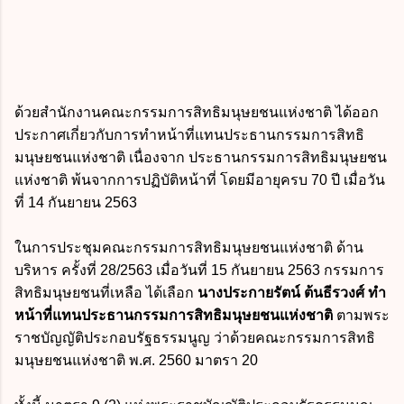
ด้วยสำนักงานคณะกรรมการสิทธิมนุษยชนแห่งชาติ ได้ออก
ประกาศเกี่ยวกับการทำหน้าที่แทนประธานกรรมการสิทธิ
มนุษยชนแห่งชาติ เนื่องจาก ประธานกรรมการสิทธิมนุษยชน
แห่งชาติ พ้นจากการปฏิบัติหน้าที่ โดยมีอายุครบ 70 ปี เมื่อวัน
ที่ 14 กันยายน 2563
ในการประชุมคณะกรรมการสิทธิมนุษยชนแห่งชาติ ด้าน
บริหาร ครั้งที่ 28/2563 เมื่อวันที่ 15 กันยายน 2563 กรรมการ
สิทธิมนุษยชนที่เหลือ ได้เลือก
นางประกายรัตน์ ต้นธีรวงศ์ ทำ
หน้าที่แทนประธานกรรมการสิทธิมนุษยชนแห่งชาติ
ตามพระ
ราชบัญญัติประกอบรัฐธรรมนูญ ว่าด้วยคณะกรรมการสิทธิ
มนุษยชนแห่งชาติ พ.ศ. 2560 มาตรา 20