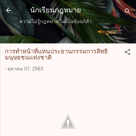
ข้ามไปที่เนื้อหาหลัก
นักเรียนกฎหมาย
ความไม่รู้กฎหมาย ไม่เป็นข้อแก้ตัว
📢กฎหมายใหม่ กรกฎา
การทำหน้าที่แทนประธานกรรมการสิทธิ
มนุษยชนแห่งชาติ
-
ตุลาคม 07, 2563