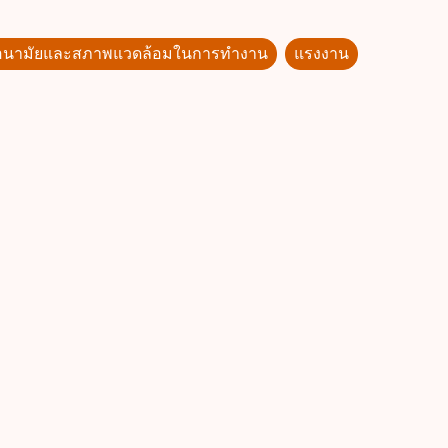
อนามัยและสภาพแวดล้อมในการทำงาน
แรงงาน