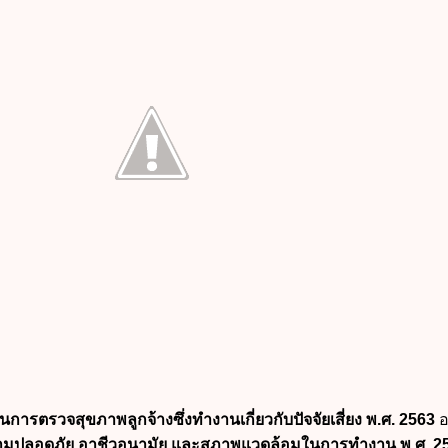
รวจสุขภาพลูกจ้างซึ่งทำงานเกี่ยวกับปัจจัยเสี่ยง พ.ศ. 2563
อ
ามปลอดภัย อาชีวอนามัย และสภาพแวดล้อมในการทำงาน พ.ศ. 2