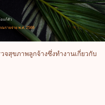
ข้ามไปที่เนื้อหาหลัก
้อแก้ตัว
พ.ศ. 2569
สุขภาพลูกจ้างซึ่งทำงานเกี่ยวกับ