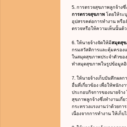
5. การตรวจสุขภาพลูกจ้างซึ่งท
การตรวจสุขภาพ
โดยให้ระบุ
อุปสรรคต่อการทำงาน หรือลั
ตรวจหรือให้ความเห็นนั้นด้ว
6. ให้นายจ้างจัดให้มี
สมุดสุ
กรมสวัสดิการและคุ้มครอง
ในสมุดสุขภาพประจำตัวของล
ทำสมุดสุขภาพในรูปข้อมูลอิเ
7. ให้นายจ้างเก็บบันทึกผลกา
อื่นที่เกี่ยวข้อง เพื่อให
ประกอบกิจการของนายจ้าง ไม
สุขภาพลูกจ้างซึ่งทำงานเกี่
กระทรวงแรงงานว่าด้วยการ
เนื่องจากการทำงาน ให้เก็บไว