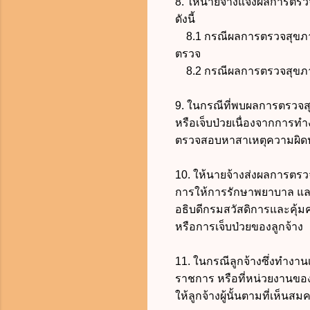
8. ให้นายจ้างแจ้งผลการตรวจ
ดังนี้
8.1 กรณีผลการตรวจสุขภาพผิด
ตรวจ
8.2 กรณีผลการตรวจสุขภาพปก
9. ในกรณีที่พบผลการตรวจสุขภ
หรือเจ็บป่วยเนื่องจากการทำ
ตรวจสอบหาสาเหตุความผิดป
10. ให้นายจ้างส่งผลการตรวจ
การให้การรักษาพยาบาล แล
อธิบดีกรมสวัสดิการและคุ้
หรือการเจ็บป่วยของลูกจ้าง
11. ในกรณีลูกจ้างซึ่งทำงา
ราชการ หรือที่หน่วยงานของร
ให้ลูกจ้างผู้นั้นตามที่เห็น