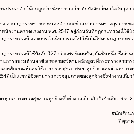
ระจำตัว ให้แก่ลูกจ้างซึ่งทำงานเกี่ยวกับปัจจัยเสี่ยงเมื่อสิ้นสุดก
จ้าง ตามกฎกระทรวงกำหนดหลักเกณฑ์และวิธีการตรวจสุขภาพขอ
พนักงานตรวจแรงงาน พ.ศ. 2547 อยู่ก่อนวันที่กฎกระทรวงนี้ใช้บัง
มกฎกระทรวงนี้ และการดำเนินการต่อไป ให้เป็นไปตามกฎกระทรวง
่กฎกระทรวงนี้ใช้บังคับ ให้ถือว่าแพทย์แผนปัจจุบันชั้นหนึ่ง ซึ่งผ่า
ผ่านการอบรมด้านอาชีวเวชศาสตร์ตามหลักสูตรที่กระทรวงสาธาร
ดหลักเกณฑ์และวิธีการตรวจสุขภาพของลูกจ้าง และส่งผลการต
47 เป็นแพทย์ซึ่งสามารถตรวจสุขภาพของลูกจ้างซึ่งทำงานเกี่ยวกั
นการตรวจสุขภาพลูกจ้างซึ่งทำงานเกี่ยวกับปัจจัยเสี่ยง พ.ศ. 2
#นักเรีย
7 ตุลา