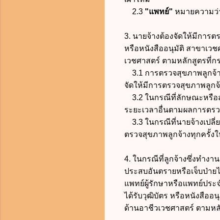
2.3
"แพทย์"
หมายความว่า
3. นายจ้างต้องจัดให้มีการตรว
หรือหนังสืออนุมัติ สาขาเว
เวชศาสตร์ ตามหลักสูตรที่
3.1 การตรวจสุขภาพลูกจ้างคร
จัดให้มีการตรวจสุขภาพลูกจ้า
3.2 ในกรณีที่ลักษณะหรือสภ
ระยะเวลาอื่นตามผลการตรวจ
3.3 ในกรณีที่นายจ้างเปลี่ยน
ตรวจสุขภาพลูกจ้างทุกครั้งให้
4. ในกรณีที่ลูกจ้างซึ่งทำงานเ
ประสบอันตรายหรือเจ็บป่ายไ
แพทย์ผู้รักษาหรือแพทย์ประ
ได้รับวุฒิบัตร หรือหนังสือ
ด้านอาชีวเวชศาสตร์ ตามหล