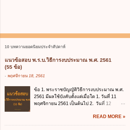
10 บทความยอดนิยมประจำสัปดาห์
แนวข้อสอบ พ.ร.บ.วิธีการงบประมาณ พ.ศ. 2561
(55 ข้อ)
-
พฤศจิกายน 18, 2561
ข้อ 1. พระราชบัญญัติวิธีการงบประมาณ พ.ศ.
2561 มีผลใช้บังคับตั้งแต่เมื่อใด 1. วันที่ 11
พฤศจิกายน 2561 เป็นต้นไป 2. วันที่ 12
พฤศจิกายน 2561 เป็นต้นไป 3. วันที่ 13
READ MORE »
พฤศจิกายน 2561 เป็นต้นไป 4. วันที่ 14
พฤศจิกายน 2561 เป็นต้นไป ข้อ 2. พระราช