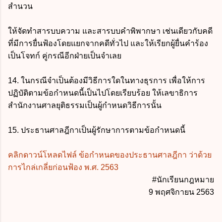
สำนวน
ให้จัดทำสารบบความ และสารบบคำพิพากษา เช่นเดียวกับคดี
ที่มีการยื่นฟ้องโดยแยกจากคดีทั่วไป และให้เรียกผู้ยื่นคำร้อง
เป็นโจทก์ คู่กรณีอีกฝ่ายเป็นจำเลย
14. ในกรณีจำเป็นต้องมีวิธีการใดในทางธุรการ เพื่อให้การ
ปฏิบัติตามข้อกำหนดนี้เป็นไปโดยเรียบร้อย ให้เลขาธิการ
สำนักงานศาลยุติธรรมเป็นผู้กำหนดวิธีการนั้น
15. ประธานศาลฎีกาเป็นผู้รักษาการตามข้อกำหนดนี้
คลิกดาวน์โหลดไฟล์ ข้อกำหนดของประธานศาลฎีกา ว่าด้วย
การไกล่เกลี่ยก่อนฟ้อง พ.ศ. 2563
#นักเรียนกฎหมาย
9 พฤศจิกายน 2563