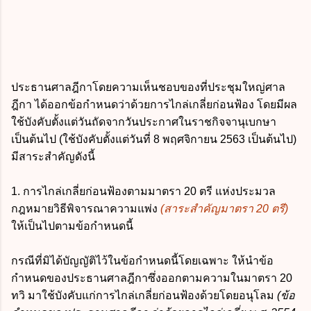
ประธานศาลฎีกาโดยความเห็นชอบของที่ประชุมใหญ่ศาล
ฎีกา ได้ออกข้อกำหนดว่าด้วยการไกล่เกลี่ยก่อนฟ้อง โดยมีผล
ใช้บังคับตั้งแต่วันถัดจากวันประกาศในราชกิจจานุเบกษา
เป็นต้นไป (ใช้บังคับตั้งแต่วันที่ 8 พฤศจิกายน 2563 เป็นต้นไป)
มีสาระสำคัญดังนี้
1. การไกล่เกลี่ยก่อนฟ้องตามมาตรา 20 ตรี แห่งประมวล
กฎหมายวิธีพิจารณาความแพ่ง
(สาระสำคัญมาตรา 20 ตรี)
ให้เป็นไปตามข้อกำหนดนี้
กรณีที่มิได้บัญญัติไว้ในข้อกำหนดนี้โดยเฉพาะ ให้นำข้อ
กำหนดของประธานศาลฎีกาซึ่งออกตามความในมาตรา 20
ทวิ มาใช้บังคับแก่การไกล่เกลี่ยก่อนฟ้องด้วยโดยอนุโลม
(ข้อ