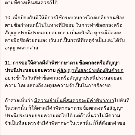
ตามที่ศาลเห็นสมควรก็ได้
10. เพื่อป้องกันมิให้มีการใช้กระบวนการไกล่เกลี่ยก่อนฟ้อง
ตามข้อกำหนดนี้ไปในทางที่มิชอบ ในการทำข้อตกลงหรือ
สัญญาประนีประนอมยอมความเป็นหนังสือ คู่กรณีต้องลง
ลายมือชื่อด้วยตนเอง เว้นแต่เป็นกรณีทีเหตุจำเป็นและได้รับ
อนุญาตจากศาล
11. การขอให้ศาลมีคำพิพากษาตามข้อตกลงหรือสัญญา
ประนีประนอมยอมความ
คู่สัญญาทั้งสองฝ่ายต้องยื่นคำขอ
อย่างช้าในวันที่ทำข้อตกลงหรือสัญญาประนีประนอมยอม
ความ โดยแสดงถึงเหตุผลความจำเป็นในการร้องขอ
ถ้าศาลเห็นว่า
มีความจำเป็นที่สมควรจะมีคำพิพากษา
ไปทันที
ในเวลานั้น ก็ให้ศาลมีคำพิพากษาตามข้อตกลงหรือสัญญา
ประนีประนอมยอมความต่อไปได้ แต่ถ้าเห็นว่าไม่มีความ
จำเป็นที่สมควรจำมีคำพิพากษาในเวลานั้น ก็ให้สั่งยกคำขอ