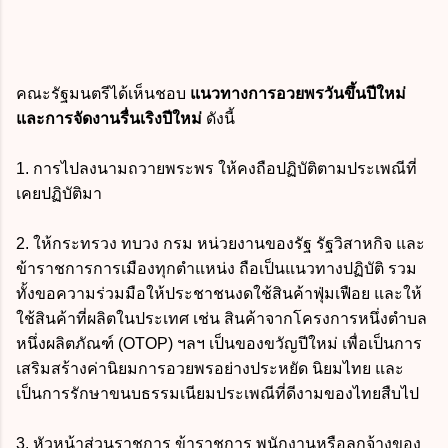
คณะรัฐมนตรีได้เห็นชอบ
แนวทางการอวยพรวันขึ้นปีใหม่
และการจัดงานรื่นเริงปีใหม่
ดังนี้
1. การไปลงนามถวายพระพร ให้คงถือปฏิบัติตามประเพณีที่
เคยปฏิบัติมา
2. ให้กระทรวง ทบวง กรม หน่วยงานของรัฐ รัฐวิสาหกิจ และ
ข้าราชการการเมืองทุกตำแหน่ง ถือเป็นแนวทางปฏิบัติ รวม
ทั้งขอความร่วมมือให้ประชาชนงดใช้สินค้าฟุ่มเฟือย และให้
ใช้สินค้าที่ผลิตในประเทศ เช่น สินค้าจากโครงการหนึ่งตำบล
หนึ่งผลิตภัณฑ์ (OTOP) ฯลฯ เป็นของขวัญปีใหม่ เพื่อเป็นการ
เสริมสร้างค่านิยมการอวยพรอย่างประหยัด นิยมไทย และ
เป็นการรักษาขนบธรรมเนียมประเพณีที่ดีงามของไทยสืบไป
3. หัวหน้าส่วนราชการ ข้าราชการ พนักงานหรือลูกจ้างของ