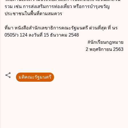
รวม เช่น การส่งเสริมการท่องเที่ยว หรือการบำรุงขวัญ
ประชาชนในพื้นที่ตามสมควร
ที่มา หนังสือสำนักเลขาธิการคณะรัฐมนตรี ด่วนที่สุด ที่ นร
0505/ว 124 ลงวันที่ 15 ธันวาคม 2548
#นักเรียนกฎหมาย
2 พฤศจิกายน 2563
มติคณะรัฐมนตรี
ค
ว
า
ม
คิ