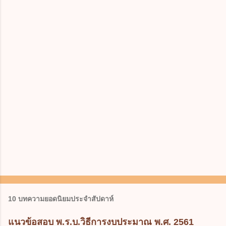
10 บทความยอดนิยมประจำสัปดาห์
แนวข้อสอบ พ.ร.บ.วิธีการงบประมาณ พ.ศ. 2561