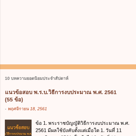
10 บทความยอดนิยมประจำสัปดาห์
แนวข้อสอบ พ.ร.บ.วิธีการงบประมาณ พ.ศ. 2561
(55 ข้อ)
-
พฤศจิกายน 18, 2561
ข้อ 1. พระราชบัญญัติวิธีการงบประมาณ พ.ศ.
2561 มีผลใช้บังคับตั้งแต่เมื่อใด 1. วันที่ 11