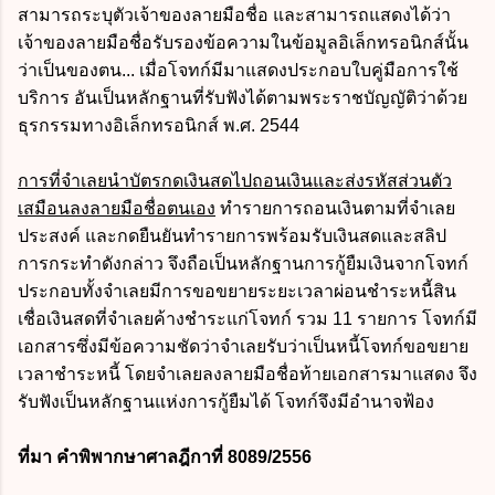
สามารถระบุตัวเจ้าของลายมือชื่อ และสามารถแสดงได้ว่า
เจ้าของลายมือชื่อรับรองข้อความในข้อมูลอิเล็กทรอนิกส์นั้น
ว่าเป็นของตน... เมื่อโจทก์มีมาแสดงประกอบใบคู่มือการใช้
บริการ อันเป็นหลักฐานที่รับฟังได้ตามพระราชบัญญัติว่าด้วย
ธุรกรรมทางอิเล็กทรอนิกส์ พ.ศ. 2544
การที่จำเลยนำบัตรกดเงินสดไปถอนเงินและส่งรหัสส่วนตัว
เสมือนลงลายมือชื่อตนเอง
ทำรายการถอนเงินตามที่จำเลย
ประสงค์ และกดยืนยันทำรายการพร้อมรับเงินสดและสลิป
การกระทำดังกล่าว จึงถือเป็นหลักฐานการกู้ยืมเงินจากโจทก์
ประกอบทั้งจำเลยมีการขอขยายระยะเวลาผ่อนชำระหนี้สิน
เชื่อเงินสดที่จำเลยค้างชำระแก่โจทก์ รวม 11 รายการ โจทก์มี
เอกสารซึ่งมีข้อความชัดว่าจำเลยรับว่าเป็นหนี้โจทก์ขอขยาย
เวลาชำระหนี้ โดยจำเลยลงลายมือชื่อท้ายเอกสารมาแสดง จึง
รับฟังเป็นหลักฐานแห่งการกู้ยืมได้ โจทก์จึงมีอำนาจฟ้อง
ที่มา
คำพิพากษาศาลฎีกาที่ 8089/2556