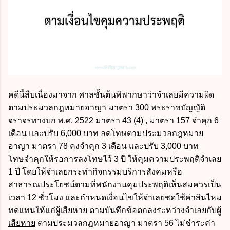
คดีนี้สืบเนื่องมาจาก ศาลชั้นต้นพิพากษาว่าจำเลยมีความผิด
ตามประมวลกฎหมายอาญา มาตรา 300 พระราชบัญญัติ
จราจรทางบก พ.ศ. 2522 มาตรา 43 (4) , มาตรา 157 จำคุก 6
เดือน และปรับ 6,000 บาท ลดโทษตามประมวลกฎหมาย
อาญา มาตรา 78 คงจำคุก 3 เดือน และปรับ 3,000 บาท
โทษจำคุกให้รอการลงโทษไว้ 3 ปี ให้คุมความประพฤติจำเลย
1 ปี โดยให้จำเลยกระทำกิจกรรมบริการสังคมหรือ
สาธารณประโยชน์ตามที่พนักงานคุมประพฤติเห็นสมควรเป็น
เวลา 12 ชั่วโมง
และกำหนดเงื่อนไขให้จำเลยชดใช้ค่าสินไหม
ทดแทนให้แก่ผู้เสียหาย ตามบันทึกข้อตกลงระหว่างจำเลยกับผู้
เสียหาย
ตามประมวลกฎหมายอาญา มาตรา 56 ไม่ชำระค่า