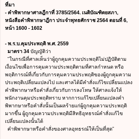
ที่มา
- คำพิพากษาศาลฎีกาที่ 3785/2564. เนติบัณฑิตยสภา,
หนังสือคำพิพากษาฎีกา ประจำพุทธศักราช 2564 ตอนที่ 6,
หน้า 1600 - 1602
- พ.ร.บ.คุมประพฤติ พ.ศ. 2559
มาตรา 34
บัญญัติว่า
"ในกรณีที่ศาลเห็นว่าผู้ถูกคุมความประพฤติไม่ปฏิบัติตาม
เงื่อนไขเพื่อการคุมความประพฤติตามที่ศาลกำหนด หรือ
พฤติการณ์ที่เกี่ยวกับการคุมความประพฤติของผู้ถูกคุมความ
ประพฤติเปลี่ยนแปลงไป และศาลได้มีคำสั่งแก้ไขเปลี่ยนแปลง
คำพิพากษาหรือคำสั่งเกี่ยวกับการลงโทษ ให้ศาลแจ้งให้
พนักงานคุมประพฤติทราบ หากการแก้ไขเปลี่ยนแปลงคำ
พิพากษาหรือคำสั่งนั้นเป็นผลร้ายแก่ผู้ถูกคุมความประพฤติ
มากขึ้น ผู้ถูกคุมความประพฤติมีสิทธิอุทธรณ์คำสั่งแก้ไข
เปลี่ยนแปลงนั้นได้
คำพิพากษาหรือคำสั่งของศาลอุทธรณ์ให้เป็นที่สุด"