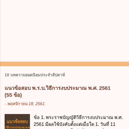
10 บทความยอดนิยมประจำสัปดาห์
แนวข้อสอบ พ.ร.บ.วิธีการงบประมาณ พ.ศ. 2561
(55 ข้อ)
-
พฤศจิกายน 18, 2561
ข้อ 1. พระราชบัญญัติวิธีการงบประมาณ พ.ศ.
2561 มีผลใช้บังคับตั้งแต่เมื่อใด 1. วันที่ 11