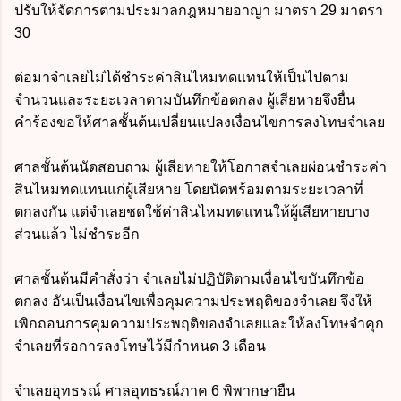
ปรับให้จัดการตามประมวลกฎหมายอาญา มาตรา 29 มาตรา
30
ต่อมาจำเลยไม่ได้ชำระค่าสินไหมทดแทนให้เป็นไปตาม
จำนวนและระยะเวลาตามบันทึกข้อตกลง ผู้เสียหายจึงยื่น
คำร้องขอให้ศาลชั้นต้นเปลี่ยนแปลงเงื่อนไขการลงโทษจำเลย
ศาลชั้นต้นนัดสอบถาม ผู้เสียหายให้โอกาสจำเลยผ่อนชำระค่า
สินไหมทดแทนแก่ผู้เสียหาย โดยนัดพร้อมตามระยะเวลาที่
ตกลงกัน แต่จำเลยชดใช้ค่าสินไหมทดแทนให้ผู้เสียหายบาง
ส่วนแล้ว ไม่ชำระอีก
ศาลชั้นต้นมีคำสั่งว่า จำเลยไม่ปฏิบัติตามเงื่อนไขบันทึกข้อ
ตกลง อันเป็นเงื่อนไขเพื่อคุมความประพฤติของจำเลย จึงให้
เพิกถอนการคุมความประพฤติของจำเลยและให้ลงโทษจำคุก
จำเลยที่รอการลงโทษไว้มีกำหนด 3 เดือน
จำเลยอุทธรณ์ ศาลอุทธรณ์ภาค 6 พิพากษายืน