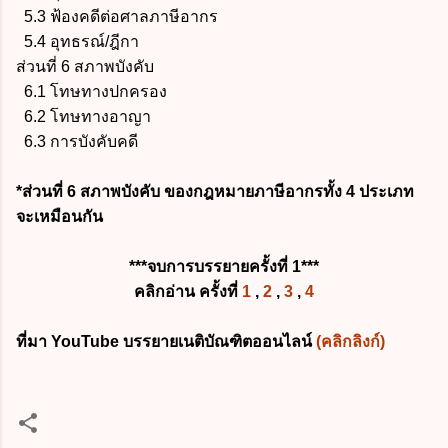
5.3 ฟ้องคดีต่อศาลภาษีอากร
5.4 อุทธรณ์/ฎีกา
ส่วนที่ 6 สภาพบังคับ
6.1 โทษทางปกครอง
6.2 โทษทางอาญา
6.3 การบังคับคดี
*ส่วนที่ 6 สภาพบังคับ ของกฎหมายภาษีอากรทั้ง 4 ประเภท
จะเหมือนกัน
***จบการบรรยายครั้งที่ 1***
คลิกอ่าน ครั้งที่
1
,
2
,
3
,
4
ที่มา YouTube บรรยายเนติบัณฑิตออนไลน์
(คลิกลิงก์)