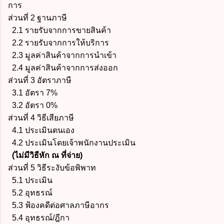
การ
ส่วนที่ 2 ฐานภาษี
2.1 รายรับจากการขายสินค้า
2.2 รายรับจากการให้บริการ
2.3 มูลค่าสินค้าจากการนำเข้า
2.4 มูลค่าสินค้าจากการส่งออก
ส่วนที่ 3 อัตราภาษี
3.1 อัตรา 7%
3.2 อัตรา 0%
ส่วนที่ 4 วิธีเสียภาษี
4.1 ประเมินตนเอง
4.2 ประเมินโดยเจ้าพนักงานประเมิน
(ไม่มีวิธีหัก ณ ที่จ่าย)
ส่วนที่ 5 วิธีระงับข้อพิพาท
5.1 ประเมิน
5.2 อุทธรณ์
5.3 ฟ้องคดีต่อศาลภาษีอากร
5.4 อุทธรณ์/ฎีกา