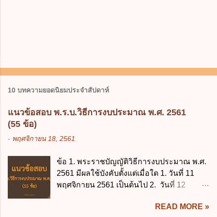
10 บทความยอดนิยมประจำสัปดาห์
แนวข้อสอบ พ.ร.บ.วิธีการงบประมาณ พ.ศ. 2561
(55 ข้อ)
-
พฤศจิกายน 18, 2561
ข้อ 1. พระราชบัญญัติวิธีการงบประมาณ พ.ศ.
2561 มีผลใช้บังคับตั้งแต่เมื่อใด 1. วันที่ 11
พฤศจิกายน 2561 เป็นต้นไป 2. วันที่ 12
พฤศจิกายน 2561 เป็นต้นไป 3. วันที่ 13
READ MORE »
พฤศจิกายน 2561 เป็นต้นไป 4. วันที่ 14