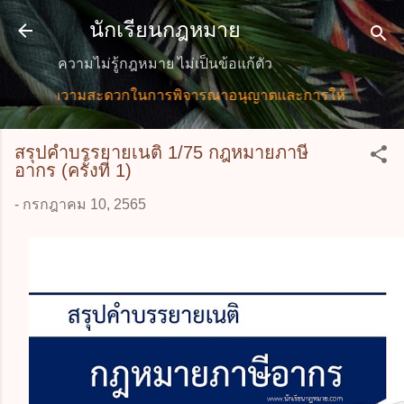
ข้ามไปที่เนื้อหาหลัก
นักเรียนกฎหมาย
ความไม่รู้กฎหมาย ไม่เป็นข้อแก้ตัว
รความสะดวกในการพิจารณาอนุญาตและการให้บริการแก่ประชาชน
สรุปคำบรรยายเนติ 1/75 กฎหมายภาษี
อากร (ครั้งที่ 1)
-
กรกฎาคม 10, 2565