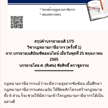
สรุปคำบรรยายเนติ 1/75
วิชากฎหมายภาษีอากร (ครั้งที่ 1)
จาก บรรยายเนติบัณฑิตออนไลน์ เมื่อวันพุธที่ 25 พฤษภาคม
2565
บรรยายโดย ศ. (พิเศษ) ชัยสิทธิ์ ตราชูธรรม
***************************
กฎหมายภาษีอากรแม้ว่าจะมีความยุ่งยากซับซ้อน เมื่อศึกษา
กฎหมายภาษีอากรแต่ละฉบับ ให้ยึดหลักโครงสร้างกฎหมาย
ทั้ง 6 ส่วน ก็จะช่วยให้มีความเข้าใจกฎหมายภาษีอากรได้เป็น
อย่างดี