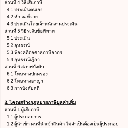
ส่วนที่ 4 วิธีเสียภาษี
4.1 ประเมินตนเอง
4.2 หัก ณ ที่จ่าย
4.3 ประเมินโดยเจ้าพนักงานประเมิน
ส่วนที่ 5 วิธีระงับข้อพิพาท
5.1 ประเมิน
5.2 อุทธรณ์
5.3 ฟ้องคดีต่อศาลภาษีอากร
5.4 อุทธรณ์/ฎีกา
ส่วนที่ 6 สภาพบังคับ
6.1 โทษทางปกครอง
6.2 โทษทางอาญา
6.3 การบังคับคดี
3. โครงสร้างกฎหมายภาษีมูลค่าเพิ่ม
ส่วนที่ 1 ผู้เสียภาษี
1.1 ผู้ประกอบการ
1.2 ผู้นำเข้า คนที่นำเข้าสินค้า ไม่จำเป็นต้องเป็นผู้ประกอบ