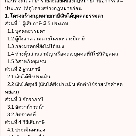
ก่อนที่จะได้ศึกษารายละเอียดของกฎหมายภาษีอากรทั้ง 4
ประเภท ให้ดูโครงสร้างกฎหมายก่อน
1. โครงสร้างกฎหมายภาษีเงินได้บุคคลธรรมดา
ส่วนที่ 1 ผู้เสียภาษี มี 5 ประเภท
1.1 บุคคลธรรมดา
1.2 ผู้ถึงแก่ความตายในระหว่างปีภาษี
1.3 กองมรดกที่ยังไม่ได้แบ่ง
1.4 ห้างหุ้นส่วนสามัญ หรือคณะบุคคลที่มิใช่นิติบุคคล
1.5 วิสาหกิจชุมชน
ส่วนที่ 2 ฐานภาษี
2.1 เงินได้พึงประเมิน
2.2 เงินได้สุทธิ (เงินได้พึงประเมิน หักค่าใช้จ่าย หักค่าลด
หย่อน)
ส่วนที่ 3 อัตราภาษี
3.1 อัตราก้าวหน้า
3.2 อัตราคงที่
ส่วนที่ 4 วิธีเสียภาษี
4.1 ประเมินตนเอง