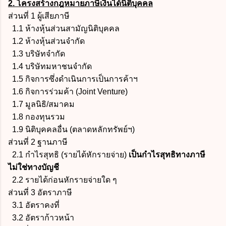
2. โครงสร้างกฎหมายภาษีเงินได้นิติบุคคล
ส่วนที่ 1 ผู้เสียภาษี
1.1 ห้างหุ้นส่วนสามัญนิติบุคคล
1.2 ห้างหุ้นส่วนจำกัด
1.3 บริษัทจำกัด
1.4 บริษัทมหาชนจำกัด
1.5 กิจการซึ่งดำเนินการเป็นการค้าฯ
1.6 กิจการร่วมค้า (Joint Venture)
1.7 มูลนิธิ/สมาคม
1.8 กองทุนรวม
1.9 นิติบุคคลอื่น (ตลาดหลักทรัพย์ฯ)
ส่วนที่ 2 ฐานภาษี
2.1 กำไรสุทธิ
(รายได้หักรายจ่าย)
เป็นกำไรสุทธิทางภาษี
ไม่ใช่ทางบัญชี
2.2 รายได้ก่อนหักรายจ่ายใด ๆ
ส่วนที่ 3 อัตราภาษี
3.1 อัตราคงที่
3.2 อัตราก้าวหน้า