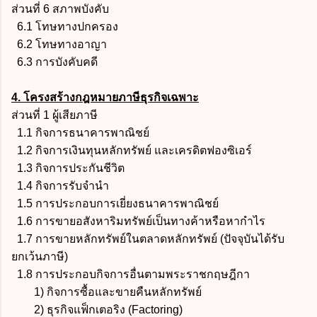
ส่วนที่ 6 สภาพบังคับ
6.1 โทษทางปกครอง
6.2 โทษทางอาญา
6.3 การบังคับคดี
4. โครงสร้างกฎหมายภาษีธุรกิจเฉพาะ
ส่วนที่ 1 ผู้เสียภาษี
1.1 กิจการธนาคารพาณิชย์
1.2 กิจการเงินทุนหลักทรัพย์ และเครดิตฟองซิเอร์
1.3 กิจการประกันชีวิต
1.4 กิจการรับจำนำ
1.5 การประกอบการเยี่ยงธนาคารพาณิชย์
1.6 การขายอสังหาริมทรัพย์เป็นทางค้าหรือหากำไร
1.7 การขายหลักทรัพย์ในตลาดหลักทรัพย์ (ปัจจุบันได้รับ
ยกเว้นภาษี)
1.8 การประกอบกิจการอื่นตามพระราชกฤษฎีกา
1) กิจการซื้อและขายคืนหลักทรัพย์
2) ธุรกิจแฟ็กเตอริง (Factoring)