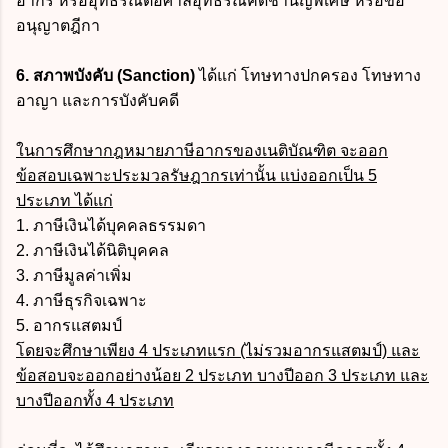
อากร หรืออุทธรณ์ต่อศาลอุทธรณ์คดีชำนัญพิเศษ หรือขอ
อนุญาตฎีกา
6. สภาพบังคับ
(Sanction)
ได้แก่ โทษทางปกครอง โทษทาง
อาญา และการบังคับคดี
ในการศึกษากฎหมายภาษีอากรของเนติบัณฑิต จะออก
ข้อสอบเฉพาะประมวลรัษฎากรเท่านั้น แบ่งออกเป็น 5
ประเภท ได้แก่
1. ภาษีเงินได้บุคคลธรรมดา
2. ภาษีเงินได้นิติบุคคล
3. ภาษีมูลค่าเพิ่ม
4. ภาษีธุรกิจเฉพาะ
5. อากรแสตมป์
โดยจะศึกษาเพียง 4 ประเภทแรก (ไม่รวมอากรแสตมป์) และ
ข้อสอบจะออกอย่างน้อย 2 ประเภท บางปีออก 3 ประเภท และ
บางปีออกทั้ง 4 ประเภท