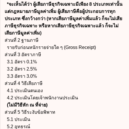
*จะเห็นได้ว่า ผู้เสียภาษีธุรกิจเฉพาะมีเพียง 8 ประเภทเท่านั้น
แต่กฎหมายภาษีมูลค่าเพิ่ม ผู้เสียภาษีคือผู้ประกอบการทุก
ประเภท ซึ่งกว้างกว่า (หากเสียภาษีมูลค่าเพิ่มแล้ว ก็จะไม่เสีย
ภาษีธุรกิจเฉพาะ หรือหากเสียภาษีธุรกิจเฉพาะแล้ว ก็จะไม่
เสียภาษีมูลค่าเพิ่ม)
ส่วนที่ 2 ฐานภาษี
รายรับก่อนหนักรายจ่ายใด ๆ (Gross Receipt)
ส่วนที่ 3 อัตราภาษี
3.1 อัตรา 0.1%
3.2 อัตรา 2.5%
3.3 อัตรา 3.0%
ส่วนที่ 4 วิธีเสียภาษี
4.1 ประเมินตนเอง
4.2 ประเมินโดยเจ้าพนักงานประเมิน
(ไม่มีวิธีหัก ณ ที่จ่าย)
ส่วนที่ 5 วิธีระงับข้อพิพาท
5.1 ประเมิน
5.2 อุทธรณ์