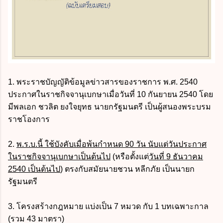
1. พระราชบัญญัติข้อมูลข่าวสารของราชการ พ.ศ. 2540
ประกาศในราชกิจจานุเบกษาเมื่อวันที่ 10 กันยายน 2540 โดย
มีพลเอก ชวลิต ยงใจยุทธ นายกรัฐมนตรี เป็นผู้สนองพระบรม
ราชโองการ
2.
พ.ร.บ.นี้ ใช้บังคับเมื่อพ้นกำหนด 90 วัน นับแต่วันประกาศ
ในราชกิจจานุเบกษาเป็นต้นไป
(หรือตั้งแต่
วันที่ 9 ธันวาคม
2540 เป็นต้นไป
) ตรงกับสมัยนายชวน หลีกภัย เป็นนายก
รัฐมนตรี
3. โครงสร้างกฎหมาย แบ่งเป็น 7 หมวด กับ 1 บทเฉพาะกาล
(รวม 43 มาตรา)