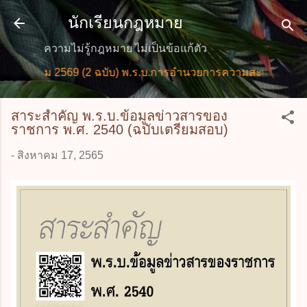
ข้ามไปที่เนื้อหาหลัก
นักเรียนกฎหมาย
ความไม่รู้กฎหมาย ไม่เป็นข้อแก้ตัว
569 (2 ฉบับ) พ.ร.บ.การอำนวยการความสะดวกในการพิจารณาอนุ
สาระสำคัญ พ.ร.บ.ข้อมูลข่าวสารของ
ราชการ พ.ศ. 2540 (ฉบับเตรียมสอบ)
-
สิงหาคม 17, 2565