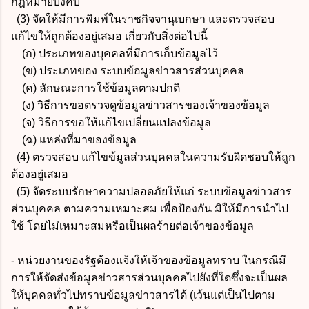
กฎหมายบังคับ
(3) จัดให้มีการพิมพ์ในราชกิจจานุเบกษา และตรวจสอบ
แก้ไขให้ถูกต้องอยู่เสมอ เกี่ยวกับสิ่งต่อไปนี้
(ก) ประเภทของบุคคลที่มีการเก็บข้อมูลไว้
(ข) ประเภทของ ระบบข้อมูลข่าวสารส่วนบุคคล
(ค) ลักษณะการใช้ข้อมูลตามปกติ
(ง) วิธีการขอตรวจดูข้อมูลข่าวสารของเจ้าของข้อมูล
(จ) วิธีการขอให้แก้ไขเปลี่ยนแปลงข้อมูล
(ฉ) แหล่งที่มาของข้อมูล
(4) ตรวจสอบ แก้ไขข้มูลส่วนบุคคลในความรับผิดชอบให้ถูก
ต้องอยู่เสมอ
(5) จัดระบบรักษาความปลอดภัยให้แก่ ระบบข้อมูลข่าวสาร
ส่วนบุคคล ตามความเหมาะสม เพื่อป้องกัน มิให้มีการนำไป
ใช้ โดยไม่เหมาะสมหรือเป็นผลร้ายต่อเจ้าของข้อมูล
- หน่วยงานของรัฐต้องแจ้งให้เจ้าของข้อมูลทราบ ในกรณีมี
การให้จัดส่งข้อมูลข่าวสารส่วนบุคคลไปยังที่ใดซึ่งจะเป็นผล
ให้บุคคลทั่วไปทราบข้อมูลข่าวสารได้ (เว้นแต่เป็นไปตาม