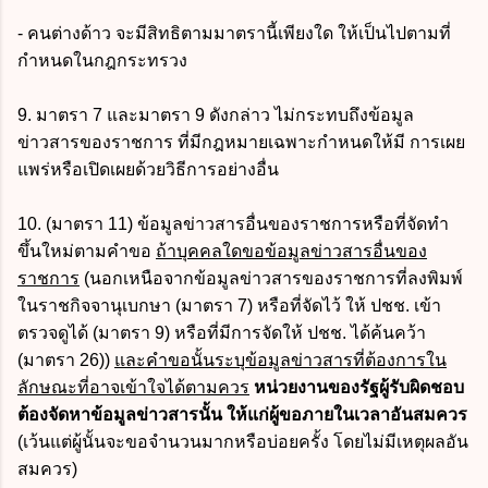
- คนต่างด้าว จะมีสิทธิตามมาตรานี้เพียงใด ให้เป็นไปตามที่
กำหนดในกฎกระทรวง
9. มาตรา 7 และมาตรา 9 ดังกล่าว ไม่กระทบถึงข้อมูล
ข่าวสารของราชการ ที่มีกฎหมายเฉพาะกำหนดให้มี การเผย
แพร่หรือเปิดเผยด้วยวิธีการอย่างอื่น
10. (มาตรา 11) ข้อมูลข่าวสารอื่นของราชการหรือที่จัดทำ
ขึ้นใหม่ตามคำขอ
ถ้าบุคคลใดขอข้อมูลข่าวสารอื่นของ
ราชการ
(นอกเหนือจากข้อมูลข่าวสารของราชการที่ลงพิมพ์
ในราชกิจจานุเบกษา (มาตรา 7) หรือที่จัดไว้ ให้ ปชช. เข้า
ตรวจดูได้ (มาตรา 9) หรือที่มีการจัดให้ ปชช. ได้ค้นคว้า
(มาตรา 26))
และคำขอนั้นระบุข้อมูลข่าวสารที่ต้องการใน
ลักษณะที่อาจเข้าใจได้ตามควร
หน่วยงานของรัฐผู้รับผิดชอบ
ต้องจัดหาข้อมูลข่าวสารนั้น ให้แก่ผู้ขอภายในเวลาอันสมควร
(เว้นแต่ผู้นั้นจะขอจำนวนมากหรือบ่อยครั้ง โดยไม่มีเหตุผลอัน
สมควร)