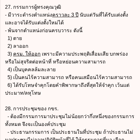
27. กรรมการผู้ทรงคุณวุฒิ
- มีวาระดำรงตำแหน่ง
คราวละ 3 ปี
นับแต่วันที่ได้รับแต่งตั้ง
และอาจได้รับแต่งตั้งใหม่ได้
- พ้นจากตำแหน่งก่อนครบวาระ ดังนี้
1) ตาย
2) ลาออก
3)
ครม. ให้ออก
เพราะมีความประพฤติเสื่อมเสีย บกพร่อง
หรือไม่สุจริตต่อหน้าที่ หรือหย่อนความสามารถ
4) เป็นบุคคลล้มละลาย
5) เป็นคนไร้ความสามารถ หรือคนเสมือนไร้ความสามารถ
6) ได้รับโทษจำคุกโดยคำพิพากษาถึงที่สุดให้จำคุก เว้นแต่
ประมาท/ลหุโทษ
28. การประชุมของ กขร.
- ต้องมีกรรมการมาประชุมไม่น้อยกว่ากึ่งหนึ่งของกรรมการ
ทั้งหมด จึงจะเป็นองค์ประชุม
- ประธานกรรมการ เป็นประธานในที่ประชุม ถ้าประธานไม่
มาประชุม/ไม่อาจปฏิบัติหน้าที่ได้ ให้กรรมการที่มา เลือก