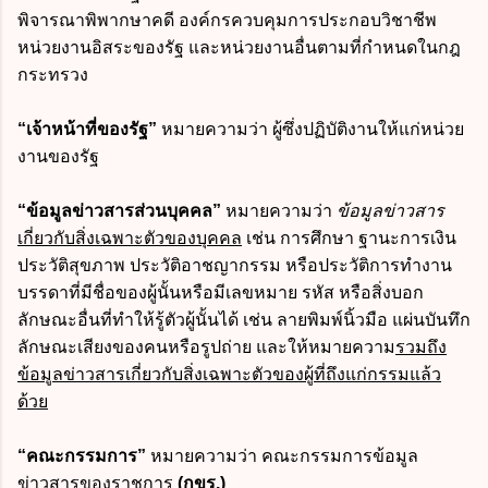
พิจารณาพิพากษาคดี องค์กรควบคุมการประกอบวิชาชีพ
หน่วยงานอิสระของรัฐ และหน่วยงานอื่นตามที่กำหนดในกฎ
กระทรวง
“เจ้าหน้าที่ของรัฐ”
หมายความว่า ผู้ซึ่งปฏิบัติงานให้แก่หน่วย
งานของรัฐ
“ข้อมูลข่าวสารส่วนบุคคล”
หมายความว่า
ข้อมูลข่าวสาร
เกี่ยวกับสิ่งเฉพาะตัวของบุคคล
เช่น การศึกษา ฐานะการเงิน
ประวัติสุขภาพ ประวัติอาชญากรรม หรือประวัติการทำงาน
บรรดาที่มีชื่อของผู้นั้นหรือมีเลขหมาย รหัส หรือสิ่งบอก
ลักษณะอื่นที่ทำให้รู้ตัวผู้นั้นได้ เช่น ลายพิมพ์นิ้วมือ แผ่นบันทึก
ลักษณะเสียงของคนหรือรูปถ่าย และให้หมายความ
รวมถึง
ข้อมูลข่าวสารเกี่ยวกับสิ่งเฉพาะตัวของผู้ที่ถึงแก่กรรมแล้ว
ด้วย
“คณะกรรมการ”
หมายความว่า คณะกรรมการข้อมูล
ข่าวสารของราชการ
(กขร.)