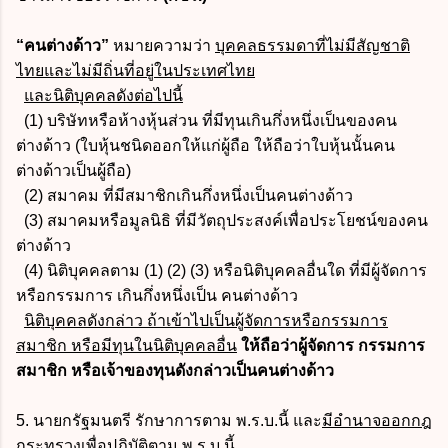
“คนต่างด้าว”
หมายความว่า
บุคคลธรรมดาที่ไม่มีสัญชาติ
ไทยและไม่มีถิ่นที่อยู่ในประเทศไทย
และนิติบุคคลดังต่อไปนี้
(1) บริษัทหรือห้างหุ้นส่วน ที่มีทุนเกินกึ่งหนึ่งเป็นของคน
ต่างด้าว (ใบหุ้นชนิดออกให้แก่ผู้ถือ ให้ถือว่าใบหุ้นนั้นคน
ต่างด้าวเป็นผู้ถือ)
(2) สมาคม ที่มีสมาชิกเกินกึ่งหนึ่งเป็นคนต่างด้าว
(3) สมาคมหรือมูลนิธิ ที่มีวัตถุประสงค์เพื่อประโยชน์ของคน
ต่างด้าว
(4) นิติบุคคลตาม (1) (2) (3) หรือนิติบุคคลอื่นใด ที่มีผู้จัดการ
หรือกรรมการ เกินกึ่งหนึ่งเป็น คนต่างด้าว
นิติบุคคลดังกล่าว ถ้าเข้าไปเป็นผู้จัดการหรือกรรมการ
สมาชิก หรือมีทุนในนิติบุคคลอื่น
ให้ถือว่าผู้จัดการ กรรมการ
สมาชิก หรือเจ้าของทุนดังกล่าวเป็นคนต่างด้าว
5. นายกรัฐมนตรี รักษาการตาม พ.ร.บ.นี้ และ
มีอำนาจออกกฎ
กระทรวง
เพื่อปฏิบัติตาม พ.ร.บ.นี้