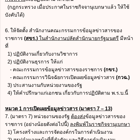
(กฎกระทรวง เมื่อประกาศในราชกิจจานุเบกษาแล้ว ให้ใช้
บังคับได้)
6. ให้จัดตั้ง สำนักงานคณะกรรมการข้อมูลข่าวสารของ
ราชการ
(สขร.)
ในสำนักงานปลัดสำนักนายกรัฐมนตรี
มีหน้า
ที่
1) ปฏิบัติงานเกี่ยวกับงานวิชาการ
2) ปฏิบัติงานธุรการ ให้แก่
- คณะกรรมการข้อมูลข่าวสารของราชการ
(กขร.)
- คณะกรรมการวินิจฉัยการเปิดเผยข้อมูลข่าวสาร
(กวฉ.)
3) ประสานงานกับหน่วยงานของรัฐ
4) ให้คำปรึกษาแก่เอกชน เกี่ยวกับการปฏิบัติตาม พ.ร.บ.นี้
หมวด 1 การเปิดเผยข้อมูลข่าวสาร (มาตรา 7 – 13)
7. (มาตรา 7) หน่วยงานของรัฐ
ต้องส่ง
ข้อมูลข่าวสารของ
ราชการ (อย่างน้อยดังต่อไปนี้)
ลงพิมพ์ในราชกิจจานุเบกษา
1) โครงสร้างและการจัดองค์กรในการดำเนินงาน
2) สรุปอำนาจหน้าที่ที่สำคัญ และวิธีการดำเนินงาน