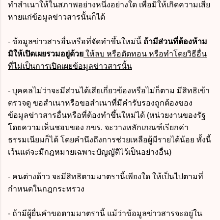
ทำสำเนาให้ในสภาพอย่างหนึ่งอย่างใด เพื่อมิให้เกิดความเสีย
หายแก่ข้อมูลข่าวสารนั้นก็ได้
- ข้อมูลข่าวสารอื่นหรือที่จัดทำขึ้นใหม่นี้
ถ้ามีส่วนที่ต้องห้าม
มิให้เปิดเผยรวมอยู่ด้วย
ให้ลบ หรือตัดทอน หรือทำโดยวิธีอื่น
ที่ไม่เป็นการเปิดเผยข้อมูลข่าวสารนั้น
- บุคคลไม่ว่าจะมีส่วนได้เสียเกี่ยวข้องหรือไม่ก็ตาม มีสิทธิเข้า
ตรวจดู ขอสำเนาหรือขอสำเนาที่มีคำรับรองถูกต้องของ
ข้อมูลข่าวสารอื่นหรือที่ต้องทำขึ้นใหม่ได้ (หน่วยงานของรัฐ
โดยความเห็นชอบของ กขร. จะวางหลักเกณฑ์เรียกค่า
ธรรมเนียมก็ได้ โดยคำนึงถึงการช่วยเหลือผู้มีรายได้น้อย ทั้งนี้
เว้นแต่จะมีกฎหมายเฉพาะบัญญัติไว้เป็นอย่างอื่น)
- คนต่างด้าว จะมีสิทธิตามมาตรานี้เพียงใด ให้เป็นไปตามที่
กำหนดในกฎกระทรวง
- ถ้ามีผู้ยื่นคำขอตามมาตรานี้ แม้ว่าข้อมูลข่าวสารจะอยู่ใน