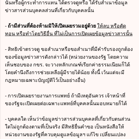
นั้นหรือผู้กระทำการแทน ได้ตรวจดูหรือ ได้รับสำเนาข้อมูล
ข่าวสารส่วนบุคคลส่วนที่เกี่ยวกับบุคคลนั้น
-
ถ้ามีส่วนที่ต้องห้ามมิให้เปิดเผยรวมอยู่ด้วย
ให้ลบ หรือตัด
ทอน หรือทำโดยวิธีอื่น ที่ไม่เป็นการเปิดเผยข้อมูลข่าวสารนั้น
- สิทธิเข้าตรวจดู ขอสำเนาหรือขอสำเนาที่มีคำรับรองถูกต้อง
ของข้อมูลข่าวสารดังกล่าวได้ (หน่วยงานของรัฐ โดยความ
เห็นชอบของ กขร. จะวางหลักเกณฑ์เรียกค่าธรรมเนียมก็ได้
โดยคำนึงถึงการช่วยเหลือผู้มีรายได้น้อย ทั้งนี้ เว้นแต่จะมี
กฎหมายเฉพาะบัญญัติไว้เป็นอย่างอื่น)
- การเปิดเผยรายงานการแพทย์ ถ้ามีเหตุอันควร เจ้าหน้าที่
ของรัฐจะเปิดเผยต่อเฉพาะแพทย์ที่บุคคลนั้นมอบหมายก็ได้
- บุคคลใด เห็นว่าข้อมูลข่าวสารส่วนบุคคลที่เกี่ยวกับตนส่วน
ใดไม่ถูกต้องตามที่เป็นจริง มีสิทธิยื่นคำขอ เป็นหนังสือให้
หน่วยงานของรัฐที่ควบคุมดูแลข้อมูลฯ แก้ไข เปลี่ยนแปลง