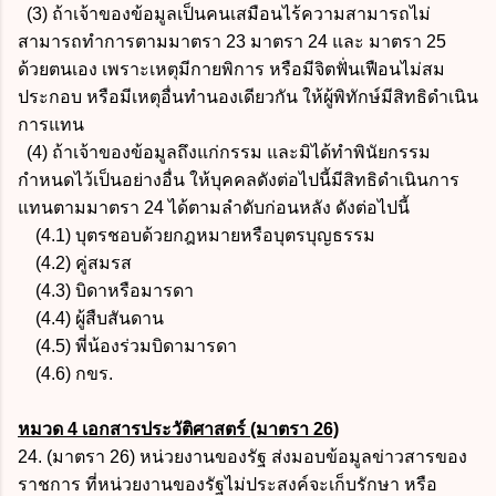
(3) ถ้าเจ้าของข้อมูลเป็นคนเสมือนไร้ความสามารถไม่
สามารถทำการตามมาตรา 23 มาตรา 24 และ มาตรา 25
ด้วยตนเอง เพราะเหตุมีกายพิการ หรือมีจิตฟั่นเฟือนไม่สม
ประกอบ หรือมีเหตุอื่นทำนองเดียวกัน ให้ผู้พิทักษ์มีสิทธิดำเนิน
การแทน
(4) ถ้าเจ้าของข้อมูลถึงแก่กรรม และมิได้ทำพินัยกรรม
กำหนดไว้เป็นอย่างอื่น ให้บุคคลดังต่อไปนี้มีสิทธิดำเนินการ
แทนตามมาตรา 24 ได้ตามลำดับก่อนหลัง ดังต่อไปนี้
(4.1) บุตรชอบด้วยกฎหมายหรือบุตรบุญธรรม
(4.2) คู่สมรส
(4.3) บิดาหรือมารดา
(4.4) ผู้สืบสันดาน
(4.5) พี่น้องร่วมบิดามารดา
(4.6) กขร.
หมวด 4 เอกสารประวัติศาสตร์ (มาตรา 26)
24. (มาตรา 26) หน่วยงานของรัฐ ส่งมอบข้อมูลข่าวสารของ
ราชการ ที่หน่วยงานของรัฐไม่ประสงค์จะเก็บรักษา หรือ