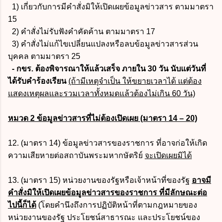
1) เกี่ยวกับการมีคำสั่งมิให้เปิดเผยข้อมูลข่าวสาร ตามมาตรา
15
2) คำสั่งไม่รับฟังคำคัดค้าน ตามมาตรา 17
3) คำสั่งไม่แก้ไขเปลี่ยนแปลงหรือลบข้อมูลข่าวสารส่วน
บุคคล ตามมาตรา 25
- กขร. ต้องพิจารณาให้แล้วเสร็จ ภายใน 30 วัน นับแต่วันที่
ได้รับคำร้องเรียน
(ถ้ามีเหตุจำเป็น ให้ขยายเวลาได้ แต่ต้อง
แสดงเหตุผลและรวมเวลาทั้งหมดแล้วต้องไม่เกิน 60 วัน)
หมวด 2 ข้อมูลข่าวสารที่ไม่ต้องเปิดเผย (มาตรา 14 – 20)
12. (มาตรา 14) ข้อมูลข่าวสารของราชการ ที่อาจก่อให้เกิด
ความเสียหายต่อสถาบันพระมหากษัตริย์
จะเปิดเผยมิได้
13. (มาตรา 15) หน่วยงานของรัฐหรือเจ้าหน้าที่ของรัฐ
อาจมี
คำสั่งมิให้เปิดเผยข้อมูลข่าวสารของราชการ ที่มีลักษณะต่อ
ไปนี้ก็ได้
(โดยคำนึงถึงการปฏิบัติหน้าที่ตามกฎหมายของ
หน่วยงานของรัฐ ประโยชน์สาธารณะ และประโยชน์ของ