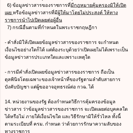
6) ข้อมูลข่าวสารของราชการที่
มีกฎหมายคุ้มครองมิให้เปิด
เผย
หรือข้อมูลข่าวสารที่มี
ผู้ให้มาโดยไม่ประสงค์ ให้ทาง
ราชการนำไปเปิดเผยต่อผู้อื่น
7) กรณีอื่นตามที่กำหนดในพระราชกฤษฎีกา
- คำสั่งมิให้เปิดเผยข้อมูลข่าวสารของราชการ จะกำหนด
เงื่อนไขอย่างใดก็ได้ แต่ต้องระบุด้วยว่าเปิดเผยไม่ได้เพราะเป็น
ข้อมูลข่าวสารประเภทใดและเพราะเหตุใด
- การมีคำสั่งเปิดเผยข้อมูลข่าวสารของราชการ ถือเป็น
ดุลพินิจโดยเฉพาะของเจ้าหน้าที่ของรัฐตามลำดับสายการ
บังคับบัญชา แต่ผู้ขออาจอุทธรณ์ต่อ กวฉ. ได้
14. หน่วยงานของรัฐ ต้องกำหนดวิธีการคุ้มครองข้อมูล
ข่าวสาร ว่าข้อมูลข่าวสารของราชการ จะเปิดเผยต่อบุคคลใด
ได้หรือไม่ ภายใต้เงื่อนไขใด และวิธีรักษามิให้รั่วไหล ทั้งนี้
ตามระเบียบที่ ครม. กำหนด ว่าด้วยการรักษาความลับของ
ทางราชการ