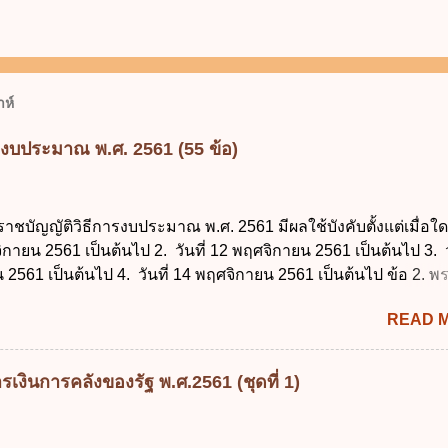
ห์
รงบประมาณ พ.ศ. 2561 (55 ข้อ)
ราชบัญญัติวิธีการงบประมาณ พ.ศ. 2561 มีผลใช้บังคับตั้งแต่เมื่อใด 
จิกายน 2561 เป็นต้นไป 2. วันที่ 12 พฤศจิกายน 2561 เป็นต้นไป 3. ว
2561 เป็นต้นไป 4. วันที่ 14 พฤศจิกายน 2561 เป็นต้นไป ข้อ 2. 
ธีการงบประมาณ พ.ศ. 2561 ไม่ได้ยกเลิกกฎหมายฉบับใด 1. พระราช
READ 
ประมาณ พ.ศ. 2502 2. พระราชบัญญัติวิธีการงบประมาณ (ฉบับที่ 3
ระราชบัญญัติวิธีการงบประมาณ (ฉบับที่ 6) พ.ศ. 2544 4. ประกา
 ฉบับที่ 203 ลงวันที่ 31 สิงหาคม 2515 ข้อ 3. ข้อใดไม่ถูกต้อง 1. 
เงินการคลังของรัฐ พ.ศ.2561 (ชุดที่ 1)
ีอำนาจออกกฎเพื่อปฏิบัติการตามพระราชบัญญัติวิธีการงบประมาณ
ายกรัฐมนตรีเป็นผู้รักษาการตามพระราช บัญญัติวิธีการงบประมาณ
ัฐมนตรีว่าการกระทรวงการคลัง เป็นผู้รักษาการตามพระราช บัญญัติ