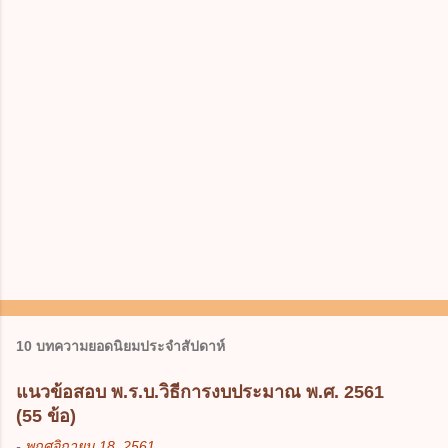
10 บทความยอดนิยมประจำสัปดาห์
แนวข้อสอบ พ.ร.บ.วิธีการงบประมาณ พ.ศ. 2561
(55 ข้อ)
-
พฤศจิกายน 18, 2561