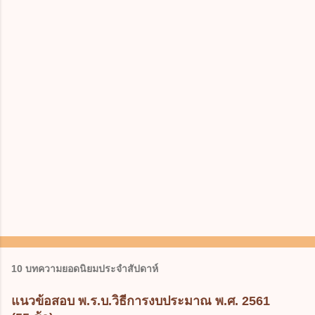
10 บทความยอดนิยมประจำสัปดาห์
แนวข้อสอบ พ.ร.บ.วิธีการงบประมาณ พ.ศ. 2561