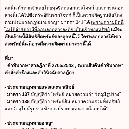
ฉะนั้น ถ้าหากจำเลยโดยทุจริตหลอกลวงโจทก์ และการหลอก
ลวงนั้นได้ไปซึ่งทรัพย์สินจากโจทก์ ก็เป็นความผิดฐานฉ้อโกง
ตามประมวลกฎหมายอาญา มาตรา 341 ได้
เพราะความผิดนี้
ไม่ได้จำกัดว่าผู้ที่ถูกหลอกลวงจะต้องเป็นเจ้าของทรัพย์
แม้จะ
เป็นเจ้าหนี้มีสิทธิยึดทรัพย์ของลูกหนี้ไว้ ใครหลอกลวงให้เขา
ส่งทรัพย์นั้น ก็อาจมีความผิดตามมาตรานี้ได้
ที่มา
- คำพิพากษาศาลฎีกาที่ 2705/2543 , ระบบสืบค้นคำพิพากษา
คำสั่งคำร้องและคำวินิจฉัยศาลฎีกา
- ประมวลกฎหมายแพ่งและพาณิชย์
มาตรา 137
บัญญัติว่า "ทรัพย์ หมายความว่า วัตถุมีรูปร่าง"
มาตรา 138
บัญญัติว่า "ทรัพย์สิน หมายความรวมทั้งทรัพย์
และวัตถุไม่มีรูปร่าง ซึ่งอาจมีราคาและอาจถือเอาได้"
- ประมวลกฎหมายอาญา