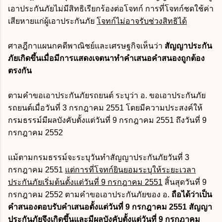
เอาประกันภัยไม่มีสิทธิเรียกร้องต่อโจทก์ การที่โจทก์ชดใช้ค่า
เสียหายแก่ผู้เอาประกันภัย
โจทก์ไม่อาจรับช่วงสิทธิได้
ศาลฎีกาแผนกคดีพาณิชย์และเศรษฐกิจเห็นว่า
สัญญาประกัน
ภัยเกิดขึ้นเมื่อมีการแสดงเจตนาทำคำเสนอคำสนองถูกต้อง
ตรงกัน
ตามคำขอเอาประกันภัยรถยนต์ ระบุว่า อ. ขอเอาประกันภัย
รถยนต์เมื่อวันที่ 3 กรกฎาคม 2551 โดยมีความประสงค์ให้
กรมธรรม์มีผลบังคับตั้งแต่วันที่ 9 กรกฎาคม 2551 ถึงวันที่ 9
กรกฎาคม 2552
แม้ตามกรมธรรม์จะระบุวันทำสัญญาประกันภัยวันที่ 3
กรกฎาคม 2551
แต่การที่โจทก์ยินยอมระบุให้ระยะเวลา
ประกันภัยเริ่มต้นตั้งแต่วันที่ 9 กรกฎาคม 2551
สิ้นสุดวันที่ 9
กรกฎาคม 2552 ตามคำขอเอาประกันภัยของ อ.
ถือได้ว่าเป็น
คำสนองตอบรับคำเสนอตั้งแต่วันที่ 9 กรกฎาคม 2551 สัญญา
ประกันภัยจึงเกิดขึ้นและมีผลบังคับตั้งแต่วันที่ 9 กรกฎาคม