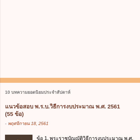
10 บทความยอดนิยมประจำสัปดาห์
แนวข้อสอบ พ.ร.บ.วิธีการงบประมาณ พ.ศ. 2561
(55 ข้อ)
-
พฤศจิกายน 18, 2561
ข้อ 1. พระราชบัญญัติวิธีการงบประมาณ พ.ศ.