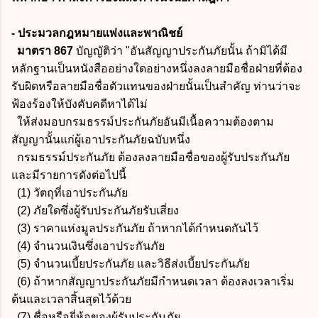
- ประมวลกฎหมายแพ่งและพาณิชย์
มาตรา 867
บัญญัติว่า "อันสัญญาประกันภัยนั้น ถ้ามิได้มี
หลักฐานเป็นหนังสืออย่างใดอย่างหนึ่งลงลายมือชื่อฝ่ายที่ต้อง
รับผิดหรือลายมือชื่อตัวแทนของฝ่ายนั้นเป็นสำคัญ ท่านว่าจะ
ฟ้องร้องให้บังคับคดีหาได้ไม่
ให้ส่งมอบกรมธรรม์ประกันภัยอันมีเนื้อความต้องตาม
สัญญานั้นแก่ผู้เอาประกันภัยฉบับหนึ่ง
กรมธรรม์ประกันภัย ต้องลงลายมือชื่อของผู้รับประกันภัย
และมีรายการดังต่อไปนี้
(1) วัตถุที่เอาประกันภัย
(2) ภัยใดซึ่งผู้รับประกันภัยรับเสี่ยง
(3) ราคาแห่งมูลประกันภัย ถ้าหากได้กำหนดกันไว้
(4) จำนวนเงินซึ่งเอาประกันภัย
(5) จำนวนเบี้ยประกันภัย และวิธีส่งเบี้ยประกันภัย
(6) ถ้าหากสัญญาประกันภัยมีกำหนดเวลา ต้องลงเวลาเริ่ม
ต้นและเวลาสิ้นสุดไว้ด้วย
(7) ชื่อหรือยี่ห้อของผู้รับประกันภัย