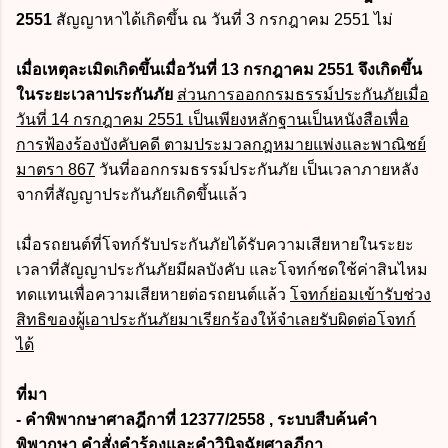
2551
สัญญาหาได้เกิดขึ้น ณ วันที่ 3 กรกฎาคม 2551 ไม่
เมื่อเหตุละเมิดเกิดขึ้นเมื่อวันที่ 13 กรกฎาคม 2551 จึงเกิดขึ้น
ในระยะเวลาประกันภัย
ส่วนการออกกรมธรรม์ประกันภัยเมื่อ
วันที่ 14 กรกฎาคม 2551 เป็นเพียงหลักฐานเป็นหนังสือเพื่อ
การฟ้องร้องบังคับคดี ตามประมวลกฎหมายแพ่งและพาณิชย์
มาตรา 867
วันที่ออกกรมธรรม์ประกันภัย เป็นเวลาภายหลัง
จากที่สัญญาประกันภัยเกิดขึ้นแล้ว
เมื่อรถยนต์ที่โจทก์รับประกันภัยได้รับความเสียหายในระยะ
เวลาที่สัญญาประกันภัยมีผลบังคับ และโจทก์ชดใช้ค่าสินไหม
ทดแทนเพื่อความเสียหายต่อรถยนต์แล้ว
โจทก์ย่อมเข้ารับช่วง
สิทธิของผู้เอาประกันภัยมาเรียกร้องให้จำเลยรับผิดต่อโจทก์
ได้
ที่มา
- คำพิพากษาศาลฎีกาที่ 12377/2558 , ระบบสืบค้นคำ
พิพากษา คำสั่งคำร้องและคำวินิจฉัยศาลฎีกา