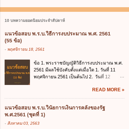
10 บทความยอดนิยมประจำสัปดาห์
แนวข้อสอบ พ.ร.บ.วิธีการงบประมาณ พ.ศ. 2561
(55 ข้อ)
-
พฤศจิกายน 18, 2561
ข้อ 1. พระราชบัญญัติวิธีการงบประมาณ พ.ศ.
2561 มีผลใช้บังคับตั้งแต่เมื่อใด 1. วันที่ 11
พฤศจิกายน 2561 เป็นต้นไป 2. วันที่ 12
พฤศจิกายน 2561 เป็นต้นไป 3. วันที่ 13
READ MORE »
พฤศจิกายน 2561 เป็นต้นไป 4. วันที่ 14
พฤศจิกายน 2561 เป็นต้นไป ข้อ 2. พระราช
บัญญัติวิธีการงบประมาณ พ.ศ. 2561 ไม่ได้
แนวข้อสอบ พ.ร.บ.วินัยการเงินการคลังของรัฐ
ยกเลิกกฎหมายฉบับใด 1. พระราชบัญญัติวิธี
พ.ศ.2561 (ชุดที่ 1)
การงบประมาณ พ.ศ. 2502 2. พระราชบัญญัติ
-
สิงหาคม 03, 2563
วิธีการงบประมาณ (ฉบับที่ 3) พ.ศ. 2511 3.