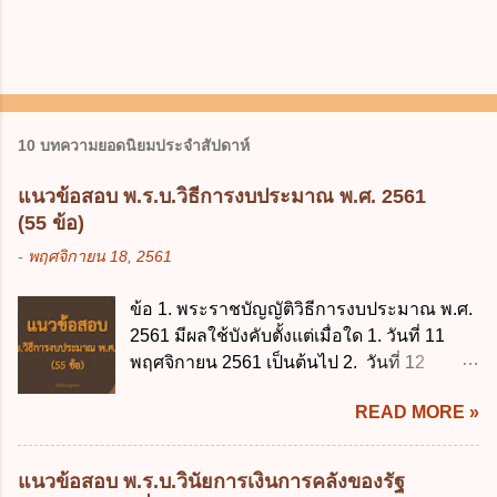
10 บทความยอดนิยมประจำสัปดาห์
แนวข้อสอบ พ.ร.บ.วิธีการงบประมาณ พ.ศ. 2561
(55 ข้อ)
-
พฤศจิกายน 18, 2561
ข้อ 1. พระราชบัญญัติวิธีการงบประมาณ พ.ศ.
2561 มีผลใช้บังคับตั้งแต่เมื่อใด 1. วันที่ 11
พฤศจิกายน 2561 เป็นต้นไป 2. วันที่ 12
พฤศจิกายน 2561 เป็นต้นไป 3. วันที่ 13
READ MORE »
พฤศจิกายน 2561 เป็นต้นไป 4. วันที่ 14
พฤศจิกายน 2561 เป็นต้นไป ข้อ 2. พระราช
บัญญัติวิธีการงบประมาณ พ.ศ. 2561 ไม่ได้
แนวข้อสอบ พ.ร.บ.วินัยการเงินการคลังของรัฐ
ยกเลิกกฎหมายฉบับใด 1. พระราชบัญญัติวิธี