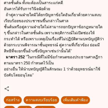
ศาลชั้นต้น ทั้งจะต้องเป็นสาระแก่คดี
อันควรได้รับการวินิจฉัยด้วย
ถ้าคู่ความฝ่ายใดมิได้ยกปัญหาข้อใดอันเกี่ยวด้วยความสงบ
เรียบร้อยของประชาชนขึ้นกล่าวในศาล
ชั้นต้นหรือคู่ความฝ่ายใดไม่สามารถยกปัญหาข้อกฎหมายใด
ๆ ขึ้นกล่าวในศาลชั้นต้น เพราะพฤติการณ์ไม่เปิดช่องให้
กระทำได้ หรือเพราะเหตุเป็นเรื่องที่ไม่ปฏิบัติตามบทบัญญัติว่า
ด้วยกระบวนพิจารณาชั้นอุทธรณ์ คู่ความที่เกี่ยวข้อง
ย่อมมี
สิทธิที่จะยกขึ้นอ้างซึ่งปัญหาเช่นว่านั้นได้"
มาตรา 252
"
ในกรณีที่ไม่มีข้อกำหนดของประธานศาลฎีกา
ตามมาตรา 250 กำหนดไว้เป็น
อย่างอื่น ให้นำบทบัญญัติในลักษณะ 1 ว่าด้วยอุทธรณ์มาใช้
บังคับโดยอนุโลม"
ก่อสร้าง
ความสงบเรียบร้อย
เพิ่มเติมคำฟ้อง