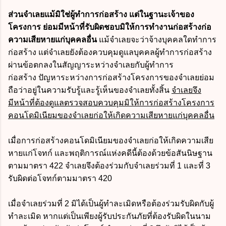
ส่วนจำเลยแม้มิใช่ผู้ทำการก่อสร้าง แต่ในฐานะเจ้าของ
โครงการ ย่อมมีหน้าที่รับผิดชอบมิให้การทำงานก่อสร้างก่อ
ความเสียหายแก่บุคคลอื่น
แม้จำเลยจะว่าจ้างบุคคลใดทำการ
ก่อสร้าง แต่จำเลยยังต้องควบคุมดูแลบุคคลผู้ทำการก่อสร้าง
ผ่านข้อตกลงในสัญญาระหว่างจำเลยกับผู้ทำการ
ก่อสร้าง
ปัญหาระหว่างการก่อสร้างโครงการของจำเลยย่อม
ถือว่าอยู่ในความรับรู้และรู้เห็นของจำเลยทั้งสิ้น
จำเลยจึง
มีหน้าที่ต้องดูแลตรวจสอบควบคุมมิให้การก่อสร้างโครงการ
คอนโดมิเนียมของจำเลยก่อให้เกิดความเสียหายแก่บุคคลอื่น
เมื่อการก่อสร้างคอนโดมิเนียมของจำเลยก่อให้เกิดความเสีย
หายแก่โจทก์ และพฤติการณ์แห่งคดีนี้ต้องด้วยข้อสันนิษฐาน
ตามมาตรา 422 จำเลยจึงต้องร่วมกับจำเลยร่วมที่ 1 และที่ 3
รับผิดต่อโจทก์ตามมาตรา 420
เมื่อจำเลยร่วมที่ 2 มิได้เป็นผู้ทำละเมิดหรือต้องร่วมรับผิดกับผู้
ทำละเมิด หากแต่เป็นเพียงผู้รับประกันภัยที่ต้องรับผิดในนาม