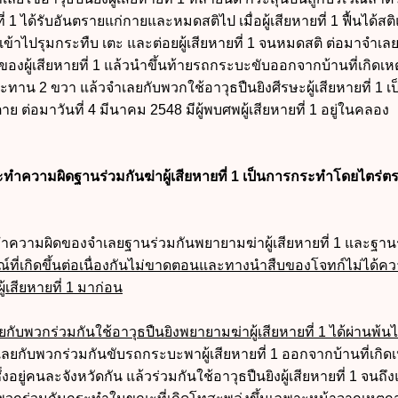
หายที่ 1 ได้รับอันตรายแก่กายและหมดสติไป
เมื่อผู้เสียหายที่ 1 ฟื้นได้ส
ข้าไปรุมกระทืบ เตะ และต่อยผู้เสียหายที่ 1 จนหมดสติ ต่อมาจำเล
าของผู้เสียหายที่ 1 แล้วนำขึ้นท้ายรถกระบะขับออกจากบ้านที่เกิดเหต
ทาน 2 ขวา แล้วจำเลยกับพวกใช้อาวุธปืนยิงศีรษะผู้เสียหายที่ 1 เป
มตาย
ต่อมาวันที่ 4 มีนาคม 2548 มีผู้พบศพผู้เสียหายที่ 1 อยู่ในคลอง
ะทำความผิดฐานร่วมกันฆ่าผู้เสียหายที่ 1 เป็นการกระทำโดยไตร่ตร
ำความผิดของจำเลยฐานร่วมกันพยายามฆ่าผู้เสียหายที่ 1 และฐาน
ณ์ที่เกิดขึ้นต่อเนื่องกันไม่ขาดตอนและทางนำสืบของโจทก์ไม่ได้คว
้เสียหายที่ 1 มาก่อน
กับพวกร่วมกันใช้อาวุธปืนยิงพยายามฆ่าผู้เสียหายที่ 1 ได้ผ่านพ้น
ลยกับพวกร่วมกันขับรถกระบะพาผู้เสียหายที่ 1 ออกจากบ้านที่เกิด
ยู่คนละจังหวัดกัน แล้วร่วมกันใช้อาวุธปืนยิงผู้เสียหายที่ 1 จนถึง