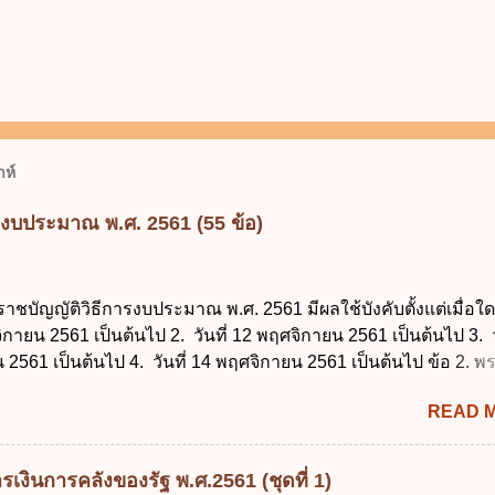
ห์
รงบประมาณ พ.ศ. 2561 (55 ข้อ)
ราชบัญญัติวิธีการงบประมาณ พ.ศ. 2561 มีผลใช้บังคับตั้งแต่เมื่อใด 
จิกายน 2561 เป็นต้นไป 2. วันที่ 12 พฤศจิกายน 2561 เป็นต้นไป 3. ว
2561 เป็นต้นไป 4. วันที่ 14 พฤศจิกายน 2561 เป็นต้นไป ข้อ 2. 
ธีการงบประมาณ พ.ศ. 2561 ไม่ได้ยกเลิกกฎหมายฉบับใด 1. พระราช
READ 
ประมาณ พ.ศ. 2502 2. พระราชบัญญัติวิธีการงบประมาณ (ฉบับที่ 3
ระราชบัญญัติวิธีการงบประมาณ (ฉบับที่ 6) พ.ศ. 2544 4. ประกา
 ฉบับที่ 203 ลงวันที่ 31 สิงหาคม 2515 ข้อ 3. ข้อใดไม่ถูกต้อง 1. 
เงินการคลังของรัฐ พ.ศ.2561 (ชุดที่ 1)
ีอำนาจออกกฎเพื่อปฏิบัติการตามพระราชบัญญัติวิธีการงบประมาณ