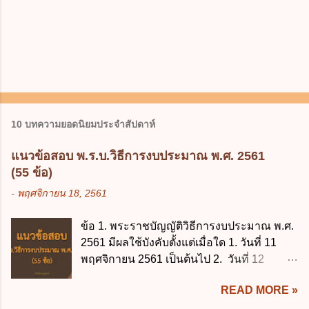
10 บทความยอดนิยมประจำสัปดาห์
แนวข้อสอบ พ.ร.บ.วิธีการงบประมาณ พ.ศ. 2561
(55 ข้อ)
-
พฤศจิกายน 18, 2561
ข้อ 1. พระราชบัญญัติวิธีการงบประมาณ พ.ศ.
2561 มีผลใช้บังคับตั้งแต่เมื่อใด 1. วันที่ 11
พฤศจิกายน 2561 เป็นต้นไป 2. วันที่ 12
พฤศจิกายน 2561 เป็นต้นไป 3. วันที่ 13
READ MORE »
พฤศจิกายน 2561 เป็นต้นไป 4. วันที่ 14
พฤศจิกายน 2561 เป็นต้นไป ข้อ 2. พระราช