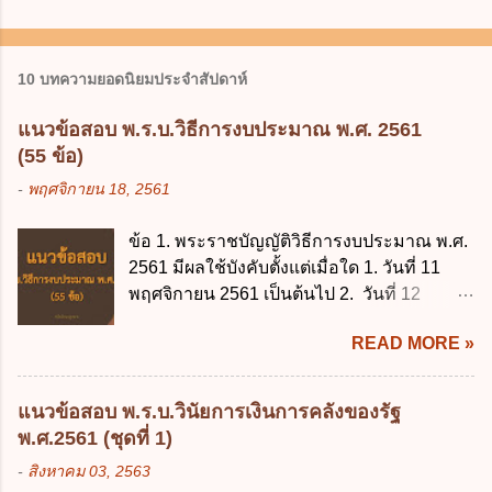
10 บทความยอดนิยมประจำสัปดาห์
แนวข้อสอบ พ.ร.บ.วิธีการงบประมาณ พ.ศ. 2561
(55 ข้อ)
-
พฤศจิกายน 18, 2561
ข้อ 1. พระราชบัญญัติวิธีการงบประมาณ พ.ศ.
2561 มีผลใช้บังคับตั้งแต่เมื่อใด 1. วันที่ 11
พฤศจิกายน 2561 เป็นต้นไป 2. วันที่ 12
พฤศจิกายน 2561 เป็นต้นไป 3. วันที่ 13
READ MORE »
พฤศจิกายน 2561 เป็นต้นไป 4. วันที่ 14
พฤศจิกายน 2561 เป็นต้นไป ข้อ 2. พระราช
บัญญัติวิธีการงบประมาณ พ.ศ. 2561 ไม่ได้
แนวข้อสอบ พ.ร.บ.วินัยการเงินการคลังของรัฐ
ยกเลิกกฎหมายฉบับใด 1. พระราชบัญญัติวิธี
พ.ศ.2561 (ชุดที่ 1)
การงบประมาณ พ.ศ. 2502 2. พระราชบัญญัติ
-
สิงหาคม 03, 2563
วิธีการงบประมาณ (ฉบับที่ 3) พ.ศ. 2511 3.