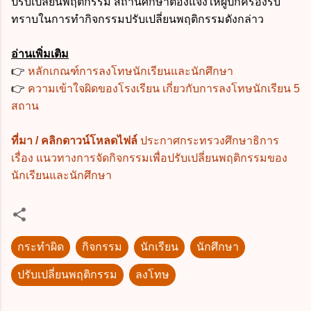
ปรับเปลี่ยนพฤติกรรม สถานศึกษาต้องแจ้งให้ผู้ปกครองรับ
ทราบในการทำกิจกรรมปรับเปลี่ยนพฤติกรรมดังกล่าว
อ่านเพิ่มเติม
👉
หลักเกณฑ์การลงโทษนักเรียนและนักศึกษา
👉
ความเข้าใจผิดของโรงเรียน เกี่ยวกับการลงโทษนักเรียน 5
สถาน
ที่มา / คลิกดาวน์โหลดไฟล์
ประกาศกระทรวงศึกษาธิการ
เรื่อง แนวทางการจัดกิจกรรมเพื่อปรับเปลี่ยนพฤติกรรมของ
นักเรียนและนักศึกษา
กระทำผิด
กิจกรรม
นักเรียน
นักศึกษา
ปรับเปลี่ยนพฤติกรรม
ลงโทษ
ค