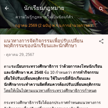
ข้ามไปที่เนื้อหาหลัก
นักเรียนกฎหมาย
ความไม่รู้กฎหมาย ไม่เป็นข้อแก้ตัว
่ กรกฎาคม 2569 (2 ฉบับ) พ.ร.บ.การอำนวยการความสะดวกในก
แนวทางการจัดกิจกรรมเพื่อปรับเปลี่ยน
พฤติกรรมของนักเรียนและนักศึกษา
-
ตุลาคม 29, 2567
ตาม
ระเบียบกระทรวงศึกษาธิการ ว่าด้วยการลงโทษนักเรียน
และนักศึกษา พ.ศ. 2548
ข้อ 10 กำหนดว่า
การทำกิจกรรม
เพื่อให้ปรับเปลี่ยนพฤติกรรม ใช้ในกรณีที่นักเรียนและ
นักศึกษากระทำความผิดที่สมควรต้องปรับเปลี่ยนพฤติกรรม
โดยให้เป็นไปตามแนวทางที่กระทรวงศึกษาธิการกำหนด
กระทรวงศึกษาธิการจึงได้ออกประกาศกำหนดแนวทางการ