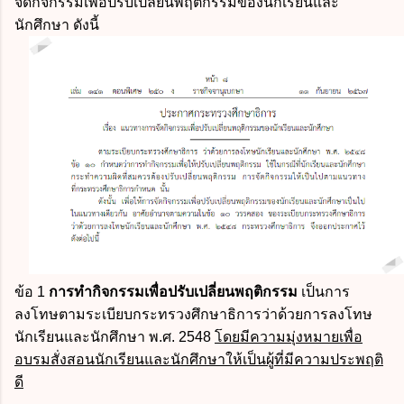
จัดกิจกรรมเพื่อปรับเปลี่ยนพฤติกรรมของนักเรียนและ
นักศึกษา ดังนี้
ข้อ 1
การทำกิจกรรมเพื่อปรับเปลี่ยนพฤติกรรม
เป็นการ
ลงโทษตามระเบียบกระทรวงศึกษาธิการว่าด้วยการลงโทษ
นักเรียนและนักศึกษา พ.ศ. 2548
โดยมีความมุ่งหมายเพื่อ
อบรมสั่งสอนนักเรียนและนักศึกษาให้เป็นผู้ที่มีความประพฤติ
ดี