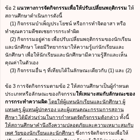
ข้อ 2
แนวทางการจัดกิจกรรมเพื่อให้ปรับเปลี่ยนพฤติกรรม
ให้
สถานศึกษาดำเนินการดังนี้
(1) กิจกรรมบำเพ็ญประโยชน์ หรือการทำจิตอาสา หรือ
ทำคุณความดีชดเชยการกระทำผิด
(2) กิจกรรมอยู่ค่าย เพื่อปรับเปลี่ยนพฤติกรรมของนักเรียน
และนักศึกษา โดยมีวิทยากรมาให้ความรู้แก่นักเรียนและ
นักศึกษา เพื่อให้นักเรียนและนักศึกษามีความรู้สึกและเห็น
คุณค่าในตัวเอง
(3) กิจกรรมอื่น ๆ ที่เทียบได้ในลักษณะเดียวกับ (1) และ (2)
ข้อ 3 การจัดกิจกรรมตามข้อ 2 ให้สถานศึกษาเป็นผู้กำหนด
ประเภทหรือลักษณะของกิจกรรม
ให้เหมาะสมกับลักษณะของ
การกระทำความผิด
โดยให้ผู้แทนนักเรียนและนักศึกษา ผู้
แทนครู ผู้แทนผู้ปกครอง และผู้แทนคณะกรรมการสถาน
ศึกษา ได้มีส่วนร่วมในการกำหนดจัดกิจกรรมดังกล่าว
ทั้งนี้
ให้สถานศึกษาคำนึงถึงความปลอดภัยและความเหมาะสมกับ
เพศ วัยของนักเรียนและนักศึกษา
ซึ่งการจัดกิจกรรมเพื่อให้