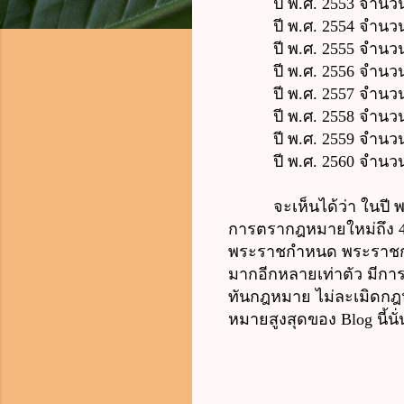
ปี พ.ศ. 2553
จำนวน
ปี พ.ศ. 2554
จำนวน
ปี พ.ศ. 2555
จำนวน
ปี พ.ศ. 2556
จำนวน
ปี พ.ศ. 2557
จำนวน
ปี พ.ศ. 2558
จำนวน
ปี พ.ศ. 2559
จำนวน
ปี พ.ศ. 2560
จำนวน
จะเห็นได้ว่า ในปี พ.ศ. 
การตรากฎหมายใหม่ถึง 473
พระราชกำหนด พระราชกฤษ
มากอีกหลายเท่าตัว มีการป
ทันกฎหมาย ไม่ละเมิดกฎ
หมายสูงสุดของ Blog นี้นั