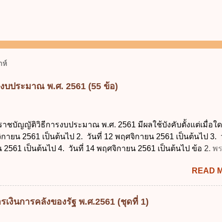
ห์
รงบประมาณ พ.ศ. 2561 (55 ข้อ)
ราชบัญญัติวิธีการงบประมาณ พ.ศ. 2561 มีผลใช้บังคับตั้งแต่เมื่อใด 
จิกายน 2561 เป็นต้นไป 2. วันที่ 12 พฤศจิกายน 2561 เป็นต้นไป 3. ว
2561 เป็นต้นไป 4. วันที่ 14 พฤศจิกายน 2561 เป็นต้นไป ข้อ 2. 
ธีการงบประมาณ พ.ศ. 2561 ไม่ได้ยกเลิกกฎหมายฉบับใด 1. พระราช
READ 
ประมาณ พ.ศ. 2502 2. พระราชบัญญัติวิธีการงบประมาณ (ฉบับที่ 3
ระราชบัญญัติวิธีการงบประมาณ (ฉบับที่ 6) พ.ศ. 2544 4. ประกา
 ฉบับที่ 203 ลงวันที่ 31 สิงหาคม 2515 ข้อ 3. ข้อใดไม่ถูกต้อง 1. 
เงินการคลังของรัฐ พ.ศ.2561 (ชุดที่ 1)
ีอำนาจออกกฎเพื่อปฏิบัติการตามพระราชบัญญัติวิธีการงบประมาณ
ายกรัฐมนตรีเป็นผู้รักษาการตามพระราช บัญญัติวิธีการงบประมาณ