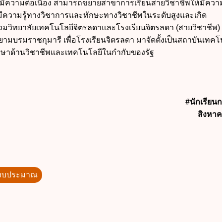
มีความต่อเนื่อง สามารถขยายสาขาการเรียนสายวิชาชีพให้มีคว
มีความรู้ทางวิชาการและทักษะทางวิชาชีพในระดับสูงและเกิด
มวิทยาลัยเทคโนโลยีจิตรลดาและโรงเรียนจิตรลดา (สายวิชาชีพ) ซึ
ยามบรมราชกุมารี เพื่อโรงเรียนจิตรลดา มาจัดตั้งเป็นสถาบันเทคโ
กษาด้านวิชาชีพและเทคโนโลยีในกำกับของรัฐ
#นักเรีย
สิงหา
รงบประมาณ