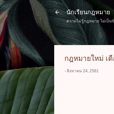
นักเรียนกฎหมาย
ความไม่รู้กฎหมาย ไม่เป็นข
กฎหมายใหม่ เด
-
สิงหาคม 24, 2561