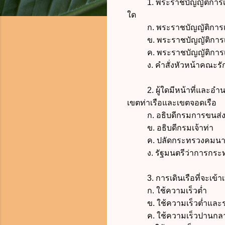
1. พระราชบัญญัติการเดินเ
ใด
ก.
พระราชบัญญัติการเด
ข.
พระราชบัญญัติการเด
ค. พระราชบัญญัติการเดินเ
ง. คำสั่งหัวหน้าคณะรักษา
2. ผู้ใดมีหน้าที่และอำ
เขตท่าเรือและเขตจอดเรือ
ก. อธิบดีกรมการขนส่งท
ข. อธิบดีกรมเจ้าท่า
ค. ปลัดกระทรวงคมน
ง. รัฐมนตรีว่าการกระ
3. การเดินเรือที่จะเข้าเท
ก.
ใช้ความเร็วต่ำ
ข.
ใช้ความเร็วต่ำและร
ค.
ใช้ความเร็วปานกล