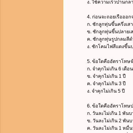
ง.
ใช้ความเร็วปานกลา
4. ก่อนจะถอยเรือออกจากอ
ก. ชักลูกทุ่นขึ้นครึ่งเสา
ข. ชักลูกทุ่นขึ้นปลายเ
ค. ชักลูกทุ่นรูปกลมสีดำขึ้
ง. ชักโคมไฟสีแดงขึ้นป
5. ข้อใดคืออัตราโทษจำคุกใ
ก. จำคุกไม่เกิน 6 เดือน
ข. จำคุกไม่เกิน 1 ปี
ค. จำคุกไม่เกิน 3 ปี
ง. จำคุกไม่เกิน 5 ปี
6.
ข้อใดคืออัตราโทษป
ก. วันละไม่เกิน 1 พันบ
ข.
วันละไม่เกิน 2 พั
ค.
วันละไม่เกิน 1 หมื