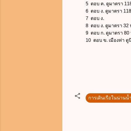
5 ตอบ ค. ดูมาตรา 11
6 ตอบ ง. ดูมาตรา 11
7 ตอบ ง.
8 ตอบ ง. ดูมาตรา 32 ห้า
9 ตอบ ก. ดูมาตรา 80 ห้า
10 ตอบ ข. เมืองท่า ดูน
การเดินเรือในน่านน้
ค
ว
า