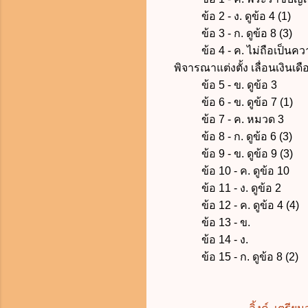
ข้อ 2 - ง. ดูข้อ 4 (1)
ข้อ 3 - ก. ดูข้อ 8 (3)
ข้อ 4 - ค. ไม่ถือเป็
พิจารณาแต่งตั้ง เลื่อนเงินเด
ข้อ 5 - ข. ดูข้อ 3
ข้อ 6 - ข. ดูข้อ 7 (1)
ข้อ 7 - ค. หมวด 3
ข้อ 8 - ก. ดูข้อ 6 (3)
ข้อ 9 - ข. ดูข้อ 9 (3)
ข้อ 10 - ค. ดูข้อ 10
ข้อ 11 - ง. ดูข้อ 2
ข้อ 12 - ค. ดูข้อ 4 (4)
ข้อ 13 - ข.
ข้อ 14 - ง.
ข้อ 15 - ก. ดูข้อ 8 (2)