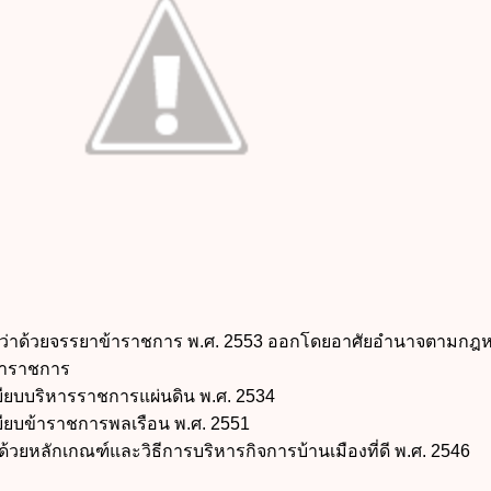
ว่าด้วยจรรยาข้าราชการ พ.ศ. 2553 ออกโดยอาศัยอำนาจตามกฎ
าราชการ
ียบบริหารราชการแผ่นดิน พ.ศ. 2534
ียบข้าราชการพลเรือน พ.ศ. 2551
ลักเกณฑ์และวิธีการบริหารกิจการบ้านเมืองที่ดี พ.ศ. 2546