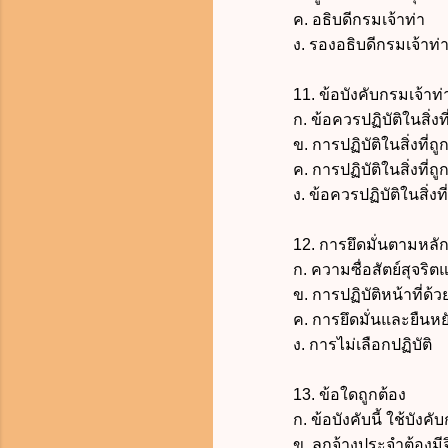
ค. อธิบดีกรมเจ้าท่า
ง. รองอธิบดีกรมเจ้าท่าท
11. ข้อบังคับกรมเจ้าท่า 
ก. ข้อควรปฏิบัติในสิ่งที
ข. การปฏิบัติในสิ่งที่ถูก
ค. การปฏิบัติในสิ่งที่ถูกต้
ง. ข้อควรปฏิบัติในสิ่งที่ดี
12. การยึดมั่นตามหลักกฎ
ก. ความซื่อสัตย์สุจริตแ
ข. การปฏิบัติหน้าที่ด้
ค. การยึดมั่นและยืนหยัดใน
ง. การไม่เลือกปฏิบัติ
13. ข้อใดถูกต้อง
ก. ข้อบังคับนี้ ใช้บังคับก
ข. ลูกจ้างประจำต้องมีจิต