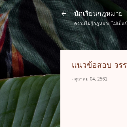
นักเรียนกฎหมาย
ความไม่รู้กฎหมาย ไม่เป็นข
แนวข้อสอบ จรรย
-
ตุลาคม 04, 2561