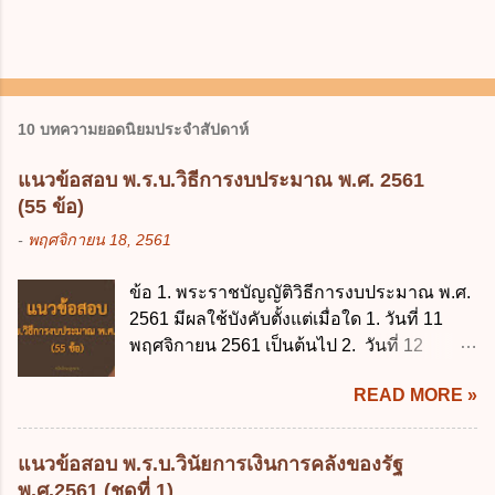
10 บทความยอดนิยมประจำสัปดาห์
แนวข้อสอบ พ.ร.บ.วิธีการงบประมาณ พ.ศ. 2561
(55 ข้อ)
-
พฤศจิกายน 18, 2561
ข้อ 1. พระราชบัญญัติวิธีการงบประมาณ พ.ศ.
2561 มีผลใช้บังคับตั้งแต่เมื่อใด 1. วันที่ 11
พฤศจิกายน 2561 เป็นต้นไป 2. วันที่ 12
พฤศจิกายน 2561 เป็นต้นไป 3. วันที่ 13
READ MORE »
พฤศจิกายน 2561 เป็นต้นไป 4. วันที่ 14
พฤศจิกายน 2561 เป็นต้นไป ข้อ 2. พระราช
บัญญัติวิธีการงบประมาณ พ.ศ. 2561 ไม่ได้
แนวข้อสอบ พ.ร.บ.วินัยการเงินการคลังของรัฐ
ยกเลิกกฎหมายฉบับใด 1. พระราชบัญญัติวิธี
พ.ศ.2561 (ชุดที่ 1)