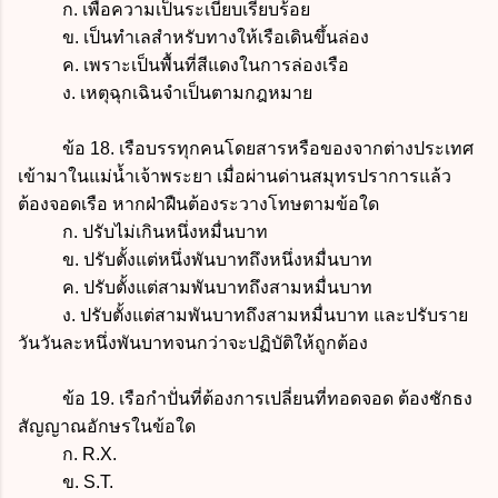
ก. เพื่อความเป็นระเบียบเรียบร้อย
ข. เป็นทำเลสำหรับทางให้เรือเดินขึ้นล่อง
ค. เพราะเป็นพื้นที่สีแดงในการล่องเรือ
ง. เหตุฉุกเฉินจำเป็นตามกฎหมาย
ข้อ 18. เรือบรรทุกคนโดยสารหรือของจากต่างประเทศ
เข้ามาในแม่น้ำเจ้าพระยา เมื่อผ่านด่านสมุทรปราการแล้ว
ต้องจอดเรือ หากฝ่าฝืนต้องระวางโทษตามข้อใด
ก. ปรับไม่เกินหนึ่งหมื่นบาท
ข. ปรับตั้งแต่หนึ่งพันบาทถึงหนึ่งหมื่นบาท
ค.
ปรับตั้งแต่สามพันบาทถึงสามหมื่นบาท
ง.
ปรับตั้งแต่สามพันบาทถึงสามหมื่นบาท และปรับราย
วันวันละหนึ่งพันบาทจนกว่าจะปฏิบัติให้ถูกต้อง
ข้อ 19. เรือกำปั่นที่ต้องการเปลี่ยนที่ทอดจอด ต้องชักธง
สัญญาณอักษรในข้อใด
ก. R.X.
ข. S.T.