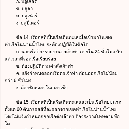
ก. บลูเลอร์
ข. บลูลา
ค. บลูเชอร์
ง. บลูปีเตอร์
ข้อ 14. เรือกลที่เป็นเรือเดินทะเลเมื่อเข้ามาในเขต
ท่าเรือในน่านน้ำไทย จะต้องปฏิบัติในข้อใด
ก. นายเรือต้องรายงานต่อเจ้าท่า ภายใน 24 ชั่วโมง นับ
แต่เวลาที่จอดเรือเรียบร้อย
ข. ต้องปฏิบัติตามคำสั่งเจ้าท่า
ค. แจ้งกำหนดออกเรือต่อเจ้าท่า ก่อนออกเรือไม่น้อย
กว่า 6 ชั่วโมง
ง. ต้องชักธงลาในเวลาเช้า
ข้อ 15. เรือกลที่เป็นเรือเดินทะเลและเป็นเรือไทยขนาด
ตั้งแต่ 60 ตันกรอสส์ที่จะออกจากเขตท่าเรือในน่านน้ำไทย
โดยไม่แจ้งกำหนดออกเรือต่อเจ้าท่า ต้องระวางโทษตามข้อ
ใด