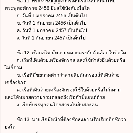
ข้อ 11. พระราชบัญญัติการเดินเรือในน่านน้ำไทย
พระพุทธศักราช 2456 มีผลใช้บังคับเมื่อใด
ก. วันที่ 1 มกราคม 2456 เป็นต้นไป
ข.
วันที่ 1 กันยายน 2456 เป็นต้นไป
ค.
วันที่ 1 มกราคม 2457 เป็นต้นไป
ง.
วันที่ 1 กันยายน 2457 เป็นต้นไป
ข้อ 12. เรือกลไฟ มีความหมายตรงกับตัวเลือกในข้อใด
ก. เรือที่เดินด้วยเครื่องจักรกล และใช้กำลังอื่นด้วยหรือ
ไม่ก็ตาม
ข. เรือที่มีขยนาดต่ำกว่าสามสิบตันกรอสส์ที่เดินด้วย
เครื่องจักร
ค. เรือที่เดินด้วยเครื่องจักรจะใช้ใบด้วยหรือไม่ก็ตาม
และให้หมายความรวมตลอดถึงเรือกำปั่นยนต์ด้วย
ง. เรือที่บรรทุกคนโดยสารเกินสิบสองคน
ข้อ 13. นายเรือมีหน้าที่ต้องชักธงลา หรือเรียกอีกชื่อว่า
ธงใด