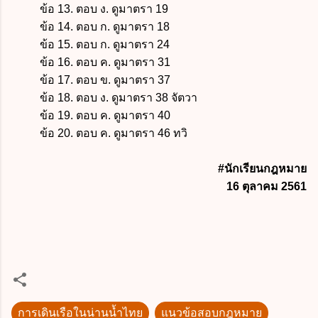
ข้อ 13. ตอบ ง. ดูมาตรา 19
ข้อ 14. ตอบ ก. ดูมาตรา 18
ข้อ 15. ตอบ ก. ดูมาตรา 24
ข้อ 16. ตอบ ค. ดูมาตรา 31
ข้อ 17. ตอบ ข. ดูมาตรา 37
ข้อ 18. ตอบ ง. ดูมาตรา 38 จัตวา
ข้อ 19. ตอบ ค. ดูมาตรา 40
ข้อ 20. ตอบ ค. ดูมาตรา 46 ทวิ
#นักเรียนกฎหมาย
16 ตุลาคม 2561
การเดินเรือในน่านน้ำไทย
แนวข้อสอบกฎหมาย