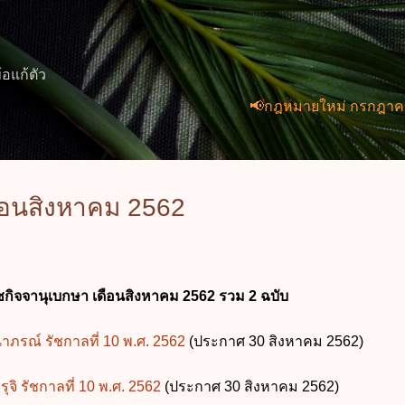
ข้ามไปที่เนื้อหาหลัก
้อแก้ตัว
📢กฎหมายใหม่ กรกฎาคม 2569 (2 
ือนสิงหาคม 2562
ิจจานุเบกษา เดือนสิงหาคม 2562 รวม 2 ฉบับ
าภรณ์ รัชกาลที่ 10 พ.ศ. 2562
(ประกาศ 30 สิงหาคม 2562)
จิ รัชกาลที่ 10 พ.ศ. 2562
(ประกาศ 30 สิงหาคม 2562)