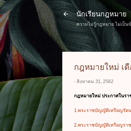
นักเรียนกฎหมาย
ความไม่รู้กฎหมาย ไม่เป็นข
กฎหมายใหม่ เด
-
สิงหาคม 31, 2562
กฎหมายใหม่ ประกาศในราชก
1.พระราชบัญญัติเหรียญรัตน
2.พระราชบัญญัติเหรียญราชรุ